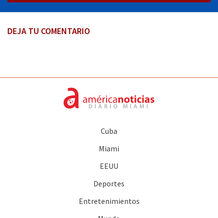
DEJA TU COMENTARIO
Cuba
Miami
EEUU
Deportes
Entretenimientos