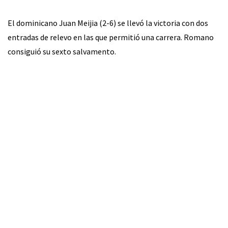
El dominicano Juan Meijia (2-6) se llevó la victoria con dos
entradas de relevo en las que permitió una carrera. Romano
consiguió su sexto salvamento.