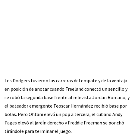
Los Dodgers tuvieron las carreras del empate y de la ventaja
en posición de anotar cuando Freeland conectó un sencillo y
se robó la segunda base frente al relevista Jordan Romano, y
el bateador emergente Teoscar Hernández recibió base por
bolas. Pero Ohtani elevó un pop a tercera, el cubano Andy
Pages elevó al jardín derecho y Freddie Freeman se ponchó
tirándole para terminar el juego.