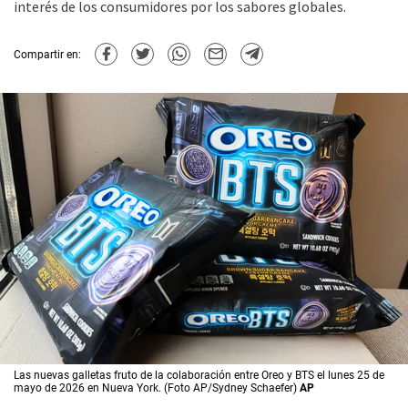
interés de los consumidores por los sabores globales.
Compartir en:
Las nuevas galletas fruto de la colaboración entre Oreo y BTS el lunes 25 de
mayo de 2026 en Nueva York. (Foto AP/Sydney Schaefer)
AP