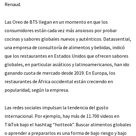
Renaud.
Las Oreo de BTS llegan en un momento en que los
consumidores están cada vez más ansiosos por probar
cocinas y sabores globales nuevos y auténticos. Datassential,
una empresa de consultoría de alimentos y bebidas, indicó
que los restaurantes en Estados Unidos que ofrecen sabores
globales, en particular asiáticos y latinoamericanos, han ido
ganando cuota de mercado desde 2019. En Europa, los
restaurantes de África occidental están creciendo en
popularidad, según la empresa.
Las redes sociales impulsan la tendencia del gusto
internacional. Por ejemplo, hay más de 11.700 videos en
TikTok bajo el hashtag “hotteok”. Buscar alimentos globales
o aprender a prepararlos es una forma de bajo riesgo y bajo