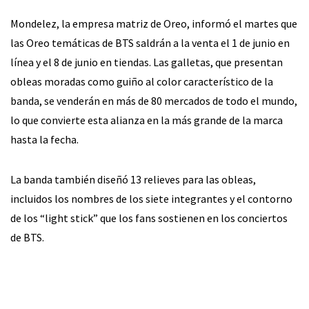
Mondelez, la empresa matriz de Oreo, informó el martes que
las Oreo temáticas de BTS saldrán a la venta el 1 de junio en
línea y el 8 de junio en tiendas. Las galletas, que presentan
obleas moradas como guiño al color característico de la
banda, se venderán en más de 80 mercados de todo el mundo,
lo que convierte esta alianza en la más grande de la marca
hasta la fecha.
La banda también diseñó 13 relieves para las obleas,
incluidos los nombres de los siete integrantes y el contorno
de los “light stick” que los fans sostienen en los conciertos
de BTS.