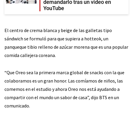
demandarlo tras un video en
YouTube
El centro de crema blanca y beige de las galletas tipo
sándwich se formuló para que supiera a hotteok, un
panqueque tibio relleno de azúcar morena que es una popular
comida callejera coreana.
“Que Oreo sea la primera marca global de snacks con la que
colaboramos es un gran honor. Las comíamos de niños, las
comemos en el estudio y ahora Oreo nos está ayudando a
compartir con el mundo un sabor de casa”, dijo BTS en un
comunicado.