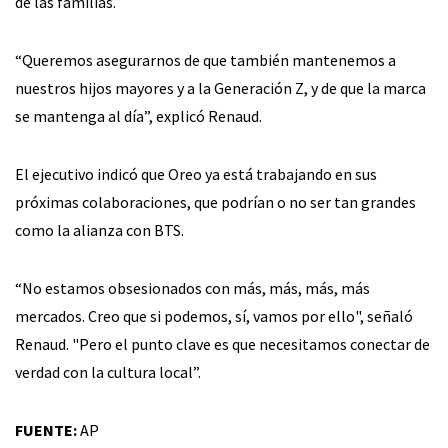
de las familias.
“Queremos asegurarnos de que también mantenemos a
nuestros hijos mayores y a la Generación Z, y de que la marca
se mantenga al día”, explicó Renaud.
El ejecutivo indicó que Oreo ya está trabajando en sus
próximas colaboraciones, que podrían o no ser tan grandes
como la alianza con BTS.
“No estamos obsesionados con más, más, más, más
mercados. Creo que si podemos, sí, vamos por ello", señaló
Renaud. "Pero el punto clave es que necesitamos conectar de
verdad con la cultura local”.
FUENTE:
AP