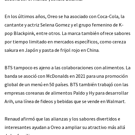
En los últimos años, Oreo se ha asociado con Coca-Cola, la
cantante y actriz Selena Gomez y el grupo femenino de K-
pop Blackpink, entre otros. La marca también ofrece sabores
por tiempo limitado en mercados específicos, como cereza
sakura en Japón y pasta de frijol rojo en China.
BTS tampoco es ajeno a las colaboraciones con alimentos. La
banda se asoció con McDonalds en 2021 para una promoción
global de un menú en 50 países. BTS también trabajó con las
empresas coreanas de alimentos Paldo y Hy para desarrollar
Arih, una línea de fideos y bebidas que se vende en Walmart.
Renaud afirmó que las alianzas y los sabores divertidos e
interesantes ayudan a Oreo a ampliar su atractivo más allá