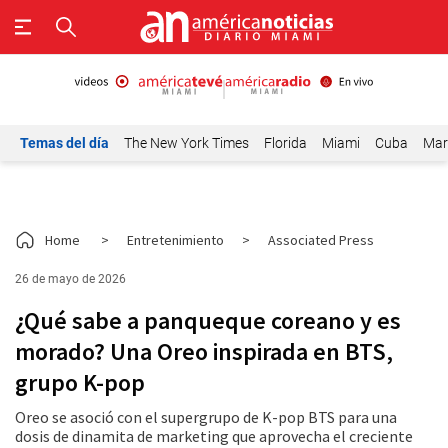
Temas del día
The New York Times
Florida
Miami
Cuba
Mar
Home
>
Entretenimiento
>
Associated Press
26 de mayo de 2026
¿Qué sabe a panqueque coreano y es
morado? Una Oreo inspirada en BTS,
grupo K-pop
Oreo se asoció con el supergrupo de K-pop BTS para una
dosis de dinamita de marketing que aprovecha el creciente