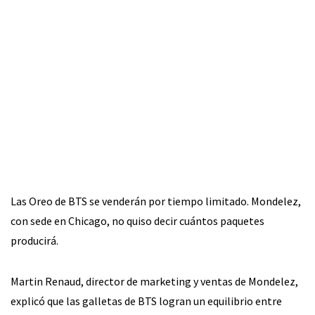
Las Oreo de BTS se venderán por tiempo limitado. Mondelez,
con sede en Chicago, no quiso decir cuántos paquetes
producirá.
Martin Renaud, director de marketing y ventas de Mondelez,
explicó que las galletas de BTS logran un equilibrio entre