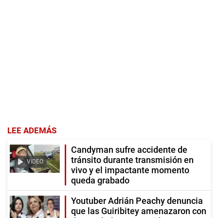
LEE ADEMÁS
Candyman sufre accidente de
tránsito durante transmisión en
VIDEO
vivo y el impactante momento
queda grabado
Youtuber Adrián Peachy denuncia
que las Guiribitey amenazaron con