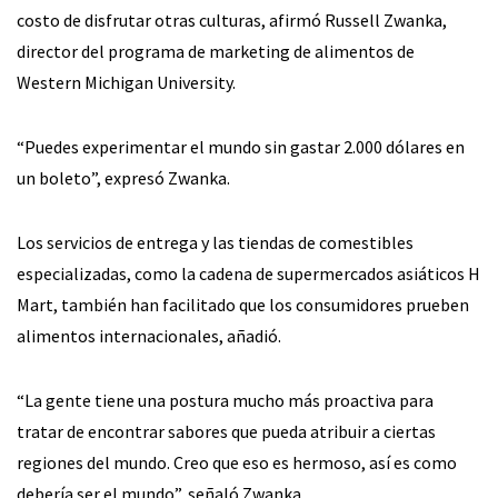
costo de disfrutar otras culturas, afirmó Russell Zwanka,
director del programa de marketing de alimentos de
Western Michigan University.
“Puedes experimentar el mundo sin gastar 2.000 dólares en
un boleto”, expresó Zwanka.
Los servicios de entrega y las tiendas de comestibles
especializadas, como la cadena de supermercados asiáticos H
Mart, también han facilitado que los consumidores prueben
alimentos internacionales, añadió.
“La gente tiene una postura mucho más proactiva para
tratar de encontrar sabores que pueda atribuir a ciertas
regiones del mundo. Creo que eso es hermoso, así es como
debería ser el mundo”, señaló Zwanka.