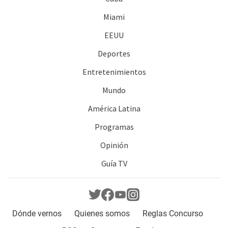
Miami
EEUU
Deportes
Entretenimientos
Mundo
América Latina
Programas
Opinión
Guía TV
Dónde vernos
Quienes somos
Reglas Concurso