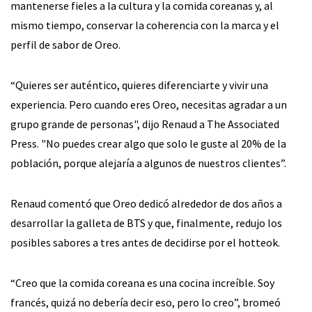
mantenerse fieles a la cultura y la comida coreanas y, al
mismo tiempo, conservar la coherencia con la marca y el
perfil de sabor de Oreo.
“Quieres ser auténtico, quieres diferenciarte y vivir una
experiencia. Pero cuando eres Oreo, necesitas agradar a un
grupo grande de personas", dijo Renaud a The Associated
Press. "No puedes crear algo que solo le guste al 20% de la
población, porque alejaría a algunos de nuestros clientes”.
Renaud comentó que Oreo dedicó alrededor de dos años a
desarrollar la galleta de BTS y que, finalmente, redujo los
posibles sabores a tres antes de decidirse por el hotteok.
“Creo que la comida coreana es una cocina increíble. Soy
francés, quizá no debería decir eso, pero lo creo”, bromeó