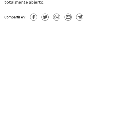
totalmente abierto.
Compartir en: