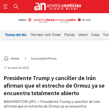
Temas del día
The New York Times
Florida
Miami
Cuba
Tru
Home
>
Associated Press
17 de abril de 2026
Presidente Trump y canciller de Irán
afirman que el estrecho de Ormuz ya se
encuentra totalmente abierto
WASHINGTON (AP) — Presidente Trump y canciller de Irán
afirman que el estrecho de Ormuz ya se encuentra