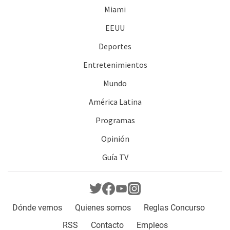
Miami
EEUU
Deportes
Entretenimientos
Mundo
América Latina
Programas
Opinión
Guía TV
Dónde vernos
Quienes somos
Reglas Concurso
RSS
Contacto
Empleos