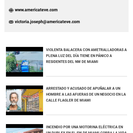
www.americateve.com
victoria.joseph@americateve.com
VIOLENTA BALACERA CON AMETRALLADORAS A
PLENA LUZ DEL DÍA TIENE EN PÁNICO A
RESIDENTES DEL NW DE MIAMI
ARRESTADO Y ACUSADO DE APUÑALAR A UN
HOMBRE A LAS AFUERAS DE UN NEGOCIO EN LA
CALLE FLAGLER DE MIAMI
INCENDIO POR UNA MOTORINA ELÉCTRICA EN