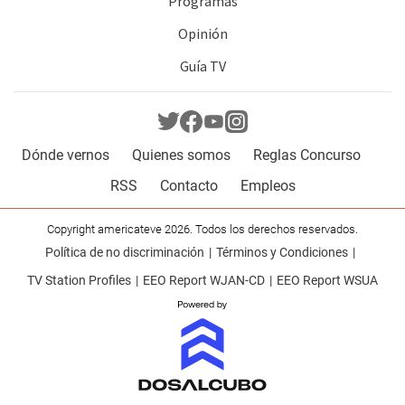
Programas
Opinión
Guía TV
Dónde vernos
Quienes somos
Reglas Concurso
RSS
Contacto
Empleos
Copyright americateve 2026. Todos los derechos reservados.
Política de no discriminación
Términos y Condiciones
TV Station Profiles
EEO Report WJAN-CD
EEO Report WSUA