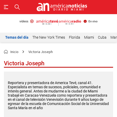
Temas del día
The New York Times
Florida
Miami
Cuba
Mar
Inicio
Victoria Joseph
Victoria Joseph
Reportera y presentadora de America Tevé, canal 41.
Especialista en temas de sucesos, policiales, comunidad e
interés general. Antes de mudarme a la ciudad de Miami
trabajé en Caracas-Venezuela como reportera y presentadora
en el canal de televisión Venevisión durante 9 años luego de
egresar de la escuela de Comunicación Social de la Universidad
Santa María en el año