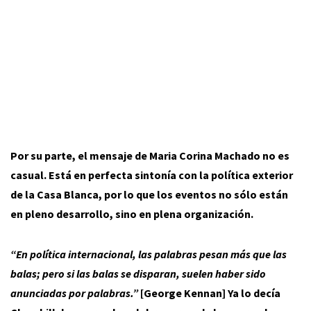
Por su parte, el mensaje de Maria Corina Machado no es
casual. Está en perfecta sintonía con la política exterior
de la Casa Blanca, por lo que los eventos no sólo están
en pleno desarrollo, sino en plena organización.
“En política internacional, las palabras pesan más que las
balas; pero si las balas se disparan, suelen haber sido
anunciadas por palabras.”
[George Kennan] Ya lo decía