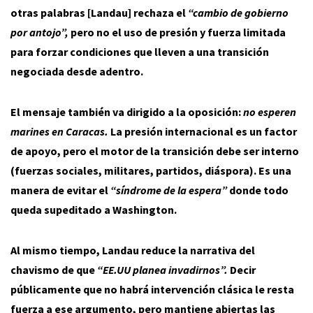
otras palabras [Landau] rechaza el
“cambio de gobierno
por antojo”,
pero no el uso de presión y fuerza limitada
para forzar condiciones que lleven a una transición
negociada desde adentro.
El mensaje también va dirigido a la oposición:
no esperen
marines en Caracas.
La presión internacional es un factor
de apoyo, pero el motor de la transición debe ser interno
(fuerzas sociales, militares, partidos, diáspora). Es una
manera de evitar el
“síndrome de la espera”
donde todo
queda supeditado a Washington.
Al mismo tiempo, Landau reduce la narrativa del
chavismo de que
“EE.UU planea invadirnos”.
Decir
públicamente que no habrá intervención clásica le resta
fuerza a ese argumento, pero mantiene abiertas las