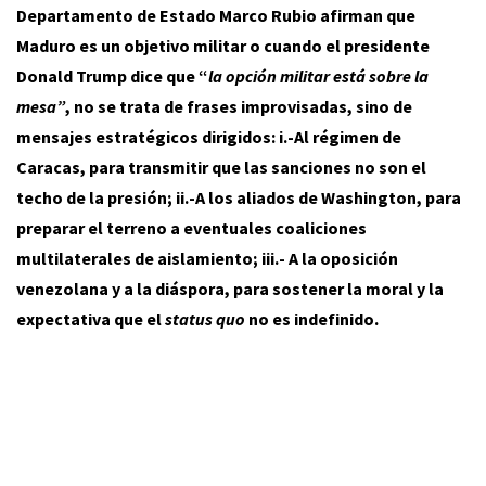
Departamento de Estado Marco Rubio afirman que
Maduro es un objetivo militar o cuando el presidente
Donald Trump dice que “
la opción militar está sobre la
mesa”
, no se trata de frases improvisadas, sino de
mensajes estratégicos dirigidos: i.-Al régimen de
Caracas, para transmitir que las sanciones no son el
techo de la presión; ii.-A los aliados de Washington, para
preparar el terreno a eventuales coaliciones
multilaterales de aislamiento; iii.- A la oposición
venezolana y a la diáspora, para sostener la moral y la
expectativa que el
status quo
no es indefinido.