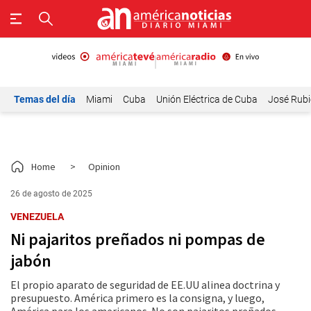
Temas del día
Miami
Cuba
Unión Eléctrica de Cuba
José Rubi
Home
>
Opinion
26 de agosto de 2025
VENEZUELA
Ni pajaritos preñados ni pompas de
jabón
El propio aparato de seguridad de EE.UU alinea doctrina y
presupuesto. América primero es la consigna, y luego,