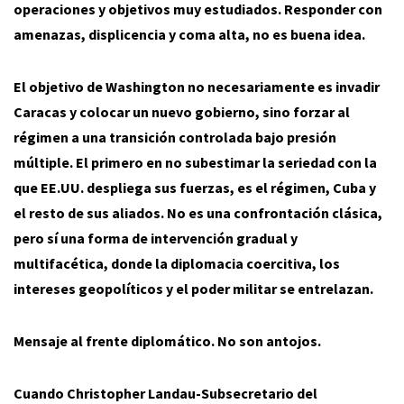
operaciones y objetivos muy estudiados. Responder con
amenazas, displicencia y coma alta, no es buena idea.
El objetivo de Washington no necesariamente es invadir
Caracas y colocar un nuevo gobierno, sino forzar al
régimen a una transición controlada bajo presión
múltiple. El primero en no subestimar la seriedad con la
que EE.UU. despliega sus fuerzas, es el régimen, Cuba y
el resto de sus aliados. No es una confrontación clásica,
pero sí una forma de intervención gradual y
multifacética, donde la diplomacia coercitiva, los
intereses geopolíticos y el poder militar se entrelazan.
Mensaje al frente diplomático. No son antojos.
Cuando Christopher Landau-Subsecretario del