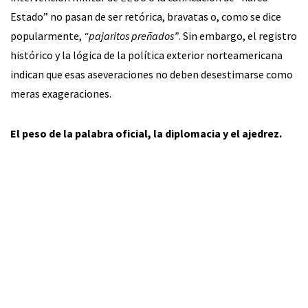
Estado” no pasan de ser retórica, bravatas o, como se dice
popularmente,
“pajaritos preñados”
. Sin embargo, el registro
histórico y la lógica de la política exterior norteamericana
indican que esas aseveraciones no deben desestimarse como
meras exageraciones.
El peso de la palabra oficial, la diplomacia y el ajedrez.