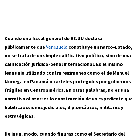
Cuando una fiscal general de EE.UU declara
públicamente que
Venezuela
constituye un narco-Estado,
no se trata de un simple calificativo político, sino de una
calificación jurídico-penal internacional. Es el mismo
lenguaje utilizado contra regímenes como el de Manuel
Noriega en Panamá o carteles protegidos por gobiernos
frágiles en Centroamérica. En otras palabras, no es una
narrativa al azar: es la construcción de un expediente que
habilita acciones judiciales, diplomáticas, militares y
estratégicas.
De igual modo, cuando figuras como el Secretario del