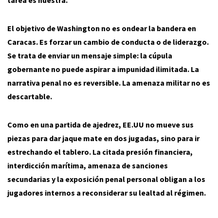
tarea es nuestra.
El objetivo de Washington no es ondear la bandera en
Caracas. Es forzar un cambio de conducta o de liderazgo.
Se trata de enviar un mensaje simple: la cúpula
gobernante no puede aspirar a impunidad ilimitada. La
narrativa penal no es reversible. La amenaza militar no es
descartable.
Como en una partida de ajedrez, EE.UU no mueve sus
piezas para dar jaque mate en dos jugadas, sino para ir
estrechando el tablero. La citada presión financiera,
interdicción marítima, amenaza de sanciones
secundarias y la exposición penal personal obligan a los
jugadores internos a reconsiderar su lealtad al régimen.