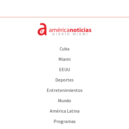
Cuba
Miami
EEUU
Deportes
Entretenimientos
Mundo
América Latina
Programas