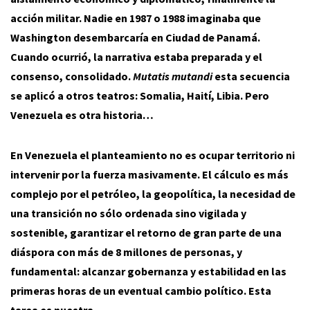
acción militar. Nadie en 1987 o 1988 imaginaba que
Washington desembarcaría en Ciudad de Panamá.
Cuando ocurrió, la narrativa estaba preparada y el
consenso, consolidado.
Mutatis mutandi
esta secuencia
se aplicó a otros teatros: Somalia, Haití, Libia. Pero
Venezuela es otra historia…
En Venezuela el planteamiento no es ocupar territorio ni
intervenir por la fuerza masivamente. El cálculo es más
complejo por el petróleo, la geopolítica, la necesidad de
una transición no sólo ordenada sino vigilada y
sostenible, garantizar el retorno de gran parte de una
diáspora con más de 8 millones de personas, y
fundamental: alcanzar gobernanza y estabilidad en las
primeras horas de un eventual cambio político. Esta