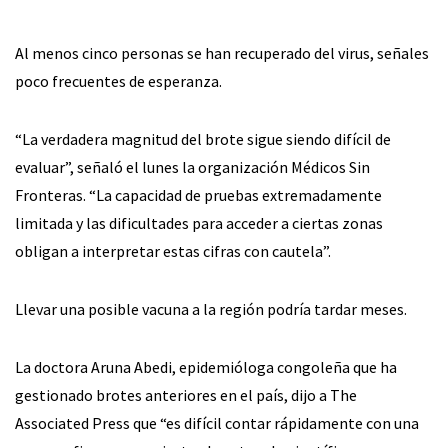
Al menos cinco personas se han recuperado del virus, señales
poco frecuentes de esperanza.
“La verdadera magnitud del brote sigue siendo difícil de
evaluar”, señaló el lunes la organización Médicos Sin
Fronteras. “La capacidad de pruebas extremadamente
limitada y las dificultades para acceder a ciertas zonas
obligan a interpretar estas cifras con cautela”.
Llevar una posible vacuna a la región podría tardar meses.
La doctora Aruna Abedi, epidemióloga congoleña que ha
gestionado brotes anteriores en el país, dijo a The
Associated Press que “es difícil contar rápidamente con una