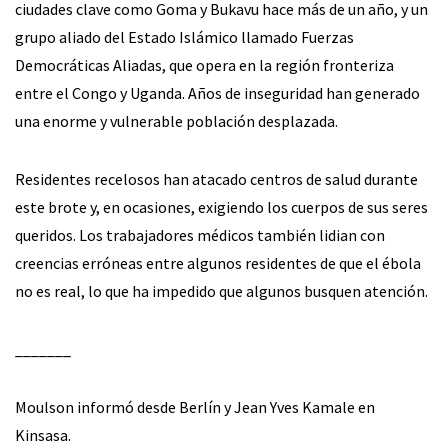
ciudades clave como Goma y Bukavu hace más de un año, y un
grupo aliado del Estado Islámico llamado Fuerzas
Democráticas Aliadas, que opera en la región fronteriza
entre el Congo y Uganda. Años de inseguridad han generado
una enorme y vulnerable población desplazada.
Residentes recelosos han atacado centros de salud durante
este brote y, en ocasiones, exigiendo los cuerpos de sus seres
queridos. Los trabajadores médicos también lidian con
creencias erróneas entre algunos residentes de que el ébola
no es real, lo que ha impedido que algunos busquen atención.
_______
Moulson informó desde Berlín y Jean Yves Kamale en
Kinsasa.