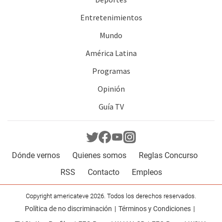
Entretenimientos
Mundo
América Latina
Programas
Opinión
Guía TV
Dónde vernos
Quienes somos
Reglas Concurso
RSS
Contacto
Empleos
Copyright americateve 2026. Todos los derechos reservados.
Política de no discriminación
Términos y Condiciones