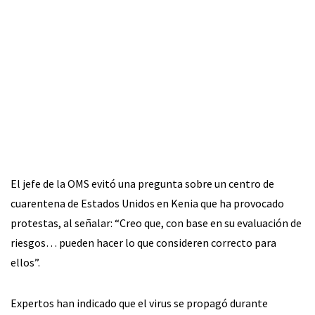
El jefe de la OMS evitó una pregunta sobre un centro de
cuarentena de Estados Unidos en Kenia que ha provocado
protestas, al señalar: “Creo que, con base en su evaluación de
riesgos… pueden hacer lo que consideren correcto para
ellos”.
Expertos han indicado que el virus se propagó durante