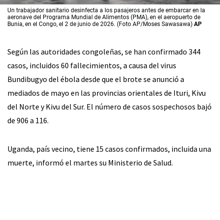
Un trabajador sanitario desinfecta a los pasajeros antes de embarcar en la
aeronave del Programa Mundial de Alimentos (PMA), en el aeropuerto de
Bunia, en el Congo, el 2 de junio de 2026. (Foto AP/Moses Sawasawa)
AP
Según las autoridades congoleñas, se han confirmado 344
casos, incluidos 60 fallecimientos, a causa del virus
Bundibugyo del ébola desde que el brote se anunció a
mediados de mayo en las provincias orientales de Ituri, Kivu
del Norte y Kivu del Sur. El número de casos sospechosos bajó
de 906 a 116.
Uganda, país vecino, tiene 15 casos confirmados, incluida una
muerte, informó el martes su Ministerio de Salud.