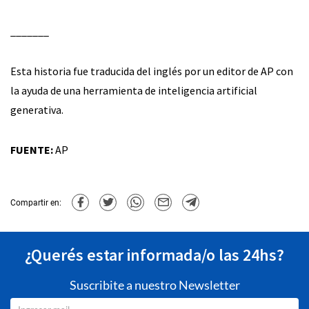
_______
Esta historia fue traducida del inglés por un editor de AP con
la ayuda de una herramienta de inteligencia artificial
generativa.
FUENTE:
AP
Compartir en:
¿Querés estar informada/o las 24hs?
Suscribite a nuestro Newsletter