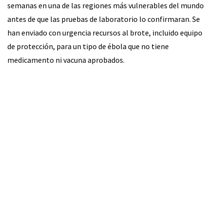
semanas en una de las regiones más vulnerables del mundo
antes de que las pruebas de laboratorio lo confirmaran. Se
han enviado con urgencia recursos al brote, incluido equipo
de protección, para un tipo de ébola que no tiene
medicamento ni vacuna aprobados.