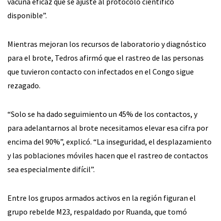
vacuna eficaz que se ajuste al protocolo científico
disponible”.
Mientras mejoran los recursos de laboratorio y diagnóstico
para el brote, Tedros afirmó que el rastreo de las personas
que tuvieron contacto con infectados en el Congo sigue
rezagado.
“Solo se ha dado seguimiento un 45% de los contactos, y
para adelantarnos al brote necesitamos elevar esa cifra por
encima del 90%”, explicó. “La inseguridad, el desplazamiento
y las poblaciones móviles hacen que el rastreo de contactos
sea especialmente difícil”.
Entre los grupos armados activos en la región figuran el
grupo rebelde M23, respaldado por Ruanda, que tomó