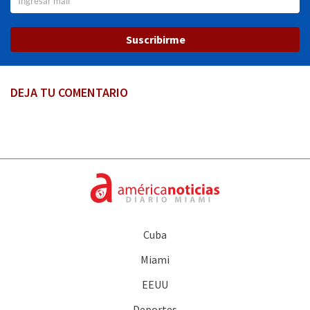
Suscribirme
DEJA TU COMENTARIO
Cuba
Miami
EEUU
Deportes