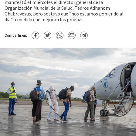
manifestó el miércoles el director general de la
Organización Mundial de la Salud, Tedros Adhanom
Ghebreyesus, pero sostuvo que “nos estamos poniendo al
día” a medida que mejoran las pruebas.
Compartir en: