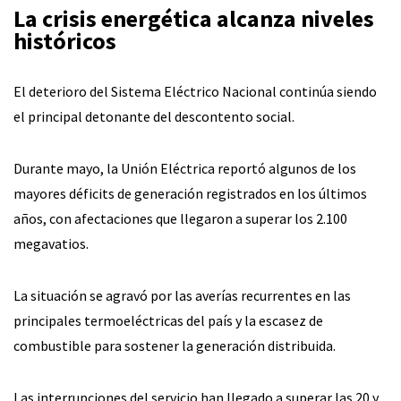
La crisis energética alcanza niveles
históricos
El deterioro del Sistema Eléctrico Nacional continúa siendo
el principal detonante del descontento social.
Durante mayo, la Unión Eléctrica reportó algunos de los
mayores déficits de generación registrados en los últimos
años, con afectaciones que llegaron a superar los 2.100
megavatios.
La situación se agravó por las averías recurrentes en las
principales termoeléctricas del país y la escasez de
combustible para sostener la generación distribuida.
Las interrupciones del servicio han llegado a superar las 20 y