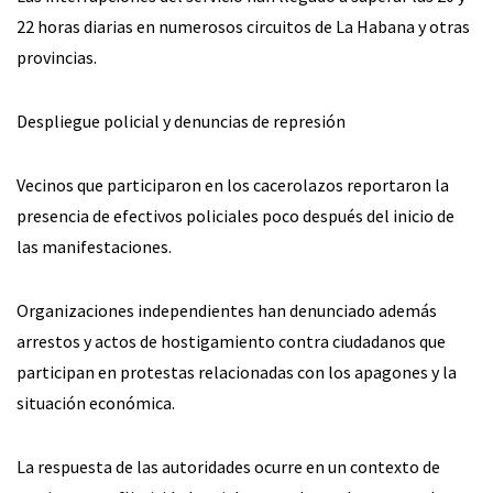
22 horas diarias en numerosos circuitos de La Habana y otras
provincias.
Despliegue policial y denuncias de represión
Vecinos que participaron en los cacerolazos reportaron la
presencia de efectivos policiales poco después del inicio de
las manifestaciones.
Organizaciones independientes han denunciado además
arrestos y actos de hostigamiento contra ciudadanos que
participan en protestas relacionadas con los apagones y la
situación económica.
La respuesta de las autoridades ocurre en un contexto de