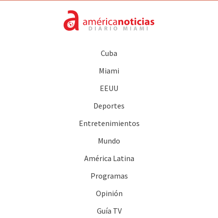
Cuba
Miami
EEUU
Deportes
Entretenimientos
Mundo
América Latina
Programas
Opinión
Guía TV