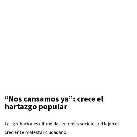
“Nos cansamos ya”: crece el
hartazgo popular
Las grabaciones difundidas en redes sociales reflejan el
creciente malestar ciudadano.