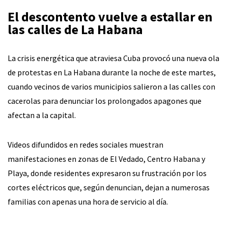
El descontento vuelve a estallar en
las calles de La Habana
La crisis energética que atraviesa Cuba provocó una nueva ola
de protestas en La Habana durante la noche de este martes,
cuando vecinos de varios municipios salieron a las calles con
cacerolas para denunciar los prolongados apagones que
afectan a la capital.
Videos difundidos en redes sociales muestran
manifestaciones en zonas de El Vedado, Centro Habana y
Playa, donde residentes expresaron su frustración por los
cortes eléctricos que, según denuncian, dejan a numerosas
familias con apenas una hora de servicio al día.