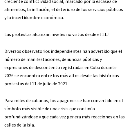
creciente conflictividad social, marcado por la escasez de
alimentos, la inflación, el deterioro de los servicios públicos
y la incertidumbre económica.
Las protestas alcanzan niveles no vistos desde el 11J
Diversos observatorios independientes han advertido que el
número de manifestaciones, denuncias públicas y
expresiones de descontento registradas en Cuba durante
2026 se encuentra entre los más altos desde las históricas
protestas del 11 de julio de 2021.
Para miles de cubanos, los apagones se han convertido en el
símbolo más visible de una crisis que continúa
profundizándose y que cada vez genera más reacciones en las
calles de la isla.