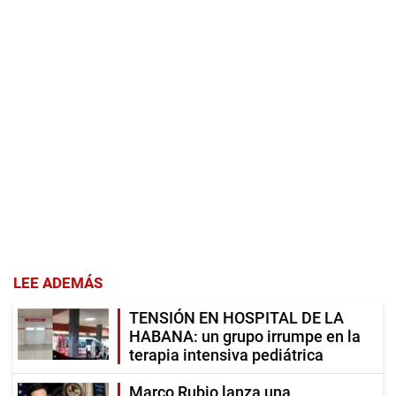
LEE ADEMÁS
TENSIÓN EN HOSPITAL DE LA
HABANA: un grupo irrumpe en la
terapia intensiva pediátrica
Marco Rubio lanza una