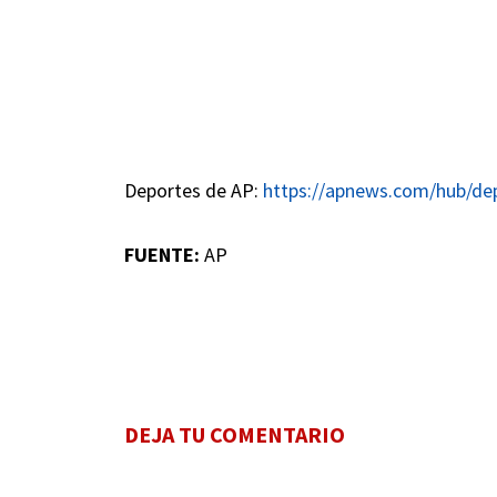
Deportes de AP:
https://apnews.com/hub/de
FUENTE:
AP
DEJA TU COMENTARIO