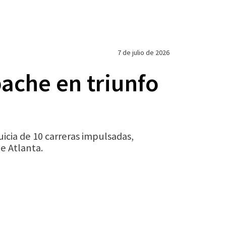
7 de julio de 2026
bache en triunfo
cia de 10 carreras impulsadas,
e Atlanta.