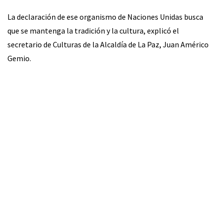
La declaración de ese organismo de Naciones Unidas busca
que se mantenga la tradición y la cultura, explicó el
secretario de Culturas de la Alcaldía de La Paz, Juan Américo
Gemio.