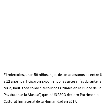
El miércoles, unos 50 niños, hijos de los artesanos de entre 6
a 12 años, participaron exponiendo las artesanías durante la
feria, bautizada como “Recorridos rituales en la ciudad de La
Paz durante la Alasita”, que la UNESCO declaró Patrimonio
Cultural Inmaterial de la Humanidad en 2017.