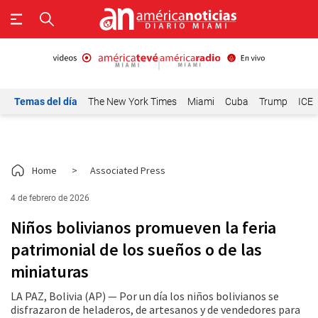
Temas del día
The New York Times
Miami
Cuba
Trump
ICE
Home
>
Associated Press
4 de febrero de 2026
Niños bolivianos promueven la feria
patrimonial de los sueños o de las
miniaturas
LA PAZ, Bolivia (AP) — Por un día los niños bolivianos se
disfrazaron de heladeros, de artesanos y de vendedores para