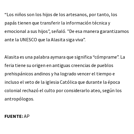
“Los niños son los hijos de los artesanos, por tanto, los
papás tienen que transferir la información técnica y
emocional a sus hijos", señaló. "De esa manera garantizamos
ante la UNESCO que la Alasita siga viva”.
Alasita es una palabra aymara que significa “cómprame”. La
feria tiene su origen en antiguas creencias de pueblos
prehispánicos andinos y ha logrado vencer el tiempo e
incluso el veto de la iglesia Católica que durante la época
colonial rechazó el culto por considerarlo ateo, según los
antropólogos.
FUENTE:
AP