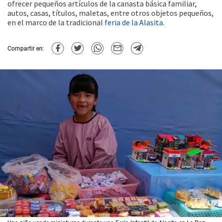
ofrecer pequeños artículos de la canasta básica familiar,
autos, casas, títulos, maletas, entre otros objetos pequeños,
en el marco de la tradicional
feria de la Alasita.
Compartir en: