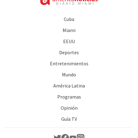
Cuba
Miami
EEUU
Deportes
Entretenimientos
Mundo
América Latina
Programas
Opinión
Guía TV