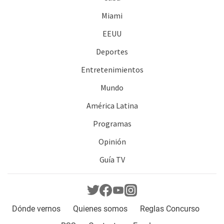
Miami
EEUU
Deportes
Entretenimientos
Mundo
América Latina
Programas
Opinión
Guía TV
Dónde vernos
Quienes somos
Reglas Concurso