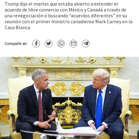
Trump dijo el martes que estaba abierto a extender el
acuerdo de libre comercio con México y Canadá a través de
una renegociación o buscando “acuerdos diferentes” en su
reunión con el primer ministro canadiense Mark Carney en la
Casa Blanca.
Compartir en: