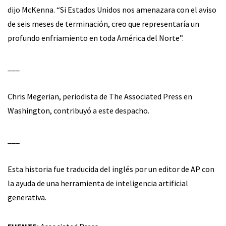
dijo McKenna. “Si Estados Unidos nos amenazara con el aviso
de seis meses de terminación, creo que representaría un
profundo enfriamiento en toda América del Norte”.
___
Chris Megerian, periodista de The Associated Press en
Washington, contribuyó a este despacho.
___
Esta historia fue traducida del inglés por un editor de AP con
la ayuda de una herramienta de inteligencia artificial
generativa.