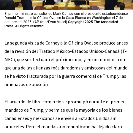
El primer ministro canadiense Mark Carney con el presidente estadounidense
Donald Trump en la Oficina Oval en la Casa Blanca en Washington el 7 de
octubre del 2025. (AP foto/Evan Vucci)
Copyright 2025 The Associated
Press. All rights reserved
La segunda visita de Carney a la Oficina Oval se produce antes
de la revisión del Tratado México-Estados Unidos-Canadá (T-
MEC), que se efectuará el próximo año, y en un momento en
que una de las alianzas más duraderas y amistosas del mundo
se ha visto fracturada por la guerra comercial de Trump y las
amenazas de anexión.
El acuerdo de libre comercio se promulgó durante el primer
mandato de Trump, y permite que la mayoría de los bienes
canadienses y mexicanos se envíen a Estados Unidos sin
aranceles. Pero el mandatario republicano ha dejado claro