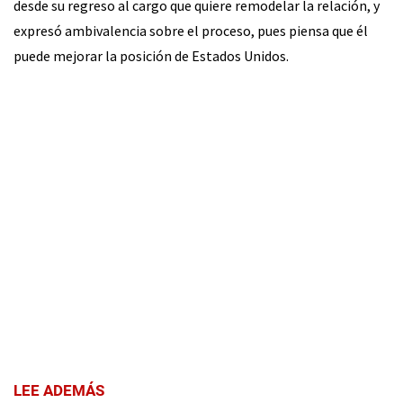
desde su regreso al cargo que quiere remodelar la relación, y
expresó ambivalencia sobre el proceso, pues piensa que él
puede mejorar la posición de Estados Unidos.
LEE ADEMÁS