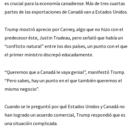
es crucial para la economía canadiense. Más de tres cuartas
partes de las exportaciones de Canadá van a Estados Unidos.
Trump mostró aprecio por Carney, algo que no hizo con el
predecesor éste, Justin Trudeau, pero señaló que había un
“conflicto natural” entre los dos países, un punto con el que
el primer ministro discrepó educadamente.
“Queremos que a Canadá le vaya genial”, manifestó Trump.
“Pero sabes, hay un punto en el que también queremos el
mismo negocio”.
Cuando se le preguntó por qué Estados Unidos y Canadá no
han logrado un acuerdo comercial, Trump respondió que es
una situación complicada.