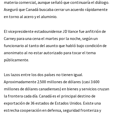
materia comercial, aunque señaló que continuaría el diálogo.
Aseguró que Canadá buscaba cerrar un acuerdo rápidamente
en torno al acero y el aluminio.
El vicepresidente estadounidense JD Vance fue anfitrión de
Carney para una cena el martes por la noche, según un
funcionario al tanto del asunto que habló bajo condición de
anonimato al no estar autorizado para tocar el tema
públicamente.
Los lazos entre los dos países no tienen igual.
Aproximadamente 2.500 millones de dólares (casi 3.600
millones de dólares canadienses) en bienes y servicios cruzan
la frontera cada día. Canadá es el principal destino de
exportación de 36 estados de Estados Unidos. Existe una
estrecha cooperación en defensa, seguridad fronteriza y