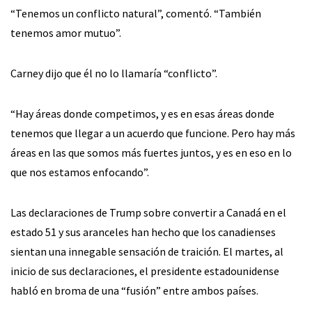
“Tenemos un conflicto natural”, comentó. “También
tenemos amor mutuo”.
Carney dijo que él no lo llamaría “conflicto”.
“Hay áreas donde competimos, y es en esas áreas donde
tenemos que llegar a un acuerdo que funcione. Pero hay más
áreas en las que somos más fuertes juntos, y es en eso en lo
que nos estamos enfocando”.
Las declaraciones de Trump sobre convertir a Canadá en el
estado 51 y sus aranceles han hecho que los canadienses
sientan una innegable sensación de traición. El martes, al
inicio de sus declaraciones, el presidente estadounidense
habló en broma de una “fusión” entre ambos países.