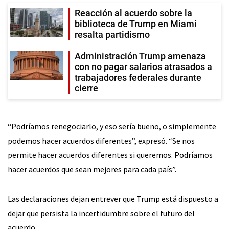
Reacción al acuerdo sobre la
biblioteca de Trump en Miami
resalta partidismo
Administración Trump amenaza
con no pagar salarios atrasados a
trabajadores federales durante
cierre
“Podríamos renegociarlo, y eso sería bueno, o simplemente
podemos hacer acuerdos diferentes”, expresó. “Se nos
permite hacer acuerdos diferentes si queremos. Podríamos
hacer acuerdos que sean mejores para cada país”.
Las declaraciones dejan entrever que Trump está dispuesto a
dejar que persista la incertidumbre sobre el futuro del
acuerdo.