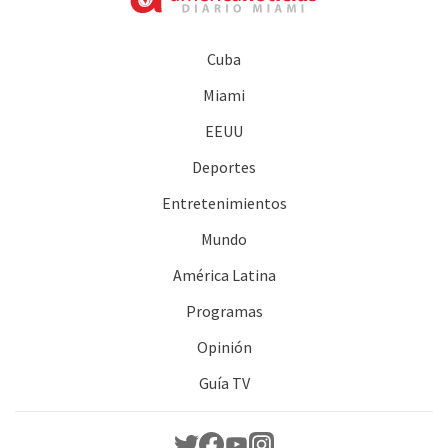
Cuba
Miami
EEUU
Deportes
Entretenimientos
Mundo
América Latina
Programas
Opinión
Guía TV