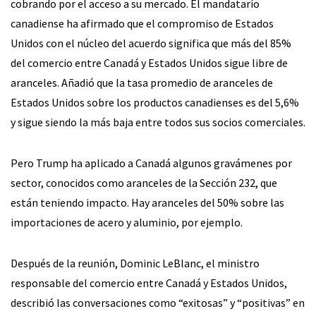
cobrando por el acceso a su mercado. El mandatario
canadiense ha afirmado que el compromiso de Estados
Unidos con el núcleo del acuerdo significa que más del 85%
del comercio entre Canadá y Estados Unidos sigue libre de
aranceles. Añadió que la tasa promedio de aranceles de
Estados Unidos sobre los productos canadienses es del 5,6%
y sigue siendo la más baja entre todos sus socios comerciales.
Pero Trump ha aplicado a Canadá algunos gravámenes por
sector, conocidos como aranceles de la Sección 232, que
están teniendo impacto. Hay aranceles del 50% sobre las
importaciones de acero y aluminio, por ejemplo.
Después de la reunión, Dominic LeBlanc, el ministro
responsable del comercio entre Canadá y Estados Unidos,
describió las conversaciones como “exitosas” y “positivas” en