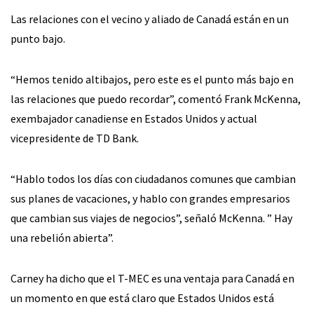
Las relaciones con el vecino y aliado de Canadá están en un
punto bajo.
“Hemos tenido altibajos, pero este es el punto más bajo en
las relaciones que puedo recordar”, comentó Frank McKenna,
exembajador canadiense en Estados Unidos y actual
vicepresidente de TD Bank.
“Hablo todos los días con ciudadanos comunes que cambian
sus planes de vacaciones, y hablo con grandes empresarios
que cambian sus viajes de negocios”, señaló McKenna. ” Hay
una rebelión abierta”.
Carney ha dicho que el T-MEC es una ventaja para Canadá en
un momento en que está claro que Estados Unidos está