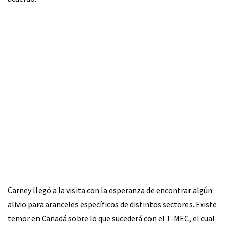
Carney llegó a la visita con la esperanza de encontrar algún
alivio para aranceles específicos de distintos sectores. Existe
temor en Canadá sobre lo que sucederá con el T-MEC, el cual