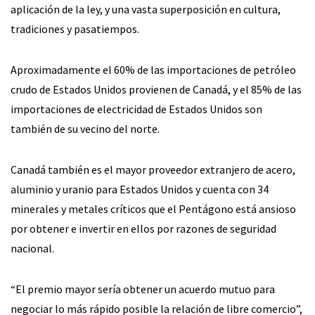
aplicación de la ley, y una vasta superposición en cultura,
tradiciones y pasatiempos.
Aproximadamente el 60% de las importaciones de petróleo
crudo de Estados Unidos provienen de Canadá, y el 85% de las
importaciones de electricidad de Estados Unidos son
también de su vecino del norte.
Canadá también es el mayor proveedor extranjero de acero,
aluminio y uranio para Estados Unidos y cuenta con 34
minerales y metales críticos que el Pentágono está ansioso
por obtener e invertir en ellos por razones de seguridad
nacional.
“El premio mayor sería obtener un acuerdo mutuo para
negociar lo más rápido posible la relación de libre comercio”,