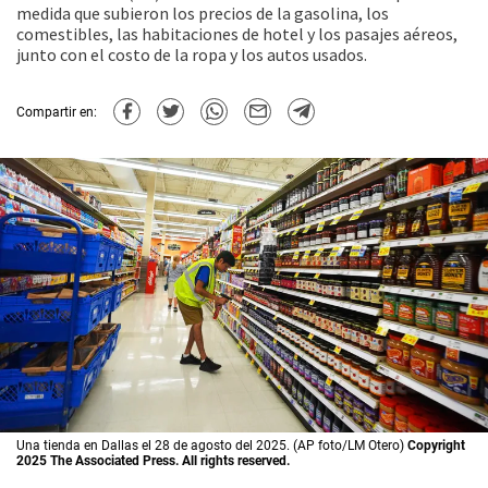
medida que subieron los precios de la gasolina, los
comestibles, las habitaciones de hotel y los pasajes aéreos,
junto con el costo de la ropa y los autos usados.
Compartir en:
Una tienda en Dallas el 28 de agosto del 2025. (AP foto/LM Otero)
Copyright
2025 The Associated Press. All rights reserved.