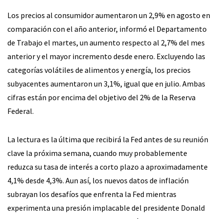
Los precios al consumidor aumentaron un 2,9% en agosto en
comparación con el año anterior, informó el Departamento
de Trabajo el martes, un aumento respecto al 2,7% del mes
anterior y el mayor incremento desde enero. Excluyendo las
categorías volátiles de alimentos y energía, los precios
subyacentes aumentaron un 3,1%, igual que en julio. Ambas
cifras están por encima del objetivo del 2% de la Reserva
Federal.
La lectura es la última que recibirá la Fed antes de su reunión
clave la próxima semana, cuando muy probablemente
reduzca su tasa de interés a corto plazo a aproximadamente
4,1% desde 4,3%. Aun así, los nuevos datos de inflación
subrayan los desafíos que enfrenta la Fed mientras
experimenta una presión implacable del presidente Donald