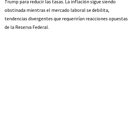
Trump para reducir las tasas. La inflación sigue siendo
obstinada mientras el mercado laboral se debilita,
tendencias divergentes que requerirían reacciones opuestas
de la Reserva Federal.