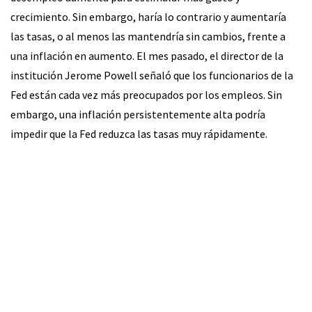
crecimiento. Sin embargo, haría lo contrario y aumentaría
las tasas, o al menos las mantendría sin cambios, frente a
una inflación en aumento. El mes pasado, el director de la
institución Jerome Powell señaló que los funcionarios de la
Fed están cada vez más preocupados por los empleos. Sin
embargo, una inflación persistentemente alta podría
impedir que la Fed reduzca las tasas muy rápidamente.