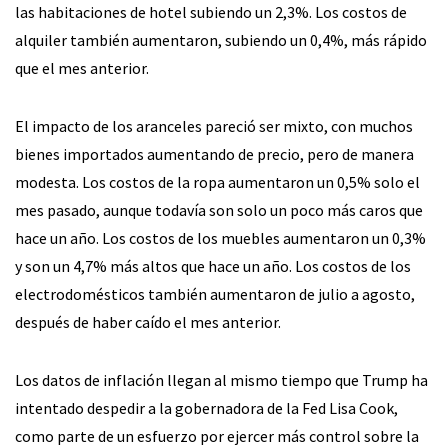
las habitaciones de hotel subiendo un 2,3%. Los costos de
alquiler también aumentaron, subiendo un 0,4%, más rápido
que el mes anterior.
El impacto de los aranceles pareció ser mixto, con muchos
bienes importados aumentando de precio, pero de manera
modesta. Los costos de la ropa aumentaron un 0,5% solo el
mes pasado, aunque todavía son solo un poco más caros que
hace un año. Los costos de los muebles aumentaron un 0,3%
y son un 4,7% más altos que hace un año. Los costos de los
electrodomésticos también aumentaron de julio a agosto,
después de haber caído el mes anterior.
Los datos de inflación llegan al mismo tiempo que Trump ha
intentado despedir a la gobernadora de la Fed Lisa Cook,
como parte de un esfuerzo por ejercer más control sobre la