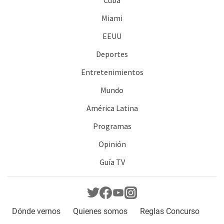
Miami
EEUU
Deportes
Entretenimientos
Mundo
América Latina
Programas
Opinión
Guía TV
Dónde vernos
Quienes somos
Reglas Concurso