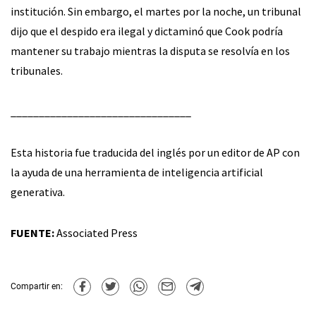
institución. Sin embargo, el martes por la noche, un tribunal
dijo que el despido era ilegal y dictaminó que Cook podría
mantener su trabajo mientras la disputa se resolvía en los
tribunales.
________________________________
Esta historia fue traducida del inglés por un editor de AP con
la ayuda de una herramienta de inteligencia artificial
generativa.
FUENTE:
Associated Press
Compartir en: