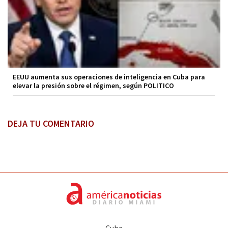
EEUU aumenta sus operaciones de inteligencia en Cuba para
elevar la presión sobre el régimen, según POLITICO
DEJA TU COMENTARIO
Cuba