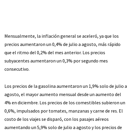
Mensualmente, la inflación general se aceleró, ya que los
precios aumentaron un 0,4% de julio a agosto, más rápido
que el ritmo del 0,2% del mes anterior. Los precios
subyacentes aumentaron un 0,3% por segundo mes
consecutivo.
Los precios de la gasolina aumentaron un 1,9% solo de julio a
agosto, el mayor aumento mensual desde un aumento del
4% en diciembre. Los precios de los comestibles subieron un
0,6%, impulsados por tomates, manzanas y carne de res. El
costo de los viajes se disparó, con los pasajes aéreos
aumentando un 5,9% solo de julio a agosto y los precios de