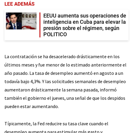
LEE ADEMÁS
EEUU aumenta sus operaciones de
inteligencia en Cuba para elevar la
presión sobre el régimen, según
POLITICO
La contratación se ha desacelerado drásticamente en los
últimos meses y fue menor de lo estimado anteriormente el
año pasado. La tasa de desempleo aumentó en agosto a un
todavía bajo 4,3%. Y las solicitudes semanales de desempleo
aumentaron drásticamente la semana pasada, informó
también el gobierno el jueves, una señal de que los despidos
pueden estar aumentando.
Típicamente, la Fed reducire su tasa clave cuando el
desempleo aumenta para estimular más gasto y