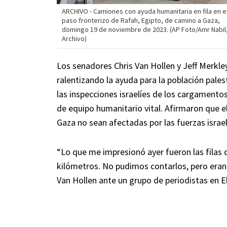
ARCHIVO - Camiones con ayuda humanitaria en fila en e
paso fronterizo de Rafah, Egipto, de camino a Gaza,
domingo 19 de noviembre de 2023. (AP Foto/Amr Nabil
Archivo)
Los senadores Chris Van Hollen y Jeff Merkle
ralentizando la ayuda para la población pales
las inspecciones israelíes de los cargament
de equipo humanitario vital. Afirmaron que e
Gaza no sean afectadas por las fuerzas israe
“Lo que me impresionó ayer fueron las filas
kilómetros. No pudimos contarlos, pero eran 
Van Hollen ante un grupo de periodistas en El