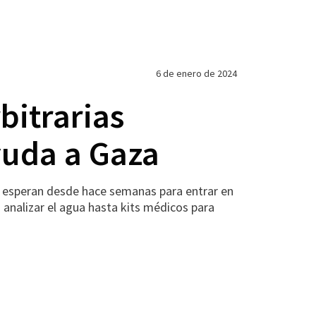
6 de enero de 2024
bitrarias
ayuda a Gaza
a esperan desde hace semanas para entrar en
 analizar el agua hasta kits médicos para