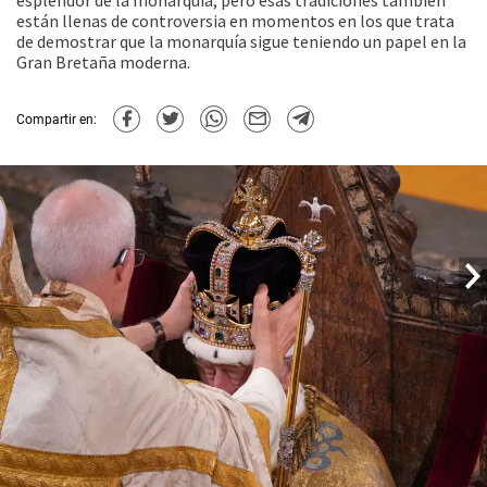
esplendor de la monarquía, pero esas tradiciones también
están llenas de controversia en momentos en los que trata
de demostrar que la monarquía sigue teniendo un papel en la
Gran Bretaña moderna.
Compartir en: