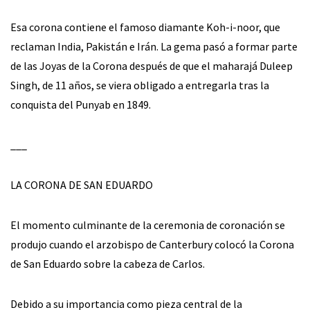
Esa corona contiene el famoso diamante Koh-i-noor, que
reclaman India, Pakistán e Irán. La gema pasó a formar parte
de las Joyas de la Corona después de que el maharajá Duleep
Singh, de 11 años, se viera obligado a entregarla tras la
conquista del Punyab en 1849.
___
LA CORONA DE SAN EDUARDO
El momento culminante de la ceremonia de coronación se
produjo cuando el arzobispo de Canterbury colocó la Corona
de San Eduardo sobre la cabeza de Carlos.
Debido a su importancia como pieza central de la