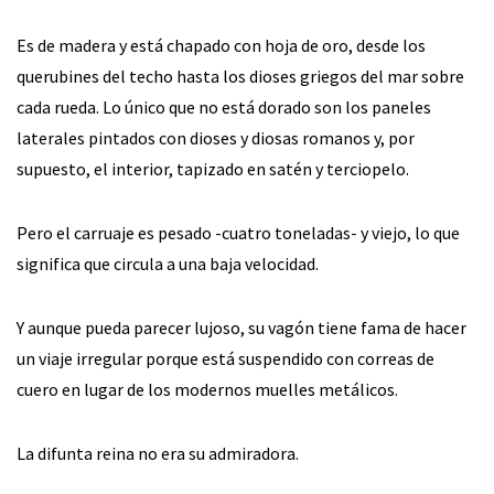
Es de madera y está chapado con hoja de oro, desde los
querubines del techo hasta los dioses griegos del mar sobre
cada rueda. Lo único que no está dorado son los paneles
laterales pintados con dioses y diosas romanos y, por
supuesto, el interior, tapizado en satén y terciopelo.
Pero el carruaje es pesado -cuatro toneladas- y viejo, lo que
significa que circula a una baja velocidad.
Y aunque pueda parecer lujoso, su vagón tiene fama de hacer
un viaje irregular porque está suspendido con correas de
cuero en lugar de los modernos muelles metálicos.
La difunta reina no era su admiradora.