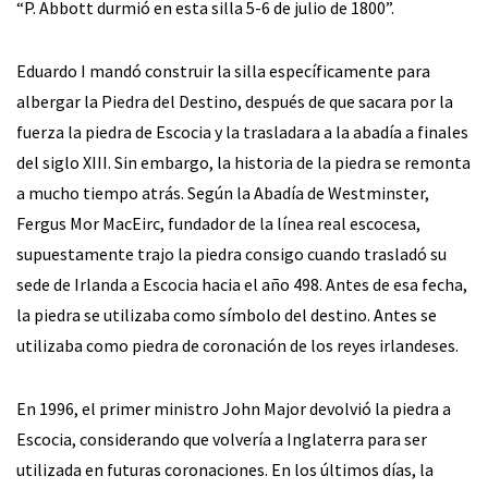
“P. Abbott durmió en esta silla 5-6 de julio de 1800”.
Eduardo I mandó construir la silla específicamente para
albergar la Piedra del Destino, después de que sacara por la
fuerza la piedra de Escocia y la trasladara a la abadía a finales
del siglo XIII. Sin embargo, la historia de la piedra se remonta
a mucho tiempo atrás. Según la Abadía de Westminster,
Fergus Mor MacEirc, fundador de la línea real escocesa,
supuestamente trajo la piedra consigo cuando trasladó su
sede de Irlanda a Escocia hacia el año 498. Antes de esa fecha,
la piedra se utilizaba como símbolo del destino. Antes se
utilizaba como piedra de coronación de los reyes irlandeses.
En 1996, el primer ministro John Major devolvió la piedra a
Escocia, considerando que volvería a Inglaterra para ser
utilizada en futuras coronaciones. En los últimos días, la