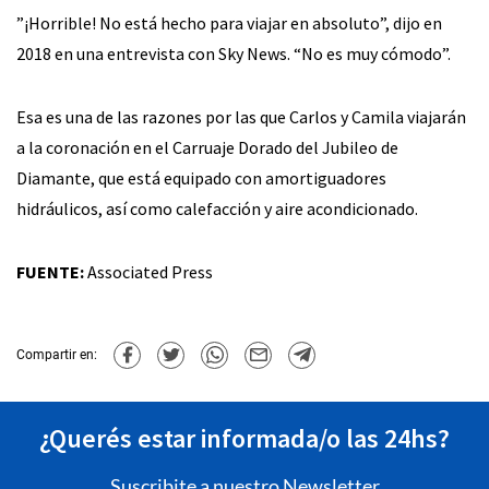
”¡Horrible! No está hecho para viajar en absoluto”, dijo en
2018 en una entrevista con Sky News. “No es muy cómodo”.
Esa es una de las razones por las que Carlos y Camila viajarán
a la coronación en el Carruaje Dorado del Jubileo de
Diamante, que está equipado con amortiguadores
hidráulicos, así como calefacción y aire acondicionado.
FUENTE:
Associated Press
Compartir en:
¿Querés estar informada/o las 24hs?
Suscribite a nuestro Newsletter