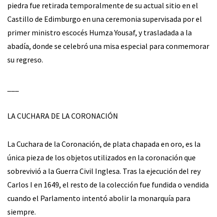
piedra fue retirada temporalmente de su actual sitio en el
Castillo de Edimburgo en una ceremonia supervisada por el
primer ministro escocés Humza Yousaf, y trasladada a la
abadía, donde se celebró una misa especial para conmemorar
su regreso.
___
LA CUCHARA DE LA CORONACIÓN
La Cuchara de la Coronación, de plata chapada en oro, es la
única pieza de los objetos utilizados en la coronación que
sobrevivió a la Guerra Civil Inglesa. Tras la ejecución del rey
Carlos I en 1649, el resto de la colección fue fundida o vendida
cuando el Parlamento intentó abolir la monarquía para
siempre.