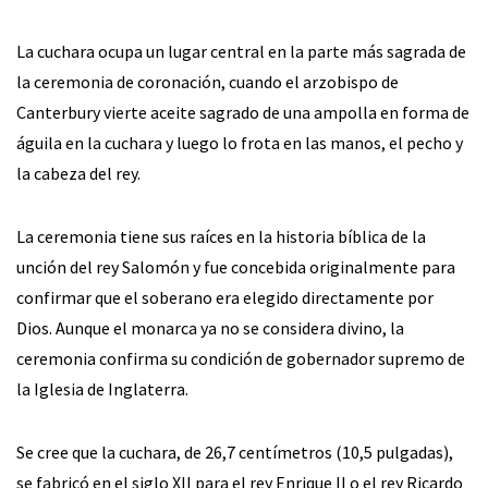
La cuchara ocupa un lugar central en la parte más sagrada de
la ceremonia de coronación, cuando el arzobispo de
Canterbury vierte aceite sagrado de una ampolla en forma de
águila en la cuchara y luego lo frota en las manos, el pecho y
la cabeza del rey.
La ceremonia tiene sus raíces en la historia bíblica de la
unción del rey Salomón y fue concebida originalmente para
confirmar que el soberano era elegido directamente por
Dios. Aunque el monarca ya no se considera divino, la
ceremonia confirma su condición de gobernador supremo de
la Iglesia de Inglaterra.
Se cree que la cuchara, de 26,7 centímetros (10,5 pulgadas),
se fabricó en el siglo XII para el rey Enrique II o el rey Ricardo