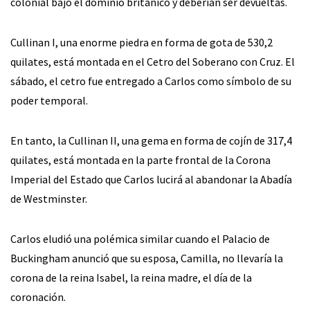
colonial bajo el dominio británico y deberían ser devueltas.
Cullinan I, una enorme piedra en forma de gota de 530,2
quilates, está montada en el Cetro del Soberano con Cruz. El
sábado, el cetro fue entregado a Carlos como símbolo de su
poder temporal.
En tanto, la Cullinan II, una gema en forma de cojín de 317,4
quilates, está montada en la parte frontal de la Corona
Imperial del Estado que Carlos lucirá al abandonar la Abadía
de Westminster.
Carlos eludió una polémica similar cuando el Palacio de
Buckingham anunció que su esposa, Camilla, no llevaría la
corona de la reina Isabel, la reina madre, el día de la
coronación.