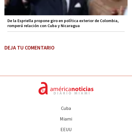
De la Espriella propone giro en política exterior de Colombia,
romperá relación con Cuba y Nicaragua
DEJA TU COMENTARIO
Cuba
Miami
EEUU