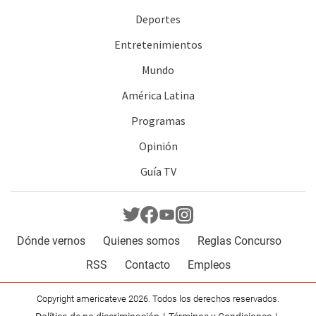
Deportes
Entretenimientos
Mundo
América Latina
Programas
Opinión
Guía TV
Dónde vernos
Quienes somos
Reglas Concurso
RSS
Contacto
Empleos
Copyright americateve 2026. Todos los derechos reservados.