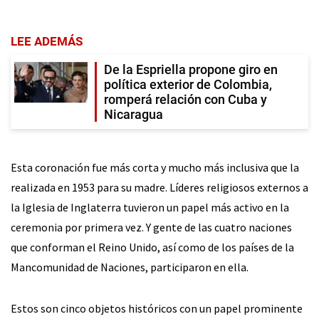
LEE ADEMÁS
De la Espriella propone giro en
política exterior de Colombia,
romperá relación con Cuba y
Nicaragua
Esta coronación fue más corta y mucho más inclusiva que la
realizada en 1953 para su madre. Líderes religiosos externos a
la Iglesia de Inglaterra tuvieron un papel más activo en la
ceremonia por primera vez. Y gente de las cuatro naciones
que conforman el Reino Unido, así como de los países de la
Mancomunidad de Naciones, participaron en ella.
Estos son cinco objetos históricos con un papel prominente