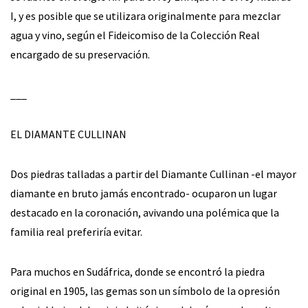
I, y es posible que se utilizara originalmente para mezclar
agua y vino, según el Fideicomiso de la Colección Real
encargado de su preservación.
___
EL DIAMANTE CULLINAN
Dos piedras talladas a partir del Diamante Cullinan -el mayor
diamante en bruto jamás encontrado- ocuparon un lugar
destacado en la coronación, avivando una polémica que la
familia real preferiría evitar.
Para muchos en Sudáfrica, donde se encontró la piedra
original en 1905, las gemas son un símbolo de la opresión