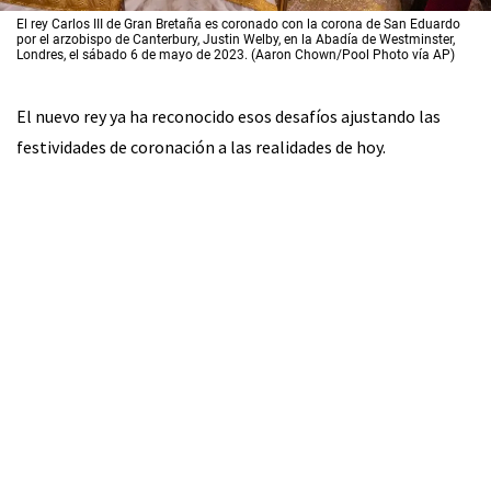
El rey Carlos III de Gran Bretaña es coronado con la corona de San Eduardo
por el arzobispo de Canterbury, Justin Welby, en la Abadía de Westminster,
Londres, el sábado 6 de mayo de 2023. (Aaron Chown/Pool Photo vía AP)
El nuevo rey ya ha reconocido esos desafíos ajustando las
festividades de coronación a las realidades de hoy.