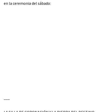
en la ceremonia del sábado:
___