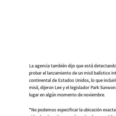
La agencia también dijo que está detectando
probar el lanzamiento de un misil balístico i
continental de Estados Unidos, lo que incluir
misil, dijeron Lee y el legislador Park Sunwo
lugar en algún momento de noviembre.
“No podemos especificar la ubicación exacta,