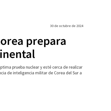
30 de octubre de 2024
corea prepara
inental
tima prueba nuclear y esté cerca de realizar
ia de inteligencia militar de Corea del Sur a