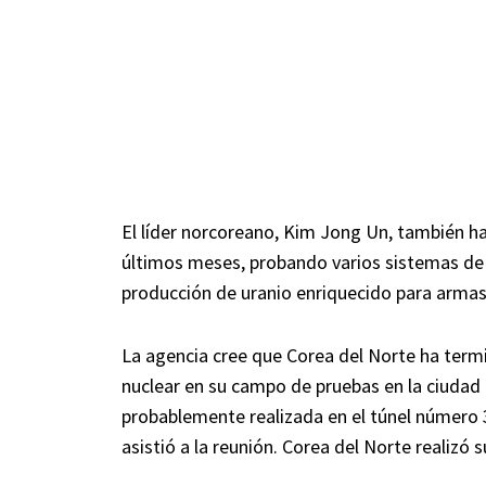
El líder norcoreano, Kim Jong Un, también ha
últimos meses, probando varios sistemas de m
producción de uranio enriquecido para armas
La agencia cree que Corea del Norte ha termi
nuclear en su campo de pruebas en la ciudad 
probablemente realizada en el túnel número 
asistió a la reunión. Corea del Norte realizó 