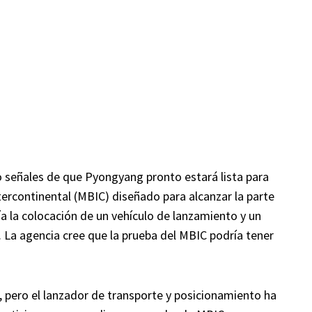
 señales de que Pyongyang pronto estará lista para
ntercontinental (MBIC) diseñado para alcanzar la parte
ía la colocación de un vehículo de lanzamiento y un
n. La agencia cree que la prueba del MBIC podría tener
 pero el lanzador de transporte y posicionamiento ha