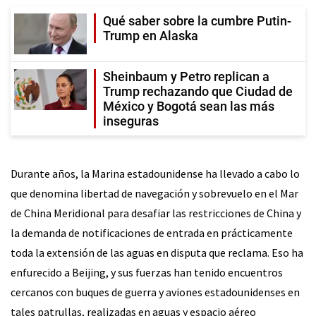
Qué saber sobre la cumbre Putin-
Trump en Alaska
Sheinbaum y Petro replican a
Trump rechazando que Ciudad de
México y Bogotá sean las más
inseguras
Durante años, la Marina estadounidense ha llevado a cabo lo
que denomina libertad de navegación y sobrevuelo en el Mar
de China Meridional para desafiar las restricciones de China y
la demanda de notificaciones de entrada en prácticamente
toda la extensión de las aguas en disputa que reclama. Eso ha
enfurecido a Beijing, y sus fuerzas han tenido encuentros
cercanos con buques de guerra y aviones estadounidenses en
tales patrullas, realizadas en aguas y espacio aéreo