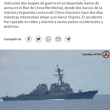
miércoles dos buques de guerra en un disputado banco de
arena en el Mar de China Meridional, donde dos barcos de la
marina y la guardia costera de China chocaron hace dos días
mientras intentaban alejar a un barco filipino. El accidente
fue captado en video y alarmó a varios países occidentales y
asiáticos.
Compartir en: