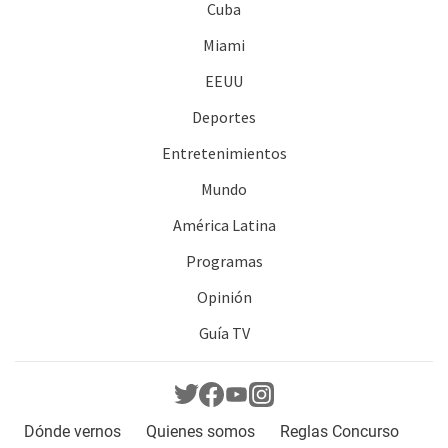
Cuba
Miami
EEUU
Deportes
Entretenimientos
Mundo
América Latina
Programas
Opinión
Guía TV
Dónde vernos
Quienes somos
Reglas Concurso