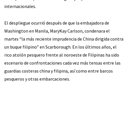
internacionales.
El despliegue ocurrió después de que la embajadora de
Washington en Manila, MaryKay Carlson, condenara el
martes “la más reciente imprudencia de China dirigida contra
un buque filipino” en Scarborough. En los últimos años, el
rico atolón pesquero frente al noroeste de Filipinas ha sido
escenario de confrontaciones cada vez más tensas entre las
guardias costeras china y filipina, así como entre barcos
pesqueros y otras embarcaciones.