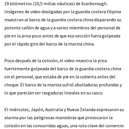
19 kilómetros (10,5 millas náuticas) de Scarborough.
Imágenes de video divulgadas por la guardia costera filipina
muestran al barco de la guardia costera china disparando su
potente cañón de agua y a varios miembros del personal de
pie en la proa poco antes de que esa sección fuera golpeada
por el rápido giro del barco de la marina china.
Poco después de la colisión, el video muestra la proa
fuertemente golpeada del barco de la guardia costera china
sin el personal, que estaba de pie en la cubierta antes del
choque. El barco de la marina sufrió abolladuras profundas y
lo que parecían ser rasgaduras lineales en su casco.
El miércoles, Japón, Australia y Nueva Zelanda expresaron su
alarma por las peligrosas maniobras que provocaron la
colisión en las concurridas aguas, una ruta clave del comercio