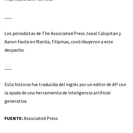
___
Los periodistas de The Associated Press Joeal Calupitan y
Aaron Favila en Manila, Filipinas, contribuyeron a este
despacho.
___
Esta historia fue traducida del inglés por un editor de AP con
la ayuda de una herramienta de inteligencia artificial
generativa.
FUENTE:
Associated Press