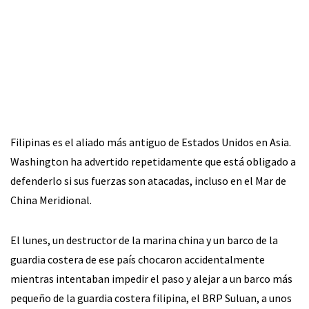
Filipinas es el aliado más antiguo de Estados Unidos en Asia.
Washington ha advertido repetidamente que está obligado a
defenderlo si sus fuerzas son atacadas, incluso en el Mar de
China Meridional.
El lunes, un destructor de la marina china y un barco de la
guardia costera de ese país chocaron accidentalmente
mientras intentaban impedir el paso y alejar a un barco más
pequeño de la guardia costera filipina, el BRP Suluan, a unos