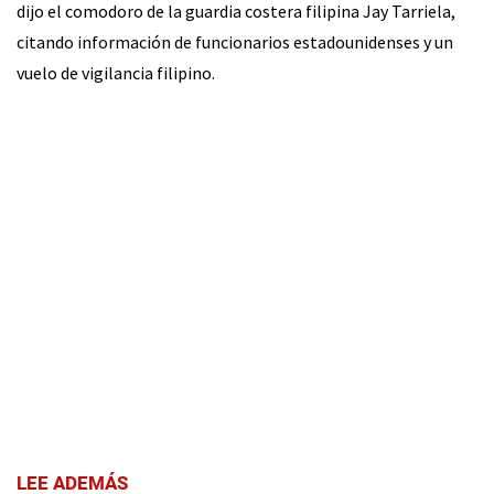
dijo el comodoro de la guardia costera filipina Jay Tarriela,
citando información de funcionarios estadounidenses y un
vuelo de vigilancia filipino.
LEE ADEMÁS