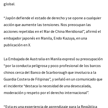
global.
“Japón defiende el estado de derecho y se opone a cualquier
acción que aumente las tensiones. Nos preocupan las
acciones repetidas en el Mar de China Meridional”, afirmó el
embajador japonés en Manila, Endo Kazuya, en una
publicación en X.
La Embajada de Australia en Manila expresó su preocupación
“por la conducta peligrosa y poco profesional de los barcos
chinos cerca del Banco de Scarborough que involucra a la
Guardia Costera de Filipinas”, y señaló en un comunicado que
el incidente “destaca la necesidad de una desescalada,
moderación y respeto por el derecho internacional”.
“Esta es una experiencia de aprendizaje para la República