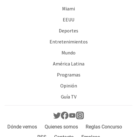
Miami
EEUU
Deportes
Entretenimientos
Mundo
América Latina
Programas
Opinión
Guía TV
Dónde vernos
Quienes somos
Reglas Concurso