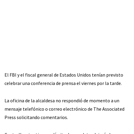
El FBI y el fiscal general de Estados Unidos tenían previsto
celebrar una conferencia de prensa el viernes por la tarde.
La oficina de la alcaldesa no respondió de momento a un
mensaje telefónico o correo electrónico de The Associated
Press solicitando comentarios.