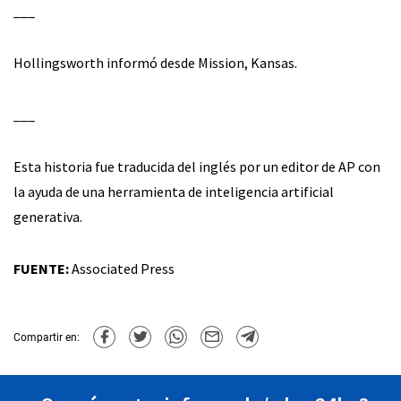
___
Hollingsworth informó desde Mission, Kansas.
___
Esta historia fue traducida del inglés por un editor de AP con
la ayuda de una herramienta de inteligencia artificial
generativa.
FUENTE:
Associated Press
Compartir en: