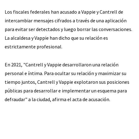
Los fiscales federales han acusado a Vappie y Cantrell de
intercambiar mensajes cifrados a través de una aplicación
para evitar ser detectados y luego borrar las conversaciones.
La alcaldesa y Vappie han dicho que su relación es
estrictamente profesional.
En 2021, "Cantrell y Vappie desarrollaron una relación
personal e íntima. Para ocultar su relación y maximizar su
tiempo juntos, Cantrell y Vappie explotaron sus posiciones
públicas para desarrollar e implementar un esquema para
defraudar" a la ciudad, afirma el acta de acusación.