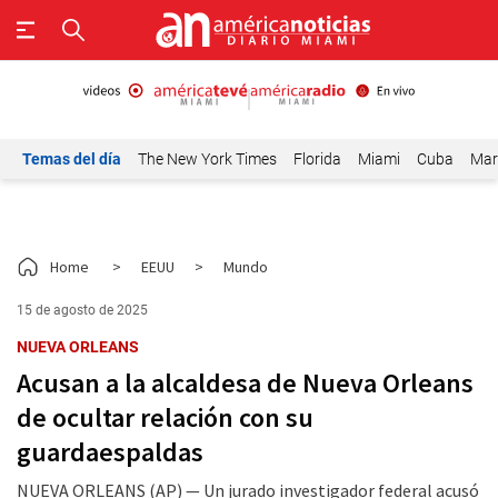
Temas del día
The New York Times
Florida
Miami
Cuba
Mar
Home
>
EEUU
>
Mundo
15 de agosto de 2025
NUEVA ORLEANS
Acusan a la alcaldesa de Nueva Orleans
de ocultar relación con su
guardaespaldas
NUEVA ORLEANS (AP) — Un jurado investigador federal acusó