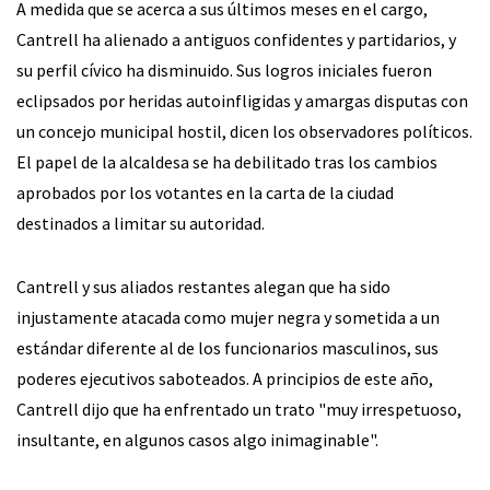
A medida que se acerca a sus últimos meses en el cargo,
Cantrell ha alienado a antiguos confidentes y partidarios, y
su perfil cívico ha disminuido. Sus logros iniciales fueron
eclipsados por heridas autoinfligidas y amargas disputas con
un concejo municipal hostil, dicen los observadores políticos.
El papel de la alcaldesa se ha debilitado tras los cambios
aprobados por los votantes en la carta de la ciudad
destinados a limitar su autoridad.
Cantrell y sus aliados restantes alegan que ha sido
injustamente atacada como mujer negra y sometida a un
estándar diferente al de los funcionarios masculinos, sus
poderes ejecutivos saboteados. A principios de este año,
Cantrell dijo que ha enfrentado un trato "muy irrespetuoso,
insultante, en algunos casos algo inimaginable".