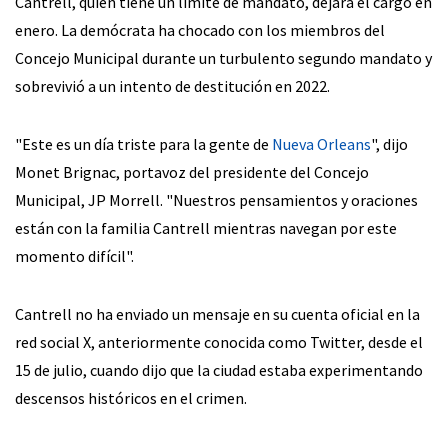
Cantrell, quien tiene un límite de mandato, dejará el cargo en
enero. La demócrata ha chocado con los miembros del
Concejo Municipal durante un turbulento segundo mandato y
sobrevivió a un intento de destitución en 2022.
"Este es un día triste para la gente de
Nueva Orleans
", dijo
Monet Brignac, portavoz del presidente del Concejo
Municipal, JP Morrell. "Nuestros pensamientos y oraciones
están con la familia Cantrell mientras navegan por este
momento difícil".
Cantrell no ha enviado un mensaje en su cuenta oficial en la
red social X, anteriormente conocida como Twitter, desde el
15 de julio, cuando dijo que la ciudad estaba experimentando
descensos históricos en el crimen.