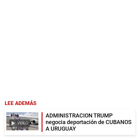
LEE ADEMÁS
ADMINISTRACION TRUMP
negocia deportación de CUBANOS
VIDEO
A URUGUAY