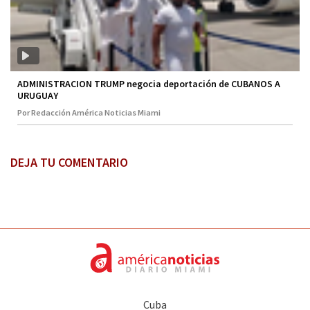
ADMINISTRACION TRUMP negocia deportación de CUBANOS A
URUGUAY
Por Redacción América Noticias Miami
DEJA TU COMENTARIO
Cuba