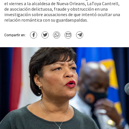
el viernes a la alcaldesa de Nueva Orleans, LaToya Cantrell,
de asociación delictuosa, fraude y obstrucción en una
investigación sobre acusaciones de que intentó ocultar una
relación romántica con su guardaespaldas.
Compartir en: