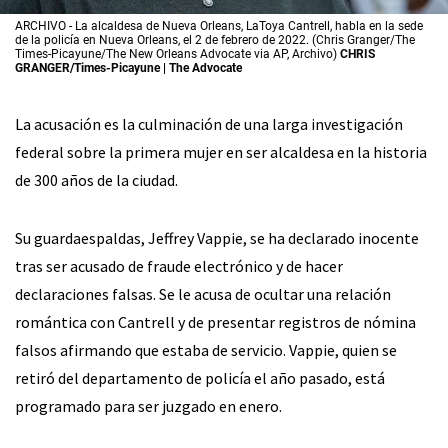
ARCHIVO - La alcaldesa de Nueva Orleans, LaToya Cantrell, habla en la sede
de la policía en Nueva Orleans, el 2 de febrero de 2022. (Chris Granger/The
Times-Picayune/The New Orleans Advocate via AP, Archivo)
CHRIS
GRANGER/Times-Picayune | The Advocate
La acusación es la culminación de una larga investigación
federal sobre la primera mujer en ser alcaldesa en la historia
de 300 años de la ciudad.
Su guardaespaldas, Jeffrey Vappie, se ha declarado inocente
tras ser acusado de fraude electrónico y de hacer
declaraciones falsas. Se le acusa de ocultar una relación
romántica con Cantrell y de presentar registros de nómina
falsos afirmando que estaba de servicio. Vappie, quien se
retiró del departamento de policía el año pasado, está
programado para ser juzgado en enero.