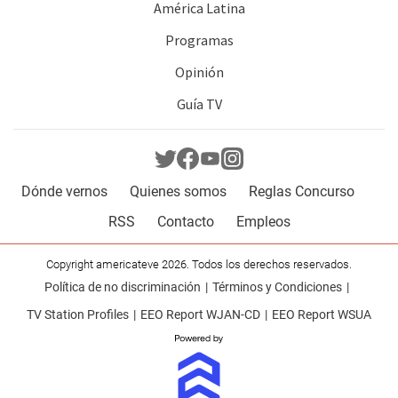
América Latina
Programas
Opinión
Guía TV
Dónde vernos
Quienes somos
Reglas Concurso
RSS
Contacto
Empleos
Copyright americateve 2026. Todos los derechos reservados.
Política de no discriminación
Términos y Condiciones
TV Station Profiles
EEO Report WJAN-CD
EEO Report WSUA