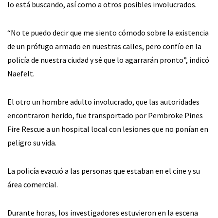
lo está buscando, así como a otros posibles involucrados.
“No te puedo decir que me siento cómodo sobre la existencia
de un prófugo armado en nuestras calles, pero confío en la
policía de nuestra ciudad y sé que lo agarrarán pronto”, indicó
Naefelt.
El otro un hombre adulto involucrado, que las autoridades
encontraron herido, fue transportado por Pembroke Pines
Fire Rescue a un hospital local con lesiones que no ponían en
peligro su vida.
La policía evacuó a las personas que estaban en el cine y su
área comercial.
Durante horas, los investigadores estuvieron en la escena