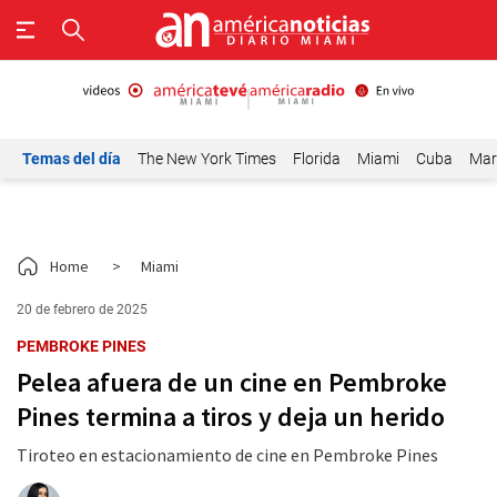
Temas del día
The New York Times
Florida
Miami
Cuba
Mar
Home
>
Miami
20 de febrero de 2025
PEMBROKE PINES
Pelea afuera de un cine en Pembroke
Pines termina a tiros y deja un herido
Tiroteo en estacionamiento de cine en Pembroke Pines