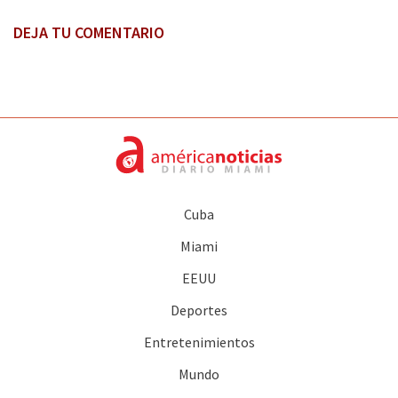
DEJA TU COMENTARIO
Cuba
Miami
EEUU
Deportes
Entretenimientos
Mundo