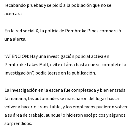
recabando pruebas y se pidió a la población que no se
acercara.
En la red social X, la policía de Pembroke Pines compartió
una alerta.
“ATENCIÓN: Hay una investigación policial activa en
Pembroke Lakes Mall, evite el área hasta que se complete la
investigación”, podía leerse en la publicación.
La investigación en la escena fue completada y bien entrada
la mañana, las autoridades se marcharon del lugar hasta
volver a hacerlo transitable, y los empleados pudieron volver
a su área de trabajo, aunque lo hicieron escépticos y algunos
sorprendidos.