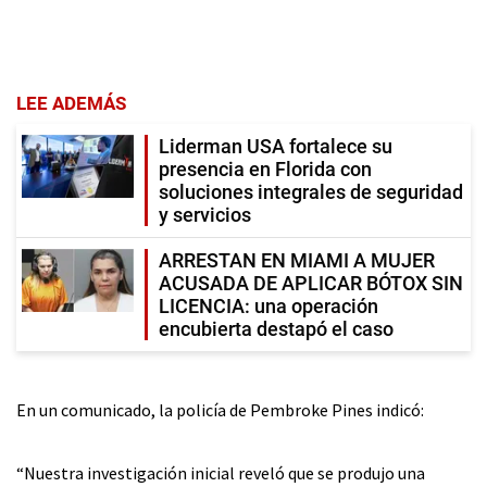
LEE ADEMÁS
Liderman USA fortalece su
presencia en Florida con
soluciones integrales de seguridad
y servicios
ARRESTAN EN MIAMI A MUJER
ACUSADA DE APLICAR BÓTOX SIN
LICENCIA: una operación
encubierta destapó el caso
En un comunicado, la policía de Pembroke Pines indicó:
“Nuestra investigación inicial reveló que se produjo una