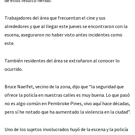
de ellos resultó herido.
Trabajadores del área que frecuentan el cine y sus
alrededores y que al llegar este jueves se encontraron con la
escena, aseguraron no haber visto antes incidentes como
este.
También residentes del área se extrañaron al conocer lo
ocurrido.
Bruce Naelfet, vecino de la zona, dijo que “la seguridad que
ofrece la policía en nuestras calles es muy buena. Lo que pasó
no es algo común en Pembroke Pines, vivo aquí hace décadas,
pero sí he notado que ha aumentado la violencia en la ciudad”.
Uno de los sujetos involucrados huyó de la escena y la policía