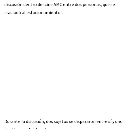
discusión dentro del cine AMC entre dos personas, que se
trasladó al estacionamiento”.
Durante la discusión, dos sujetos se dispararon entre sí y uno