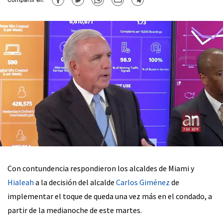
Con contundencia respondieron los alcaldes de Miami y
Hialeah
a la decisión del alcalde
Carlos Giménez
de
implementar el toque de queda una vez más en el condado, a
partir de la medianoche de este martes.