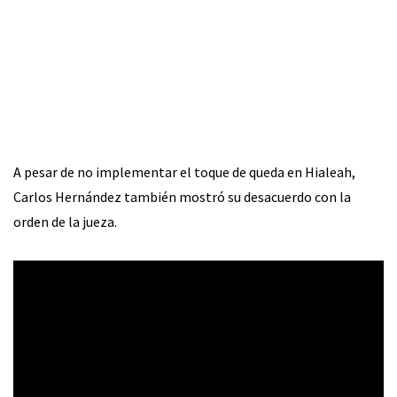
A pesar de no implementar el toque de queda en Hialeah,
Carlos Hernández también mostró su desacuerdo con la
orden de la jueza.