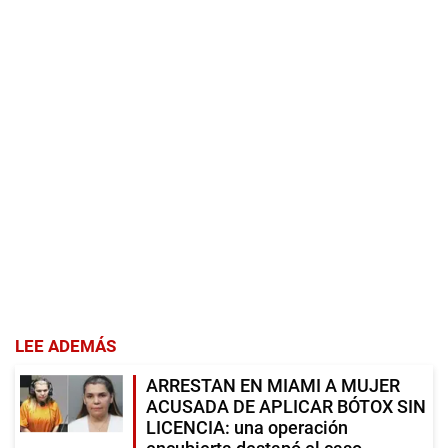
LEE ADEMÁS
ARRESTAN EN MIAMI A MUJER
ACUSADA DE APLICAR BÓTOX SIN
LICENCIA: una operación