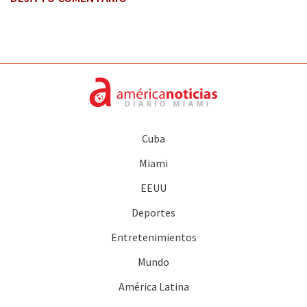
Cuba
Miami
EEUU
Deportes
Entretenimientos
Mundo
América Latina