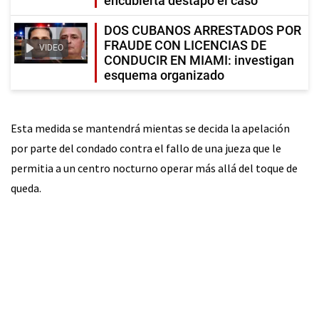
encubierta destapó el caso
DOS CUBANOS ARRESTADOS POR
FRAUDE CON LICENCIAS DE
VIDEO
CONDUCIR EN MIAMI: investigan
esquema organizado
Esta medida se mantendrá mientas se decida la apelación
por parte del condado contra el fallo de una jueza que le
permitia a un centro nocturno operar más allá del toque de
queda.