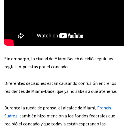
Sin embargo, la ciudad de Miami Beach decidió seguir las
reglas impuestas por el condado.
Diferentes decisiones están causando confusión entre los
residentes de Miami-Dade, que ya no saben a qué atenerse.
Durante la rueda de prensa, el alcalde de Miami,
Francis
Suárez
, también hizo mención a los fondos federales que
recibió el condado y que todavía están esperando las