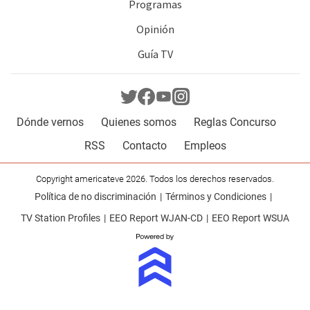
Programas
Opinión
Guía TV
Dónde vernos
Quienes somos
Reglas Concurso
RSS
Contacto
Empleos
Copyright americateve 2026. Todos los derechos reservados.
Política de no discriminación
Términos y Condiciones
TV Station Profiles
EEO Report WJAN-CD
EEO Report WSUA