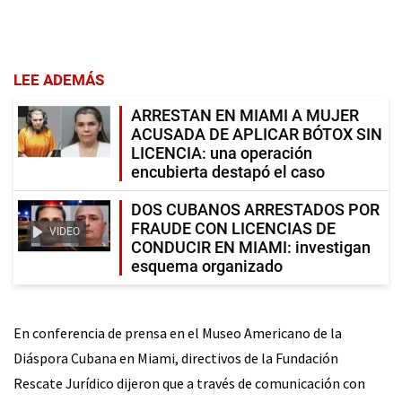
LEE ADEMÁS
ARRESTAN EN MIAMI A MUJER
ACUSADA DE APLICAR BÓTOX SIN
LICENCIA: una operación
encubierta destapó el caso
DOS CUBANOS ARRESTADOS POR
FRAUDE CON LICENCIAS DE
VIDEO
CONDUCIR EN MIAMI: investigan
esquema organizado
En conferencia de prensa en el Museo Americano de la
Diáspora Cubana en Miami, directivos de la Fundación
Rescate Jurídico dijeron que a través de comunicación con