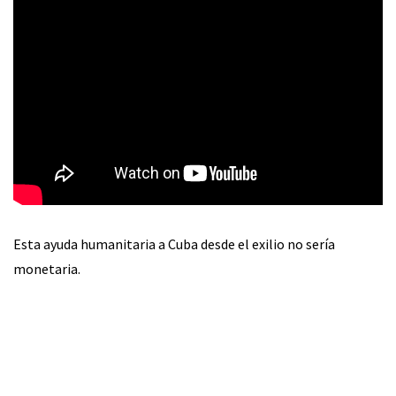
Esta ayuda humanitaria a Cuba desde el exilio no sería
monetaria.