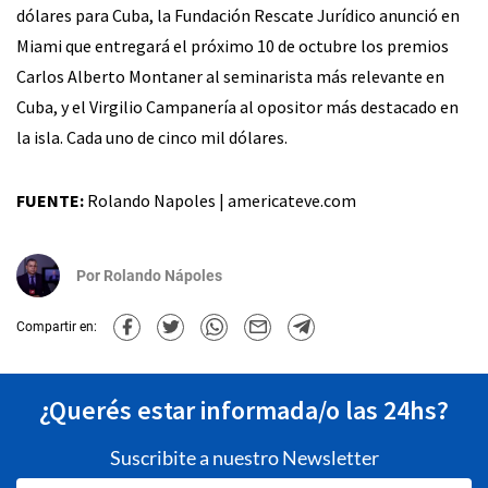
dólares para Cuba, la Fundación Rescate Jurídico anunció en
Miami que entregará el próximo 10 de octubre los premios
Carlos Alberto Montaner al seminarista más relevante en
Cuba, y el Virgilio Campanería al opositor más destacado en
la isla. Cada uno de cinco mil dólares.
FUENTE:
Rolando Napoles | americateve.com
Por
Rolando Nápoles
Compartir en:
¿Querés estar informada/o las 24hs?
Suscribite a nuestro Newsletter