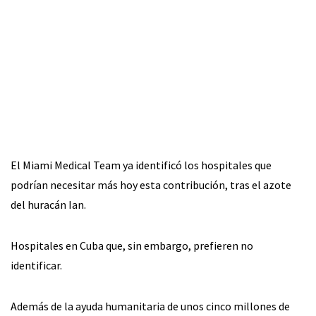
El Miami Medical Team ya identificó los hospitales que
podrían necesitar más hoy esta contribución, tras el azote
del huracán Ian.
Hospitales en Cuba que, sin embargo, prefieren no
identificar.
Además de la ayuda humanitaria de unos cinco millones de