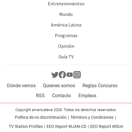
Entretenimientos
Mundo
América Latina
Programas
Opinión
Guía TV
Dónde vernos
Quienes somos
Reglas Concurso
RSS
Contacto
Empleos
Copyright americateve 2026. Todos los derechos reservados.
Política de no discriminación
Términos y Condiciones
TV Station Profiles
EEO Report WJAN-CD
EEO Report WSUA