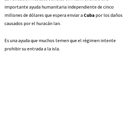
importante ayuda humanitaria independiente de cinco
millones de dólares que espera enviar a
Cuba
por los daños
causados por el huracán Ian.
Es una ayuda que muchos temen que el régimen intente
prohibir su entrada a la isla.