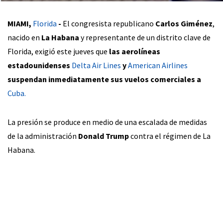
MIAMI,
Florida
-
El congresista republicano
Carlos Giménez
,
nacido en
La Habana
y representante de un distrito clave de
Florida, exigió este jueves que
las aerolíneas
estadounidenses
Delta Air Lines
y
American Airlines
suspendan inmediatamente sus vuelos comerciales a
Cuba.
La presión se produce en medio de una escalada de medidas
de la administración
Donald Trump
contra el régimen de La
Habana.