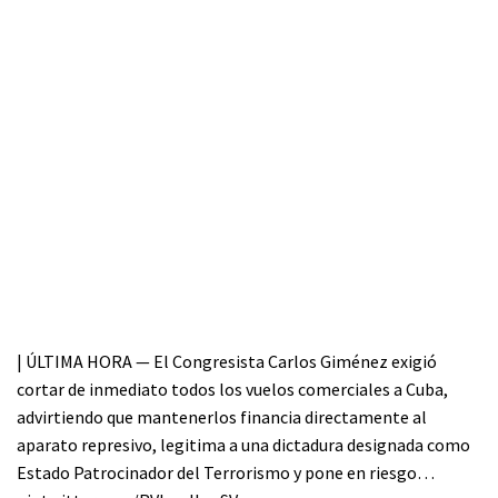
| ÚLTIMA HORA — El Congresista Carlos Giménez exigió
cortar de inmediato todos los vuelos comerciales a Cuba,
advirtiendo que mantenerlos financia directamente al
aparato represivo, legitima a una dictadura designada como
Estado Patrocinador del Terrorismo y pone en riesgo…