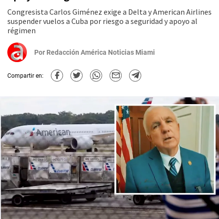
Congresista Carlos Giménez exige a Delta y American Airlines
suspender vuelos a Cuba por riesgo a seguridad y apoyo al
régimen
Por
Redacción América Noticias Miami
Compartir en: