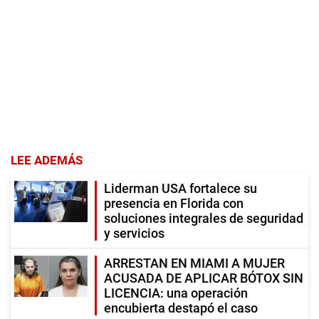
LEE ADEMÁS
Liderman USA fortalece su
presencia en Florida con
soluciones integrales de seguridad
y servicios
ARRESTAN EN MIAMI A MUJER
ACUSADA DE APLICAR BÓTOX SIN
LICENCIA: una operación
encubierta destapó el caso