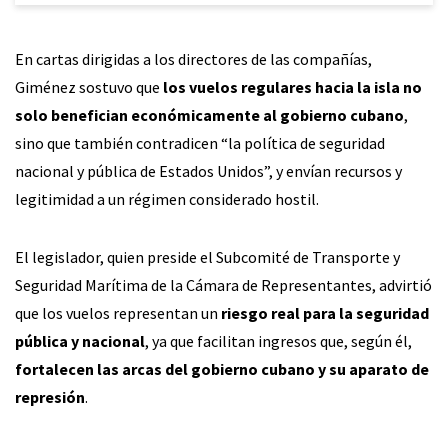
En cartas dirigidas a los directores de las compañías,
Giménez sostuvo que
los vuelos regulares hacia la isla no
solo benefician económicamente al gobierno cubano
,
sino que también contradicen “la política de seguridad
nacional y pública de Estados Unidos”, y envían recursos y
legitimidad a un régimen considerado hostil.
El legislador, quien preside el Subcomité de Transporte y
Seguridad Marítima de la Cámara de Representantes, advirtió
que los vuelos representan un
riesgo real para la seguridad
pública y nacional
, ya que facilitan ingresos que, según él,
fortalecen las arcas del gobierno cubano y su aparato de
represión
.