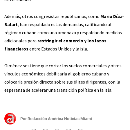
Además, otros congresistas republicanos, como
Mario Díaz-
Balart
, han respaldado estas demandas, calificando al
régimen cubano como una amenaza y respaldando medidas
adicionales para
restringir el comercio y los lazos
financieros
entre Estados Unidos y la isla.
Giménez sostiene que cortar los vuelos comerciales y otros
vínculos económicos debilitaría al gobierno cubano y
colocaría presión directa sobre sus élites dirigentes, con la
esperanza de acelerar una transición política en la isla.
Por
Redacción América Noticias Miami