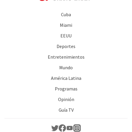
Cuba
Miami
EEUU
Deportes
Entretenimientos
Mundo
América Latina
Programas
Opinión
Guía TV