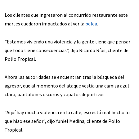
Los clientes que ingresaron al concurrido restaurante este
martes quedaron impactados al ver la
pelea
.
“Estamos viviendo una violencia y la gente tiene que pensar
que todo tiene consecuencias”, dijo Ricardo Ríos, cliente de
Pollo Tropical.
Ahora las autoridades se encuentran tras la búsqueda del
agresor, que al momento del ataque vestía una camisa azul
clara, pantalones oscuros y zapatos deportivos.
“Aquí hay mucha violencia en la calle, eso está mal hecho lo
que hizo ese señor”, dijo Yuniel Medina, cliente de Pollo
Tropical.