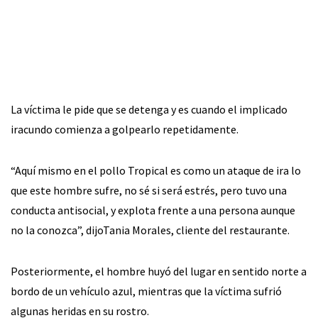
La víctima le pide que se detenga y es cuando el implicado
iracundo comienza a golpearlo repetidamente.
“Aquí mismo en el pollo Tropical es como un ataque de ira lo
que este hombre sufre, no sé si será estrés, pero tuvo una
conducta antisocial, y explota frente a una persona aunque
no la conozca”, dijoTania Morales, cliente del restaurante.
Posteriormente, el hombre huyó del lugar en sentido norte a
bordo de un vehículo azul, mientras que la víctima sufrió
algunas heridas en su rostro.