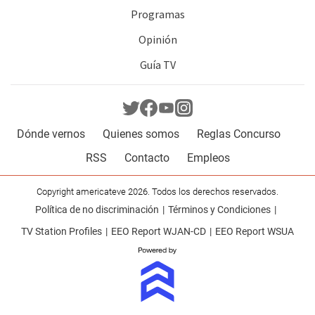
Programas
Opinión
Guía TV
Dónde vernos
Quienes somos
Reglas Concurso
RSS
Contacto
Empleos
Copyright americateve 2026. Todos los derechos reservados.
Política de no discriminación
Términos y Condiciones
TV Station Profiles
EEO Report WJAN-CD
EEO Report WSUA