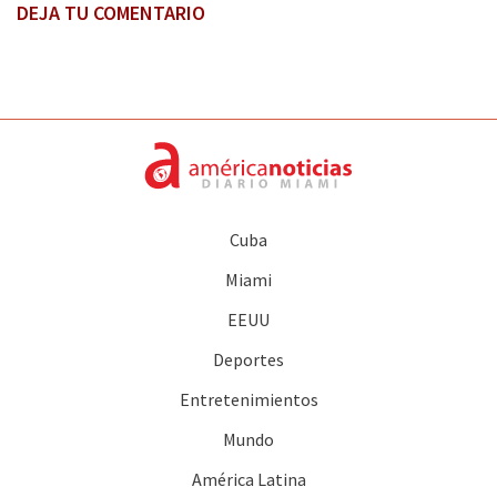
DEJA TU COMENTARIO
Cuba
Miami
EEUU
Deportes
Entretenimientos
Mundo
América Latina