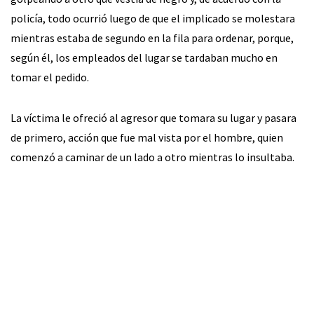
policía, todo ocurrió luego de que el implicado se molestara
mientras estaba de segundo en la fila para ordenar, porque,
según él, los empleados del lugar se tardaban mucho en
tomar el pedido.
La víctima le ofreció al agresor que tomara su lugar y pasara
de primero, acción que fue mal vista por el hombre, quien
comenzó a caminar de un lado a otro mientras lo insultaba.