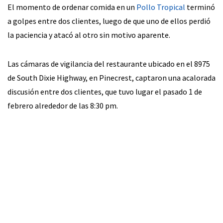
El momento de ordenar comida en un
Pollo Tropical
terminó
a golpes entre dos clientes, luego de que uno de ellos perdió
la paciencia y atacó al otro sin motivo aparente.
Las cámaras de vigilancia del restaurante ubicado en el 8975
de South Dixie Highway, en Pinecrest, captaron una acalorada
discusión entre dos clientes, que tuvo lugar el pasado 1 de
febrero alrededor de las 8:30 pm.