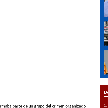
D
rmaba parte de un grupo del crimen organizado