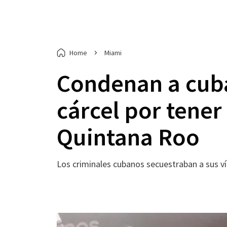
Home
Miami
Condenan a cub
cárcel por tener
Quintana Roo
Los criminales cubanos secuestraban a sus ví