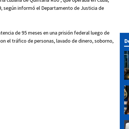
09, según informó el Departamento de Justicia de
ntencia de 95 meses en una prisión federal luego de
D
on el tráfico de personas, lavado de dinero, soborno,