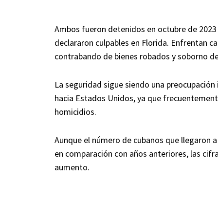
Ambos fueron detenidos en octubre de 2023 e
declararon culpables en Florida. Enfrentan ca
contrabando de bienes robados y soborno de 
La seguridad sigue siendo una preocupación 
hacia Estados Unidos, ya que frecuentemente
homicidios.
Aunque el número de cubanos que llegaron a
en comparación con años anteriores, las cifr
aumento.