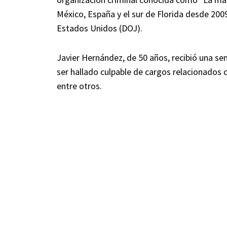
México, España y el sur de Florida desde 20
Estados Unidos (DOJ).
Javier Hernández, de 50 años, recibió una se
ser hallado culpable de cargos relacionados c
entre otros.