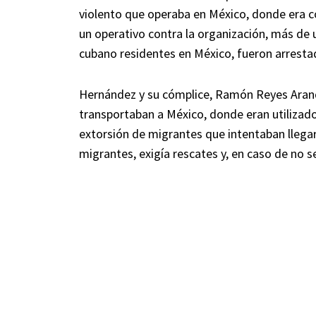
violento que operaba en México, donde era 
un operativo contra la organización, más de 
cubano residentes en México, fueron arresta
Hernández y su cómplice, Ramón Reyes Aranda
transportaban a México, donde eran utilizados 
extorsión de migrantes que intentaban llega
migrantes, exigía rescates y, en caso de no 