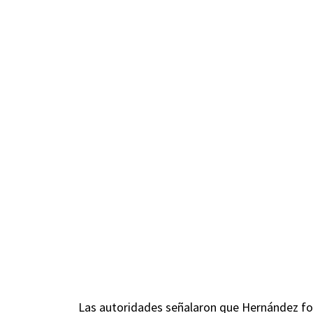
Las autoridades señalaron que Hernández fo