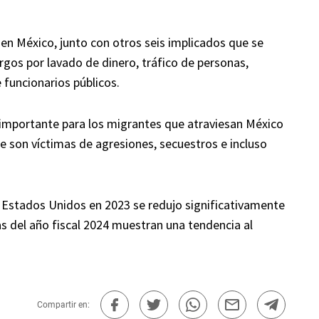
n México, junto con otros seis implicados que se
rgos por lavado de dinero, tráfico de personas,
funcionarios públicos.
importante para los migrantes que atraviesan México
 son víctimas de agresiones, secuestros e incluso
 Estados Unidos en 2023 se redujo significativamente
as del año fiscal 2024 muestran una tendencia al
Compartir en: