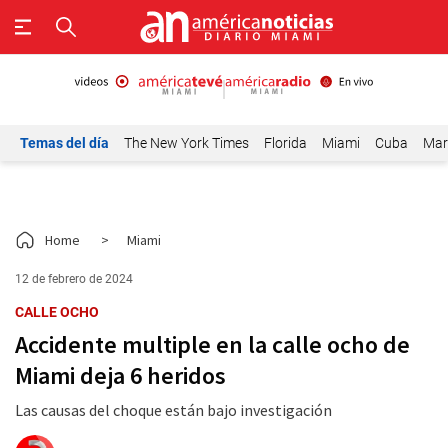
Temas del día
The New York Times
Florida
Miami
Cuba
Mar
Home
>
Miami
12 de febrero de 2024
CALLE OCHO
Accidente multiple en la calle ocho de
Miami deja 6 heridos
Las causas del choque están bajo investigación