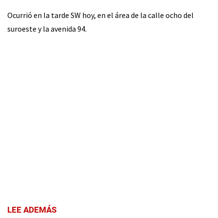
Ocurrió en la tarde SW hoy, en el área de la calle ocho del
suroeste y la avenida 94.
LEE ADEMÁS