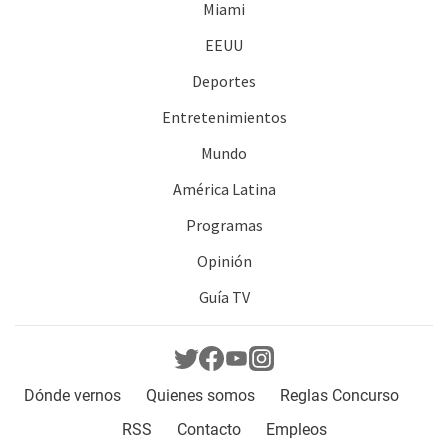
Miami
EEUU
Deportes
Entretenimientos
Mundo
América Latina
Programas
Opinión
Guía TV
Dónde vernos
Quienes somos
Reglas Concurso
RSS
Contacto
Empleos