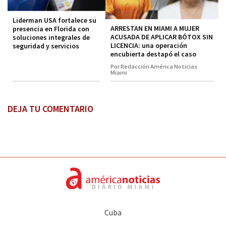
Liderman USA fortalece su
ARRESTAN EN MIAMI A MUJER
presencia en Florida con
ACUSADA DE APLICAR BÓTOX SIN
soluciones integrales de
LICENCIA: una operación
seguridad y servicios
encubierta destapó el caso
Por Redacción América Noticias
Miami
DEJA TU COMENTARIO
Cuba