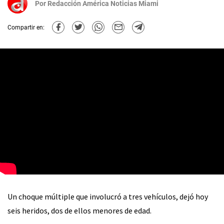
Por
Redacción América Noticias Miami
Compartir en:
Un choque múltiple que involucró a tres vehículos, dejó hoy
seis heridos, dos de ellos menores de edad.