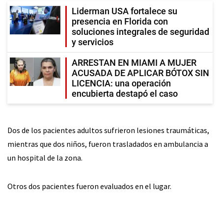
Liderman USA fortalece su
presencia en Florida con
soluciones integrales de seguridad
y servicios
ARRESTAN EN MIAMI A MUJER
ACUSADA DE APLICAR BÓTOX SIN
LICENCIA: una operación
encubierta destapó el caso
Dos de los pacientes adultos sufrieron lesiones traumáticas,
mientras que dos niños, fueron trasladados en ambulancia a
un hospital de la zona.
Otros dos pacientes fueron evaluados en el lugar.