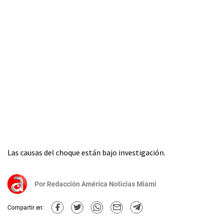
Las causas del choque están bajo investigación.
Por
Redacción América Noticias Miami
Compartir en: