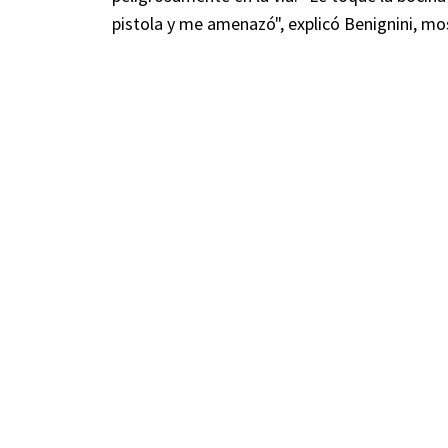
pistola y me amenazó", explicó Benignini, mo