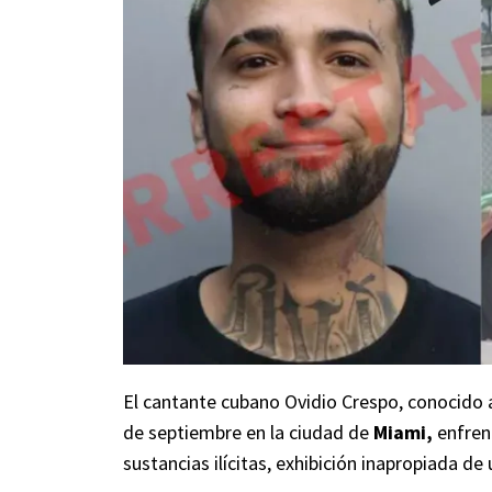
El cantante cubano Ovidio Crespo, conocido
de septiembre en la ciudad de
Miami,
enfren
sustancias ilícitas, exhibición inapropiada 