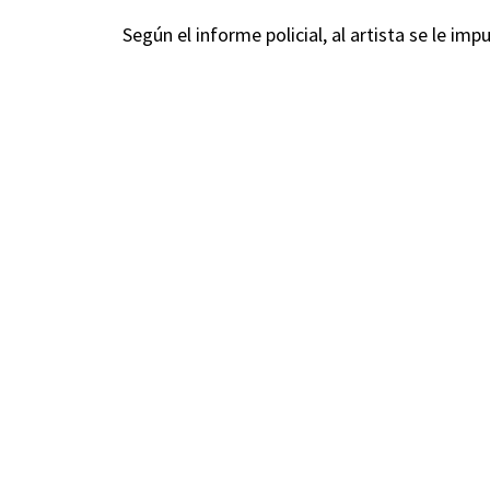
Según el informe policial, al artista se le im