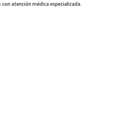
s con atención médica especializada.