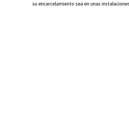
su encarcelamiento sea en unas instalacione