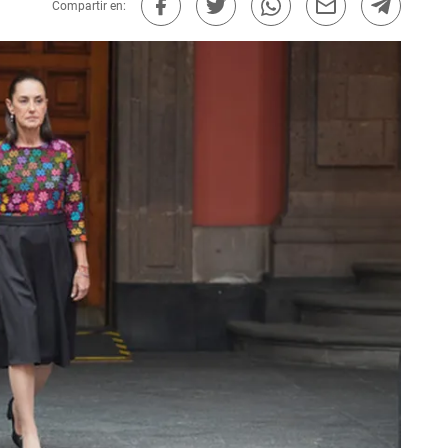
Compartir en: