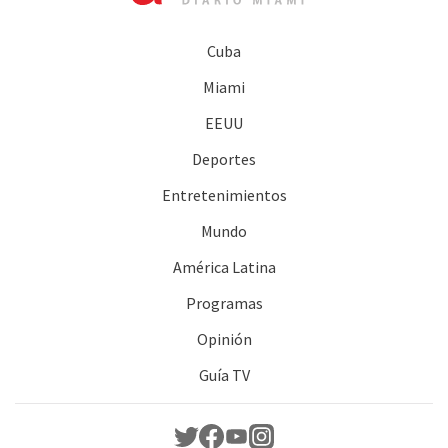
Cuba
Miami
EEUU
Deportes
Entretenimientos
Mundo
América Latina
Programas
Opinión
Guía TV