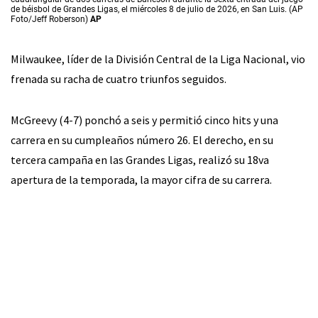
de béisbol de Grandes Ligas, el miércoles 8 de julio de 2026, en San Luis. (AP
Foto/Jeff Roberson)
AP
Milwaukee, líder de la División Central de la Liga Nacional, vio
frenada su racha de cuatro triunfos seguidos.
McGreevy (4-7) ponchó a seis y permitió cinco hits y una
carrera en su cumpleaños número 26. El derecho, en su
tercera campaña en las Grandes Ligas, realizó su 18va
apertura de la temporada, la mayor cifra de su carrera.