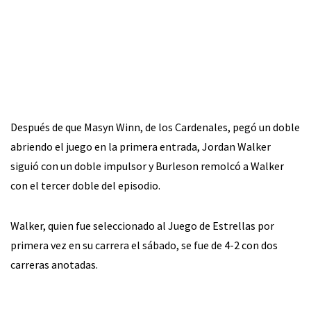
Después de que Masyn Winn, de los Cardenales, pegó un doble
abriendo el juego en la primera entrada, Jordan Walker
siguió con un doble impulsor y Burleson remolcó a Walker
con el tercer doble del episodio.
Walker, quien fue seleccionado al Juego de Estrellas por
primera vez en su carrera el sábado, se fue de 4-2 con dos
carreras anotadas.