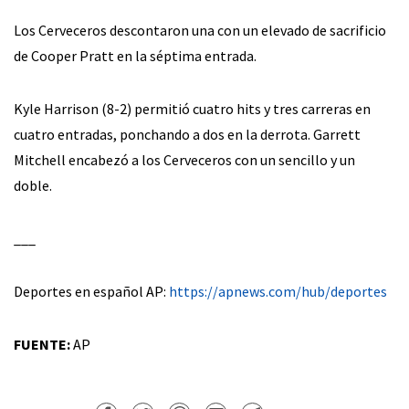
Los Cerveceros descontaron una con un elevado de sacrificio
de Cooper Pratt en la séptima entrada.
Kyle Harrison (8-2) permitió cuatro hits y tres carreras en
cuatro entradas, ponchando a dos en la derrota. Garrett
Mitchell encabezó a los Cerveceros con un sencillo y un
doble.
___
Deportes en español AP:
https://apnews.com/hub/deportes
FUENTE:
AP