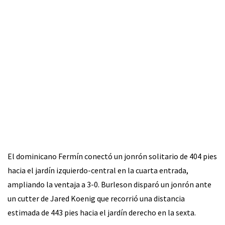
El dominicano Fermín conectó un jonrón solitario de 404 pies
hacia el jardín izquierdo-central en la cuarta entrada,
ampliando la ventaja a 3-0. Burleson disparó un jonrón ante
un cutter de Jared Koenig que recorrió una distancia
estimada de 443 pies hacia el jardín derecho en la sexta.