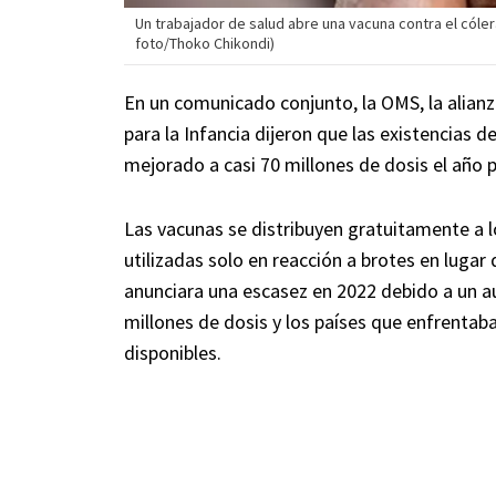
Un trabajador de salud abre una vacuna contra el cólera
foto/Thoko Chikondi)
En un comunicado conjunto, la OMS, la alian
para la Infancia dijeron que las existencias 
mejorado a casi 70 millones de dosis el año 
Las vacunas se distribuyen gratuitamente a l
utilizadas solo en reacción a brotes en luga
anunciara una escasez en 2022 debido a un a
millones de dosis y los países que enfrentab
disponibles.