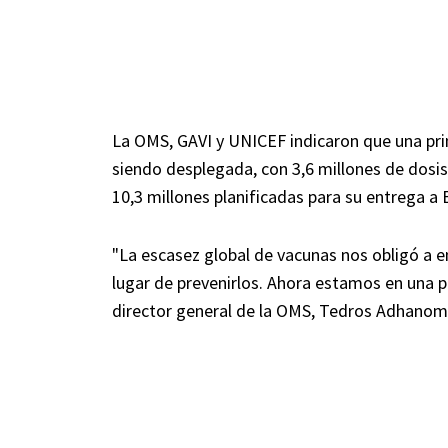
La OMS, GAVI y UNICEF indicaron que una pri
siendo desplegada, con 3,6 millones de dosi
10,3 millones planificadas para su entrega a
"La escasez global de vacunas nos obligó a en
lugar de prevenirlos. Ahora estamos en una po
director general de la OMS, Tedros Adhanom