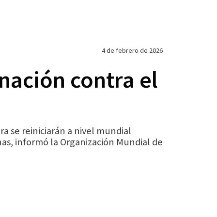
4 de febrero de 2026
ación contra el
 se reiniciarán a nivel mundial
as, informó la Organización Mundial de