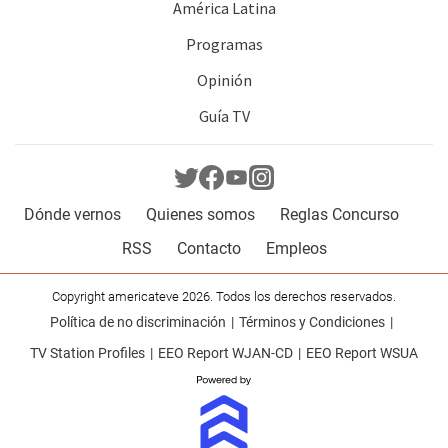
América Latina
Programas
Opinión
Guía TV
Dónde vernos
Quienes somos
Reglas Concurso
RSS
Contacto
Empleos
Copyright americateve 2026. Todos los derechos reservados.
Política de no discriminación
Términos y Condiciones
TV Station Profiles
EEO Report WJAN-CD
EEO Report WSUA