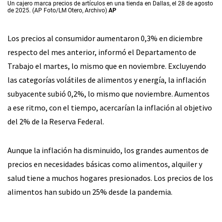
Un cajero marca precios de artículos en una tienda en Dallas, el 28 de agosto
de 2025. (AP Foto/LM Otero, Archivo)
AP
Los precios al consumidor aumentaron 0,3% en diciembre
respecto del mes anterior, informó el Departamento de
Trabajo el martes, lo mismo que en noviembre. Excluyendo
las categorías volátiles de alimentos y energía, la inflación
subyacente subió 0,2%, lo mismo que noviembre. Aumentos
a ese ritmo, con el tiempo, acercarían la inflación al objetivo
del 2% de la Reserva Federal.
Aunque la inflación ha disminuido, los grandes aumentos de
precios en necesidades básicas como alimentos, alquiler y
salud tiene a muchos hogares presionados. Los precios de los
alimentos han subido un 25% desde la pandemia.