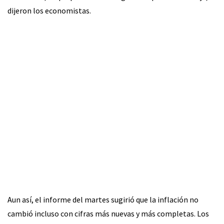
dijeron los economistas.
Aun así, el informe del martes sugirió que la inflación no
cambió incluso con cifras más nuevas y más completas. Los