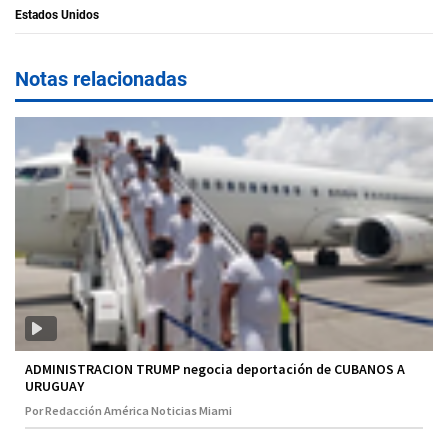
Estados Unidos
Notas relacionadas
ADMINISTRACION TRUMP negocia deportación de CUBANOS A
URUGUAY
Por Redacción América Noticias Miami