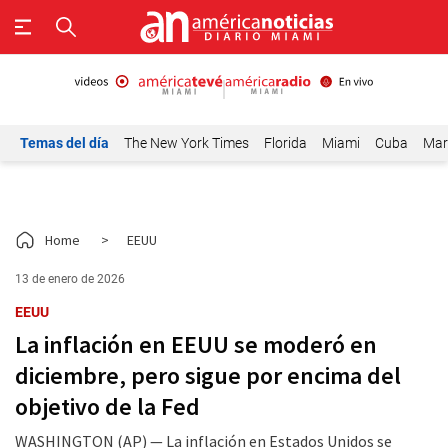
Temas del día
The New York Times
Florida
Miami
Cuba
Mar
Home
>
EEUU
13 de enero de 2026
EEUU
La inflación en EEUU se moderó en
diciembre, pero sigue por encima del
objetivo de la Fed
WASHINGTON (AP) — La inflación en Estados Unidos se