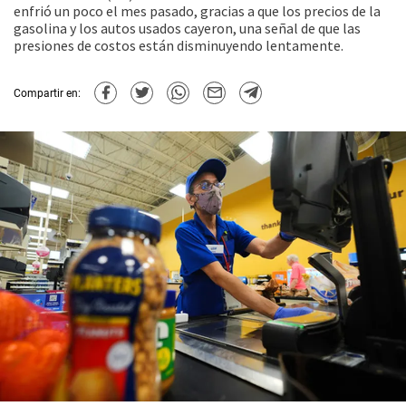
enfrió un poco el mes pasado, gracias a que los precios de la
gasolina y los autos usados cayeron, una señal de que las
presiones de costos están disminuyendo lentamente.
Compartir en: