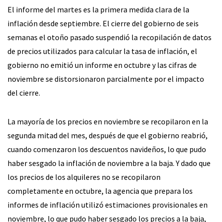
El informe del martes es la primera medida clara de la
inflación desde septiembre. El cierre del gobierno de seis
semanas el otoño pasado suspendió la recopilación de datos
de precios utilizados para calcular la tasa de inflación, el
gobierno no emitió un informe en octubre y las cifras de
noviembre se distorsionaron parcialmente por el impacto
del cierre.
La mayoría de los precios en noviembre se recopilaron en la
segunda mitad del mes, después de que el gobierno reabrió,
cuando comenzaron los descuentos navideños, lo que pudo
haber sesgado la inflación de noviembre a la baja. Y dado que
los precios de los alquileres no se recopilaron
completamente en octubre, la agencia que prepara los
informes de inflación utilizó estimaciones provisionales en
noviembre, lo que pudo haber sesgado los precios a la baja,