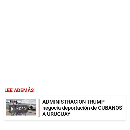
LEE ADEMÁS
ADMINISTRACION TRUMP
negocia deportación de CUBANOS
VIDEO
A URUGUAY