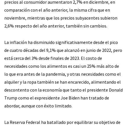
precios al consumidor aumentaron 2,7% en diciembre, en
comparación con el año anterior, la misma cifra que en
noviembre, mientras que los precios subyacentes subieron
2,6% respecto del año anterior, también sin cambios.
La inflación ha disminuido significativamente desde el pico
de cuatro décadas del 9,1% que alcanzó en junio de 2022, pero
está cerca del 3% desde finales de 2023. El costo de
necesidades como los alimentos es casi un 25% más alto de
lo que era antes de la pandemia, y otras necesidades como el
alquiler y la ropa también se han encarecido, alimentando el
descontento con la economía que tanto el presidente Donald
Trump como el expresidente Joe Biden han tratado de
abordar, aunque con éxito limitado.
La Reserva Federal ha batallado por equilibrar su objetivo de