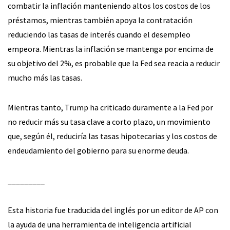
combatir la inflación manteniendo altos los costos de los
préstamos, mientras también apoya la contratación
reduciendo las tasas de interés cuando el desempleo
empeora. Mientras la inflación se mantenga por encima de
su objetivo del 2%, es probable que la Fed sea reacia a reducir
mucho más las tasas.
Mientras tanto, Trump ha criticado duramente a la Fed por
no reducir más su tasa clave a corto plazo, un movimiento
que, según él, reduciría las tasas hipotecarias y los costos de
endeudamiento del gobierno para su enorme deuda.
_________
Esta historia fue traducida del inglés por un editor de AP con
la ayuda de una herramienta de inteligencia artificial