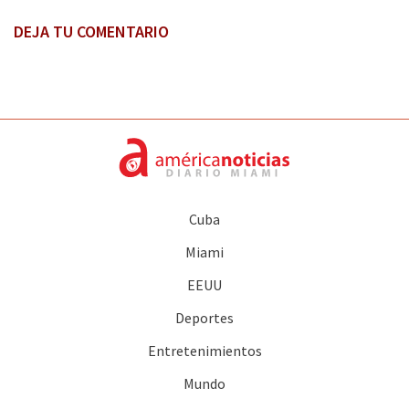
DEJA TU COMENTARIO
Cuba
Miami
EEUU
Deportes
Entretenimientos
Mundo