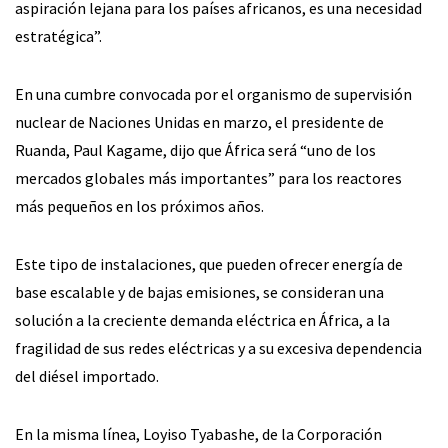
aspiración lejana para los países africanos, es una necesidad
estratégica”.
En una cumbre convocada por el organismo de supervisión
nuclear de Naciones Unidas en marzo, el presidente de
Ruanda, Paul Kagame, dijo que África será “uno de los
mercados globales más importantes” para los reactores
más pequeños en los próximos años.
Este tipo de instalaciones, que pueden ofrecer energía de
base escalable y de bajas emisiones, se consideran una
solución a la creciente demanda eléctrica en África, a la
fragilidad de sus redes eléctricas y a su excesiva dependencia
del diésel importado.
En la misma línea, Loyiso Tyabashe, de la Corporación