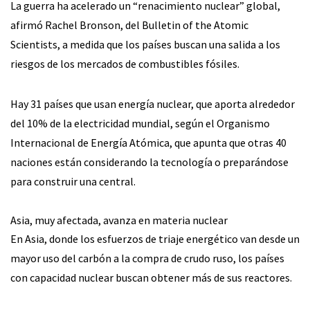
La guerra ha acelerado un “renacimiento nuclear” global,
afirmó Rachel Bronson, del Bulletin of the Atomic
Scientists, a medida que los países buscan una salida a los
riesgos de los mercados de combustibles fósiles.
Hay 31 países que usan energía nuclear, que aporta alrededor
del 10% de la electricidad mundial, según el Organismo
Internacional de Energía Atómica, que apunta que otras 40
naciones están considerando la tecnología o preparándose
para construir una central.
Asia, muy afectada, avanza en materia nuclear
En Asia, donde los esfuerzos de triaje energético van desde un
mayor uso del carbón a la compra de crudo ruso, los países
con capacidad nuclear buscan obtener más de sus reactores.