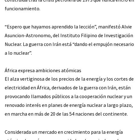
funcionamiento.
“Espero que hayamos aprendido la lección”, manifestó Alvie
Asuncion-Astronomo, del Instituto Filipino de Investigación
Nuclear. La guerra con Irán está “dando el empujón necesario
a lo nuclear”.
África expresa ambiciones atómicas
El alza vertiginosa de los precios de la energía y los cortes de
electricidad en África, derivados de la guerra con Irán, están
provocando llamados públicos a la cooperación nuclear y un
renovado interés en planes de energía nuclear a largo plazo,
en marcha en más de 20 de las 54 naciones del continente.
Considerada un mercado en crecimiento para la energía