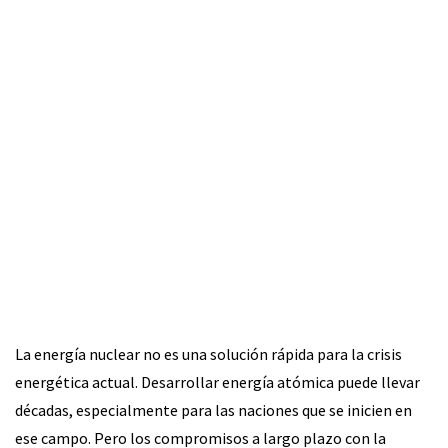
La energía nuclear no es una solución rápida para la crisis
energética actual. Desarrollar energía atómica puede llevar
décadas, especialmente para las naciones que se inicien en
ese campo. Pero los compromisos a largo plazo con la