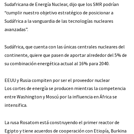
Sudafricana de Energía Nuclear, dijo que los SMR podrían
“cumplir nuestro objetivo estratégico de posicionar a
Sudáfrica a la vanguardia de las tecnologías nucleares
avanzadas”.
Sudáfrica, que cuenta con las únicas centrales nucleares del
continente, quiere que pasen de aportar alrededor del 5% de
su combinación energética actual al 16% para 2040.
EEUU y Rusia compiten por ser el proveedor nuclear
Los cortes de energía se producen mientras la competencia
entre Washington y Moscú por la influencia en África se
intensifica.
La rusa Rosatom está construyendo el primer reactor de
Egipto y tiene acuerdos de cooperación con Etiopía, Burkina