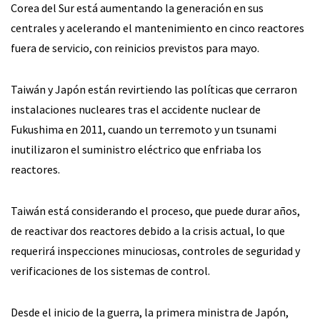
Corea del Sur está aumentando la generación en sus
centrales y acelerando el mantenimiento en cinco reactores
fuera de servicio, con reinicios previstos para mayo.
Taiwán y Japón están revirtiendo las políticas que cerraron
instalaciones nucleares tras el accidente nuclear de
Fukushima en 2011, cuando un terremoto y un tsunami
inutilizaron el suministro eléctrico que enfriaba los
reactores.
Taiwán está considerando el proceso, que puede durar años,
de reactivar dos reactores debido a la crisis actual, lo que
requerirá inspecciones minuciosas, controles de seguridad y
verificaciones de los sistemas de control.
Desde el inicio de la guerra, la primera ministra de Japón,