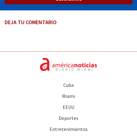
DEJA TU COMENTARIO
Cuba
Miami
EEUU
Deportes
Entretenimientos