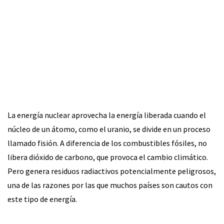
La energía nuclear aprovecha la energía liberada cuando el
núcleo de un átomo, como el uranio, se divide en un proceso
llamado fisión. A diferencia de los combustibles fósiles, no
libera dióxido de carbono, que provoca el cambio climático.
Pero genera residuos radiactivos potencialmente peligrosos,
una de las razones por las que muchos países son cautos con
este tipo de energía.