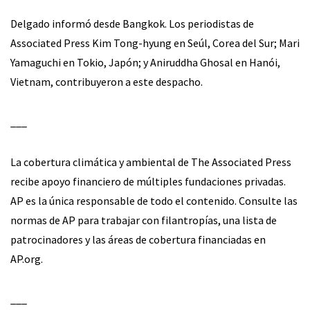
Delgado informó desde Bangkok. Los periodistas de
Associated Press Kim Tong-hyung en Seúl, Corea del Sur; Mari
Yamaguchi en Tokio, Japón; y Aniruddha Ghosal en Hanói,
Vietnam, contribuyeron a este despacho.
___
La cobertura climática y ambiental de The Associated Press
recibe apoyo financiero de múltiples fundaciones privadas.
AP es la única responsable de todo el contenido. Consulte las
normas de AP para trabajar con filantropías, una lista de
patrocinadores y las áreas de cobertura financiadas en
AP.org.
___