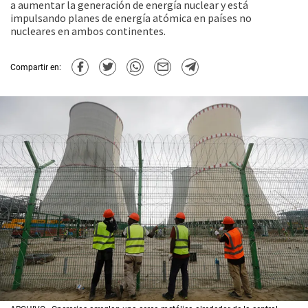
a aumentar la generación de energía nuclear y está
impulsando planes de energía atómica en países no
nucleares en ambos continentes.
Compartir en: