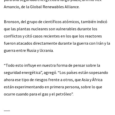
Amancio, de la Global Renewables Alliance.
Bronson, del grupo de científicos atómicos, también indicó
que las plantas nucleares son vulnerables durante los
conflictos y citó casos recientes en los que los reactores
fueron atacados directamente durante la guerra con Irán y la
guerra entre Rusia y Ucrania.
“Todo esto influye en nuestra forma de pensar sobre la
seguridad energética”, agregó. “Los países están sopesando
ahora ese tipo de riesgos frente a otros, que Asia y África
están experimentando en primera persona, sobre lo que
ocurre cuando para el gas y el petróleo”.
___