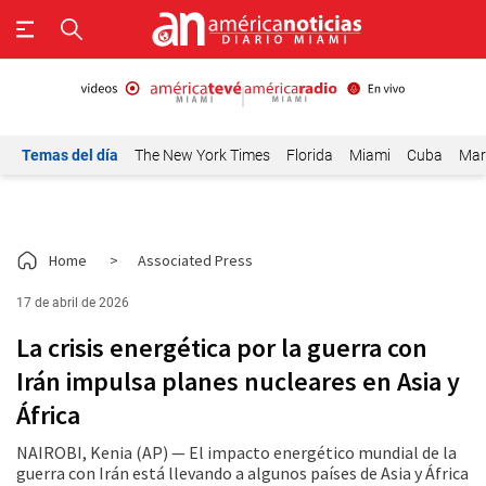
Temas del día
The New York Times
Florida
Miami
Cuba
Mar
Home
>
Associated Press
17 de abril de 2026
La crisis energética por la guerra con
Irán impulsa planes nucleares en Asia y
África
NAIROBI, Kenia (AP) — El impacto energético mundial de la
guerra con Irán está llevando a algunos países de Asia y África