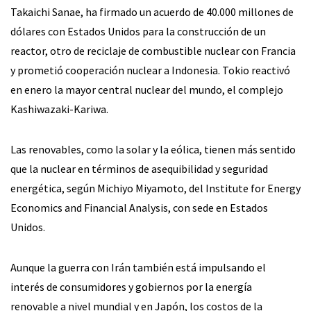
Takaichi Sanae, ha firmado un acuerdo de 40.000 millones de
dólares con Estados Unidos para la construcción de un
reactor, otro de reciclaje de combustible nuclear con Francia
y prometió cooperación nuclear a Indonesia. Tokio reactivó
en enero la mayor central nuclear del mundo, el complejo
Kashiwazaki-Kariwa.
Las renovables, como la solar y la eólica, tienen más sentido
que la nuclear en términos de asequibilidad y seguridad
energética, según Michiyo Miyamoto, del Institute for Energy
Economics and Financial Analysis, con sede en Estados
Unidos.
Aunque la guerra con Irán también está impulsando el
interés de consumidores y gobiernos por la energía
renovable a nivel mundial y en Japón, los costos de la