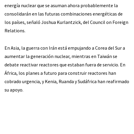
energía nuclear que se asuman ahora probablemente la
consolidarán en las futuras combinaciones energéticas de
los países, señaló Joshua Kurlantzick, del Council on Foreign
Relations.
En Asia, la guerra con Irán está empujando a Corea del Sur a
aumentar la generación nuclear, mientras en Taiwán se
debate reactivar reactores que estaban fuera de servicio. En
África, los planes a futuro para construir reactores han
cobrado urgencia, y Kenia, Ruanda y Sudáfrica han reafirmado
su apoyo.