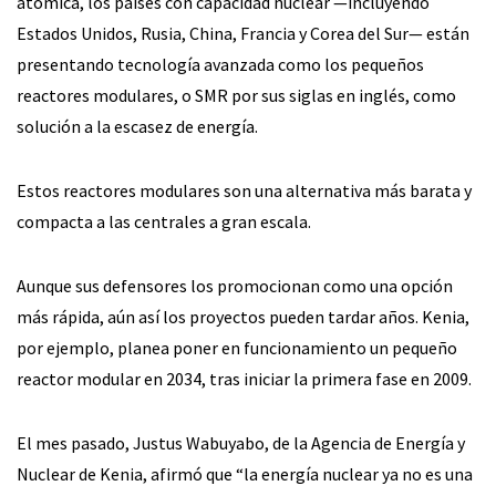
atómica, los países con capacidad nuclear —incluyendo
Estados Unidos, Rusia, China, Francia y Corea del Sur— están
presentando tecnología avanzada como los pequeños
reactores modulares, o SMR por sus siglas en inglés, como
solución a la escasez de energía.
Estos reactores modulares son una alternativa más barata y
compacta a las centrales a gran escala.
Aunque sus defensores los promocionan como una opción
más rápida, aún así los proyectos pueden tardar años. Kenia,
por ejemplo, planea poner en funcionamiento un pequeño
reactor modular en 2034, tras iniciar la primera fase en 2009.
El mes pasado, Justus Wabuyabo, de la Agencia de Energía y
Nuclear de Kenia, afirmó que “la energía nuclear ya no es una