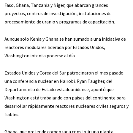
Faso, Ghana, Tanzania y Níger, que abarcan grandes
proyectos, centros de investigación, instalaciones de
procesamiento de uranio y programas de capacitación.
Aunque solo Kenia y Ghana se han sumado a una iniciativa de
reactores modulares liderada por Estados Unidos,
Washington intenta ponerse al día.
Estados Unidos y Corea del Sur patrocinaron el mes pasado
una conferencia nuclear en Nairobi. Ryan Taugher, del
Departamento de Estado estadounidense, apuntó que
Washington está trabajando con países del continente para
desarrollar rápidamente reactores nucleares civiles seguros y
fiables.
Ghana, que pretende comenzar a construir una planta