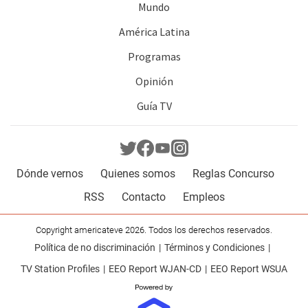
Mundo
América Latina
Programas
Opinión
Guía TV
Dónde vernos
Quienes somos
Reglas Concurso
RSS
Contacto
Empleos
Copyright americateve 2026. Todos los derechos reservados.
Política de no discriminación
Términos y Condiciones
TV Station Profiles
EEO Report WJAN-CD
EEO Report WSUA