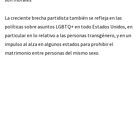
La creciente brecha partidista también se refleja en las
políticas sobre asuntos LGBTQ+ en todo Estados Unidos, en
particular en lo relativo a las personas transgénero, y en un
impulso al alza en algunos estados para prohibir el
matrimonio entre personas del mismo sexo.