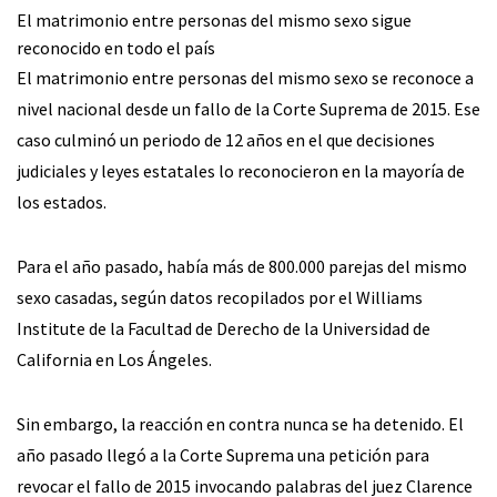
El matrimonio entre personas del mismo sexo sigue
reconocido en todo el país
El matrimonio entre personas del mismo sexo se reconoce a
nivel nacional desde un fallo de la Corte Suprema de 2015. Ese
caso culminó un periodo de 12 años en el que decisiones
judiciales y leyes estatales lo reconocieron en la mayoría de
los estados.
Para el año pasado, había más de 800.000 parejas del mismo
sexo casadas, según datos recopilados por el Williams
Institute de la Facultad de Derecho de la Universidad de
California en Los Ángeles.
Sin embargo, la reacción en contra nunca se ha detenido. El
año pasado llegó a la Corte Suprema una petición para
revocar el fallo de 2015 invocando palabras del juez Clarence