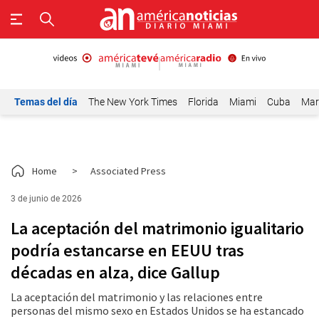
Temas del día
The New York Times
Florida
Miami
Cuba
Mar
Home
>
Associated Press
3 de junio de 2026
La aceptación del matrimonio igualitario
podría estancarse en EEUU tras
décadas en alza, dice Gallup
La aceptación del matrimonio y las relaciones entre
personas del mismo sexo en Estados Unidos se ha estancado