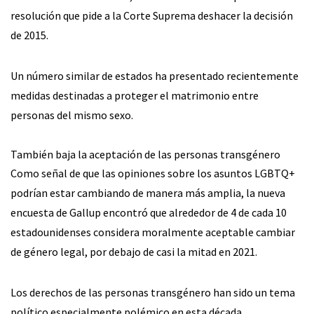
resolución que pide a la Corte Suprema deshacer la decisión
de 2015.
Un número similar de estados ha presentado recientemente
medidas destinadas a proteger el matrimonio entre
personas del mismo sexo.
También baja la aceptación de las personas transgénero
Como señal de que las opiniones sobre los asuntos LGBTQ+
podrían estar cambiando de manera más amplia, la nueva
encuesta de Gallup encontró que alrededor de 4 de cada 10
estadounidenses considera moralmente aceptable cambiar
de género legal, por debajo de casi la mitad en 2021.
Los derechos de las personas transgénero han sido un tema
político especialmente polémico en esta década.