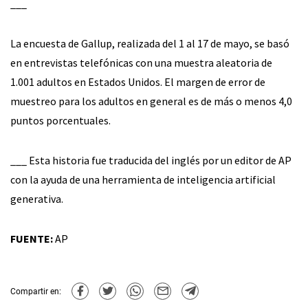
___
La encuesta de Gallup, realizada del 1 al 17 de mayo, se basó
en entrevistas telefónicas con una muestra aleatoria de
1.001 adultos en Estados Unidos. El margen de error de
muestreo para los adultos en general es de más o menos 4,0
puntos porcentuales.
___ Esta historia fue traducida del inglés por un editor de AP
con la ayuda de una herramienta de inteligencia artificial
generativa.
FUENTE:
AP
Compartir en: