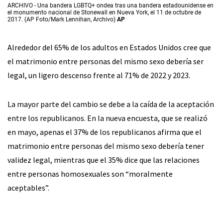
ARCHIVO - Una bandera LGBTQ+ ondea tras una bandera estadounidense en
el monumento nacional de Stonewall en Nueva York, el 11 de octubre de
2017. (AP Foto/Mark Lennihan, Archivo)
AP
Alrededor del 65% de los adultos en Estados Unidos cree que
el matrimonio entre personas del mismo sexo debería ser
legal, un ligero descenso frente al 71% de 2022 y 2023.
La mayor parte del cambio se debe a la caída de la aceptación
entre los republicanos. En la nueva encuesta, que se realizó
en mayo, apenas el 37% de los republicanos afirma que el
matrimonio entre personas del mismo sexo debería tener
validez legal, mientras que el 35% dice que las relaciones
entre personas homosexuales son “moralmente
aceptables”.