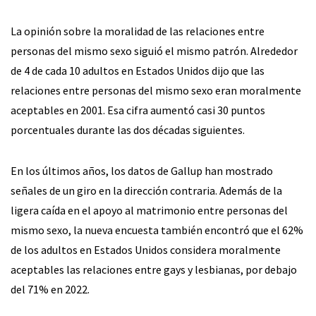
La opinión sobre la moralidad de las relaciones entre
personas del mismo sexo siguió el mismo patrón. Alrededor
de 4 de cada 10 adultos en Estados Unidos dijo que las
relaciones entre personas del mismo sexo eran moralmente
aceptables en 2001. Esa cifra aumentó casi 30 puntos
porcentuales durante las dos décadas siguientes.
En los últimos años, los datos de Gallup han mostrado
señales de un giro en la dirección contraria. Además de la
ligera caída en el apoyo al matrimonio entre personas del
mismo sexo, la nueva encuesta también encontró que el 62%
de los adultos en Estados Unidos considera moralmente
aceptables las relaciones entre gays y lesbianas, por debajo
del 71% en 2022.