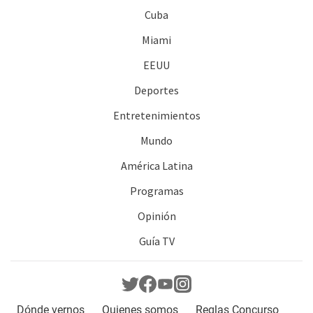
Cuba
Miami
EEUU
Deportes
Entretenimientos
Mundo
América Latina
Programas
Opinión
Guía TV
Dónde vernos
Quienes somos
Reglas Concurso