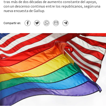
tras más de dos décadas de aumento constante del apoyo,
con un descenso continuo entre los republicanos, según una
nueva encuesta de Gallup.
Compartir en: