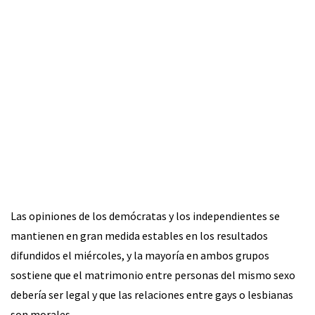
Las opiniones de los demócratas y los independientes se
mantienen en gran medida estables en los resultados
difundidos el miércoles, y la mayoría en ambos grupos
sostiene que el matrimonio entre personas del mismo sexo
debería ser legal y que las relaciones entre gays o lesbianas
son morales.