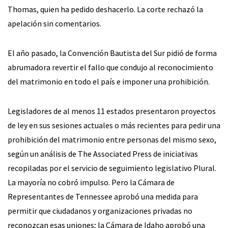
Thomas, quien ha pedido deshacerlo. La corte rechazó la
apelación sin comentarios.
El año pasado, la Convención Bautista del Sur pidió de forma
abrumadora revertir el fallo que condujo al reconocimiento
del matrimonio en todo el país e imponer una prohibición.
Legisladores de al menos 11 estados presentaron proyectos
de ley en sus sesiones actuales o más recientes para pedir una
prohibición del matrimonio entre personas del mismo sexo,
según un análisis de The Associated Press de iniciativas
recopiladas por el servicio de seguimiento legislativo Plural.
La mayoría no cobró impulso. Pero la Cámara de
Representantes de Tennessee aprobó una medida para
permitir que ciudadanos y organizaciones privadas no
reconozcan esas uniones; la Cámara de Idaho aprobó una