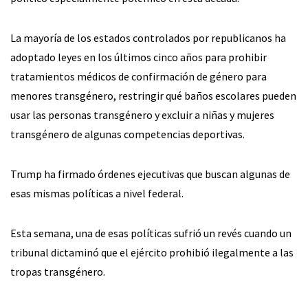
La mayoría de los estados controlados por republicanos ha
adoptado leyes en los últimos cinco años para prohibir
tratamientos médicos de confirmación de género para
menores transgénero, restringir qué baños escolares pueden
usar las personas transgénero y excluir a niñas y mujeres
transgénero de algunas competencias deportivas.
Trump ha firmado órdenes ejecutivas que buscan algunas de
esas mismas políticas a nivel federal.
Esta semana, una de esas políticas sufrió un revés cuando un
tribunal dictaminó que el ejército prohibió ilegalmente a las
tropas transgénero.