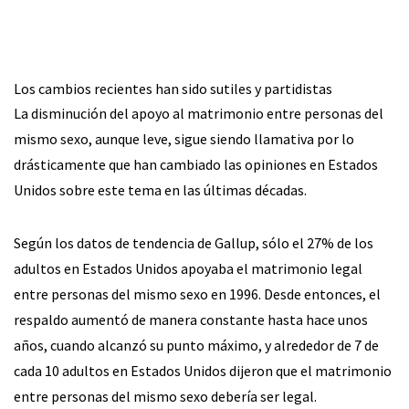
Los cambios recientes han sido sutiles y partidistas
La disminución del apoyo al matrimonio entre personas del
mismo sexo, aunque leve, sigue siendo llamativa por lo
drásticamente que han cambiado las opiniones en Estados
Unidos sobre este tema en las últimas décadas.
Según los datos de tendencia de Gallup, sólo el 27% de los
adultos en Estados Unidos apoyaba el matrimonio legal
entre personas del mismo sexo en 1996. Desde entonces, el
respaldo aumentó de manera constante hasta hace unos
años, cuando alcanzó su punto máximo, y alrededor de 7 de
cada 10 adultos en Estados Unidos dijeron que el matrimonio
entre personas del mismo sexo debería ser legal.