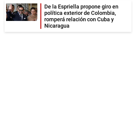
De la Espriella propone giro en
política exterior de Colombia,
romperá relación con Cuba y
Nicaragua