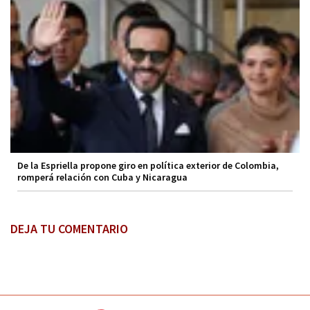
De la Espriella propone giro en política exterior de Colombia,
romperá relación con Cuba y Nicaragua
DEJA TU COMENTARIO