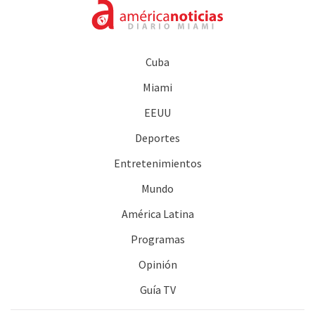
Cuba
Miami
EEUU
Deportes
Entretenimientos
Mundo
América Latina
Programas
Opinión
Guía TV