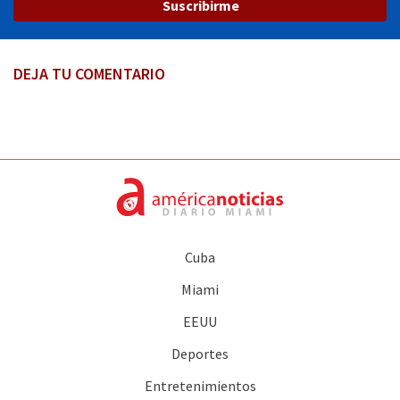
Suscribirme
DEJA TU COMENTARIO
Cuba
Miami
EEUU
Deportes
Entretenimientos