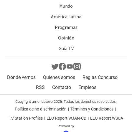
Mundo
América Latina
Programas
Opinión
Guía TV
Dónde vernos
Quienes somos
Reglas Concurso
RSS
Contacto
Empleos
Copyright americateve 2026. Todos los derechos reservados.
Política de no discriminación
Términos y Condiciones
TV Station Profiles
EEO Report WJAN-CD
EEO Report WSUA