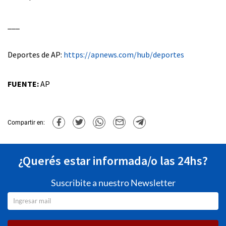
___
Deportes de AP:
https://apnews.com/hub/deportes
FUENTE:
AP
Compartir en:
¿Querés estar informada/o las 24hs?
Suscribite a nuestro Newsletter