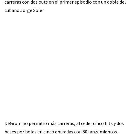
carreras con dos outs en el primer episodio con un doble del
cubano Jorge Soler.
DeGrom no permitió más carreras, al ceder cinco hits y dos
bases por bolas en cinco entradas con 80 lanzamientos.