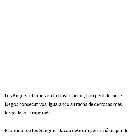
Los Angels, últimos en la clasificación, han perdido siete
juegos consecutivos, igualando su racha de derrotas más
larga de la temporada.
El abridor de los Rangers, Jacob deGrom permitió un par de