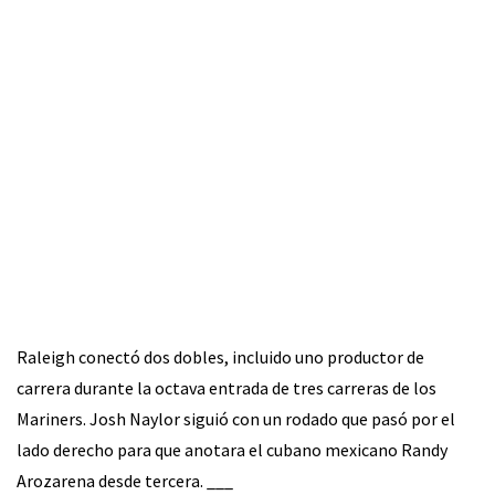
Raleigh conectó dos dobles, incluido uno productor de
carrera durante la octava entrada de tres carreras de los
Mariners. Josh Naylor siguió con un rodado que pasó por el
lado derecho para que anotara el cubano mexicano Randy
Arozarena desde tercera. ___