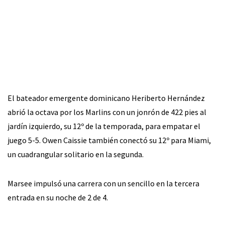
El bateador emergente dominicano Heriberto Hernández
abrió la octava por los Marlins con un jonrón de 422 pies al
jardín izquierdo, su 12º de la temporada, para empatar el
juego 5-5. Owen Caissie también conectó su 12º para Miami,
un cuadrangular solitario en la segunda.
Marsee impulsó una carrera con un sencillo en la tercera
entrada en su noche de 2 de 4.