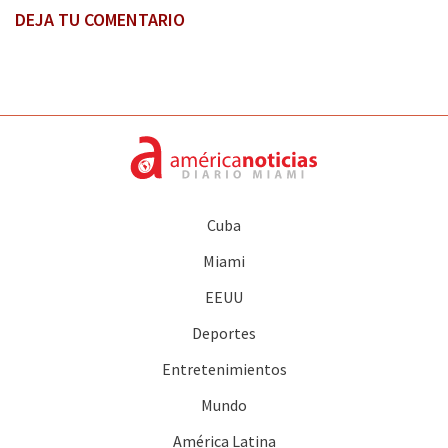
DEJA TU COMENTARIO
Cuba
Miami
EEUU
Deportes
Entretenimientos
Mundo
América Latina