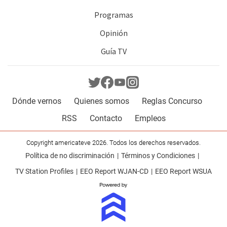
Programas
Opinión
Guía TV
Dónde vernos
Quienes somos
Reglas Concurso
RSS
Contacto
Empleos
Copyright americateve 2026. Todos los derechos reservados.
Política de no discriminación
Términos y Condiciones
TV Station Profiles
EEO Report WJAN-CD
EEO Report WSUA