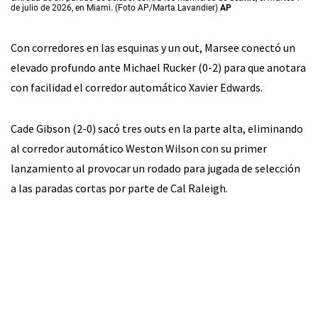
de julio de 2026, en Miami. (Foto AP/Marta Lavandier)
AP
Con corredores en las esquinas y un out, Marsee conectó un
elevado profundo ante Michael Rucker (0-2) para que anotara
con facilidad el corredor automático Xavier Edwards.
Cade Gibson (2-0) sacó tres outs en la parte alta, eliminando
al corredor automático Weston Wilson con su primer
lanzamiento al provocar un rodado para jugada de selección
a las paradas cortas por parte de Cal Raleigh.