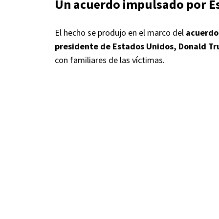
Un acuerdo impulsado por E
El hecho se produjo en el marco del
acuerdo
presidente de Estados Unidos, Donald T
con familiares de las víctimas.