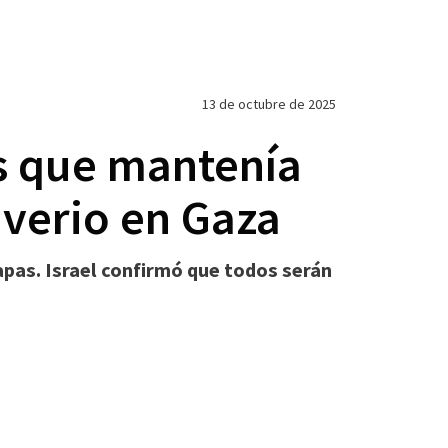
13 de octubre de 2025
es que mantenía
iverio en Gaza
pas. Israel confirmó que todos serán