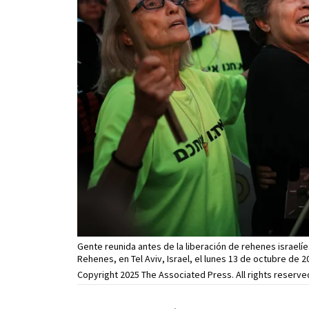
Gente reunida antes de la liberación de rehenes israelí
Rehenes, en Tel Aviv, Israel, el lunes 13 de octubre de 2
Copyright 2025 The Associated Press. All rights reserve