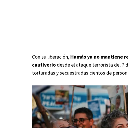
Con su liberación,
Hamás ya no mantiene reh
cautiverio
desde el ataque terrorista del 7 
torturadas y secuestradas cientos de person