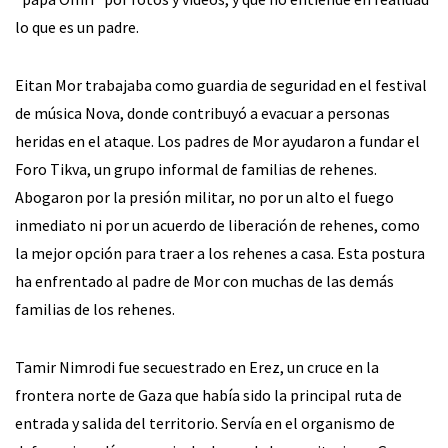
lo que es un padre.
Eitan Mor trabajaba como guardia de seguridad en el festival
de música Nova, donde contribuyó a evacuar a personas
heridas en el ataque. Los padres de Mor ayudaron a fundar el
Foro Tikva, un grupo informal de familias de rehenes.
Abogaron por la presión militar, no por un alto el fuego
inmediato ni por un acuerdo de liberación de rehenes, como
la mejor opción para traer a los rehenes a casa. Esta postura
ha enfrentado al padre de Mor con muchas de las demás
familias de los rehenes.
Tamir Nimrodi fue secuestrado en Erez, un cruce en la
frontera norte de Gaza que había sido la principal ruta de
entrada y salida del territorio. Servía en el organismo de