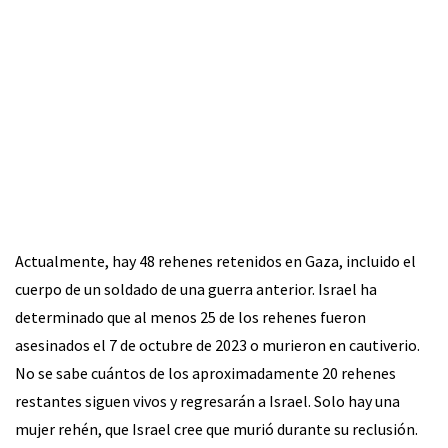
Actualmente, hay 48 rehenes retenidos en Gaza, incluido el
cuerpo de un soldado de una guerra anterior. Israel ha
determinado que al menos 25 de los rehenes fueron
asesinados el 7 de octubre de 2023 o murieron en cautiverio.
No se sabe cuántos de los aproximadamente 20 rehenes
restantes siguen vivos y regresarán a Israel. Solo hay una
mujer rehén, que Israel cree que murió durante su reclusión.