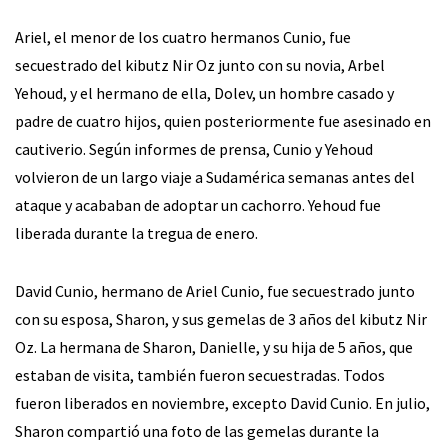
Ariel, el menor de los cuatro hermanos Cunio, fue
secuestrado del kibutz Nir Oz junto con su novia, Arbel
Yehoud, y el hermano de ella, Dolev, un hombre casado y
padre de cuatro hijos, quien posteriormente fue asesinado en
cautiverio. Según informes de prensa, Cunio y Yehoud
volvieron de un largo viaje a Sudamérica semanas antes del
ataque y acababan de adoptar un cachorro. Yehoud fue
liberada durante la tregua de enero.
David Cunio, hermano de Ariel Cunio, fue secuestrado junto
con su esposa, Sharon, y sus gemelas de 3 años del kibutz Nir
Oz. La hermana de Sharon, Danielle, y su hija de 5 años, que
estaban de visita, también fueron secuestradas. Todos
fueron liberados en noviembre, excepto David Cunio. En julio,
Sharon compartió una foto de las gemelas durante la