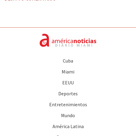
Cuba
Miami
EEUU
Deportes
Entretenimientos
Mundo
América Latina