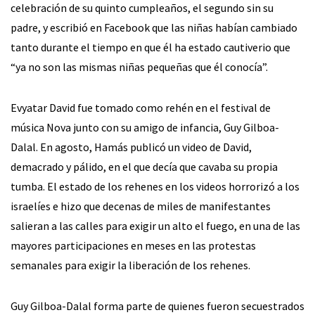
celebración de su quinto cumpleaños, el segundo sin su
padre, y escribió en Facebook que las niñas habían cambiado
tanto durante el tiempo en que él ha estado cautiverio que
“ya no son las mismas niñas pequeñas que él conocía”.
Evyatar David fue tomado como rehén en el festival de
música Nova junto con su amigo de infancia, Guy Gilboa-
Dalal. En agosto, Hamás publicó un video de David,
demacrado y pálido, en el que decía que cavaba su propia
tumba. El estado de los rehenes en los videos horrorizó a los
israelíes e hizo que decenas de miles de manifestantes
salieran a las calles para exigir un alto el fuego, en una de las
mayores participaciones en meses en las protestas
semanales para exigir la liberación de los rehenes.
Guy Gilboa-Dalal forma parte de quienes fueron secuestrados