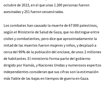
octubre de 2023, en el que unas 1.200 personas fueron
asesinadas y 251 fueron secuestradas.
Los combates han causado la muerte de 67.000 palestinos,
según el Ministerio de Salud de Gaza, que no distingue entre
civiles y combatientes, pero dice que aproximadamente la
mitad de las muertes fueron mujeres y niños, y desplazó a
cerca del 90% de la población del enclave, de unos 2 millones
de habitantes. El ministerio forma parte del gobierno
dirigido por Hamás, y Naciones Unidas y numerosos expertos
independientes consideran que sus cifras son la estimación
más fiable de las bajas en tiempos de guerra en Gaza.