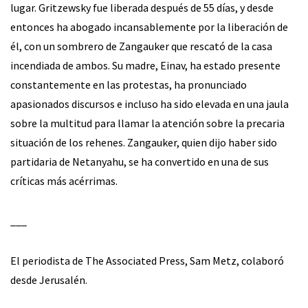
lugar. Gritzewsky fue liberada después de 55 días, y desde
entonces ha abogado incansablemente por la liberación de
él, con un sombrero de Zangauker que rescató de la casa
incendiada de ambos. Su madre, Einav, ha estado presente
constantemente en las protestas, ha pronunciado
apasionados discursos e incluso ha sido elevada en una jaula
sobre la multitud para llamar la atención sobre la precaria
situación de los rehenes. Zangauker, quien dijo haber sido
partidaria de Netanyahu, se ha convertido en una de sus
críticas más acérrimas.
___
El periodista de The Associated Press, Sam Metz, colaboró
desde Jerusalén.