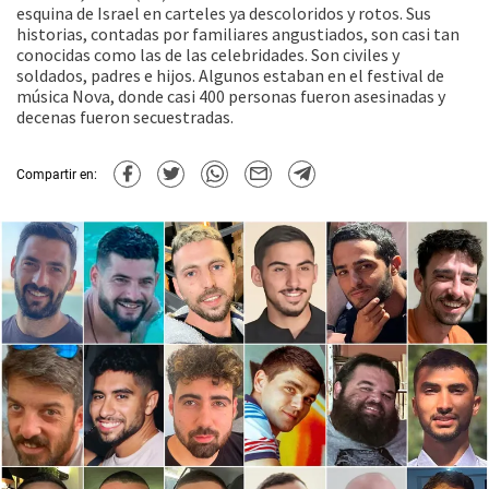
esquina de Israel en carteles ya descoloridos y rotos. Sus
historias, contadas por familiares angustiados, son casi tan
conocidas como las de las celebridades. Son civiles y
soldados, padres e hijos. Algunos estaban en el festival de
música Nova, donde casi 400 personas fueron asesinadas y
decenas fueron secuestradas.
Compartir en: