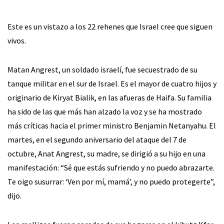
Este es un vistazo a los 22 rehenes que Israel cree que siguen
vivos.
Matan Angrest, un soldado israelí, fue secuestrado de su
tanque militar en el sur de Israel. Es el mayor de cuatro hijos y
originario de Kiryat Bialik, en las afueras de Haifa. Su familia
ha sido de las que más han alzado la voz y se ha mostrado
más críticas hacia el primer ministro Benjamin Netanyahu. El
martes, en el segundo aniversario del ataque del 7 de
octubre, Anat Angrest, su madre, se dirigió a su hijo en una
manifestación: “Sé que estás sufriendo y no puedo abrazarte.
Te oigo susurrar: ‘Ven por mí, mamá’, y no puedo protegerte”,
dijo.