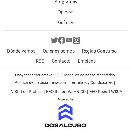
Programas
Opinión
Guía TV
Dónde vernos
Quienes somos
Reglas Concurso
RSS
Contacto
Empleos
Copyright americateve 2026. Todos los derechos reservados.
Política de no discriminación
Términos y Condiciones
TV Station Profiles
EEO Report WJAN-CD
EEO Report WSUA