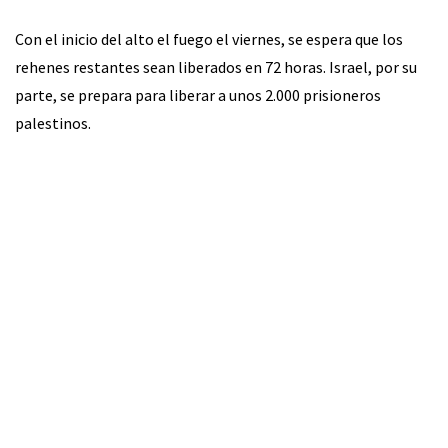
Con el inicio del alto el fuego el viernes, se espera que los
rehenes restantes sean liberados en 72 horas. Israel, por su
parte, se prepara para liberar a unos 2.000 prisioneros
palestinos.