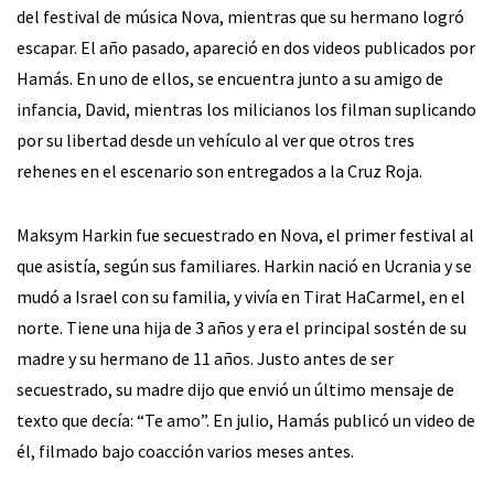
del festival de música Nova, mientras que su hermano logró
escapar. El año pasado, apareció en dos videos publicados por
Hamás. En uno de ellos, se encuentra junto a su amigo de
infancia, David, mientras los milicianos los filman suplicando
por su libertad desde un vehículo al ver que otros tres
rehenes en el escenario son entregados a la Cruz Roja.
Maksym Harkin fue secuestrado en Nova, el primer festival al
que asistía, según sus familiares. Harkin nació en Ucrania y se
mudó a Israel con su familia, y vivía en Tirat HaCarmel, en el
norte. Tiene una hija de 3 años y era el principal sostén de su
madre y su hermano de 11 años. Justo antes de ser
secuestrado, su madre dijo que envió un último mensaje de
texto que decía: “Te amo”. En julio, Hamás publicó un video de
él, filmado bajo coacción varios meses antes.