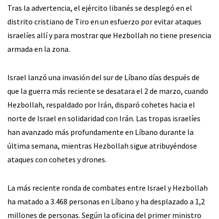
Tras la advertencia, el ejército libanés se desplegó en el
distrito cristiano de Tiro en un esfuerzo por evitar ataques
israelíes allí y para mostrar que Hezbollah no tiene presencia
armada en la zona.
Israel lanzó una invasión del sur de Líbano días después de
que la guerra más reciente se desatara el 2 de marzo, cuando
Hezbollah, respaldado por Irán, disparó cohetes hacia el
norte de Israel en solidaridad con Irán. Las tropas israelíes
han avanzado más profundamente en Líbano durante la
última semana, mientras Hezbollah sigue atribuyéndose
ataques con cohetes y drones.
La más reciente ronda de combates entre Israel y Hezbollah
ha matado a 3.468 personas en Líbano y ha desplazado a 1,2
millones de personas. Según la oficina del primer ministro