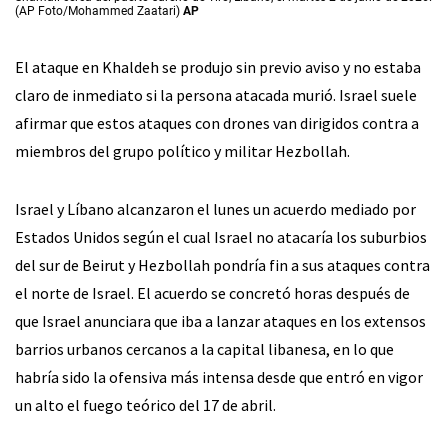
(AP Foto/Mohammed Zaatari)
AP
El ataque en Khaldeh se produjo sin previo aviso y no estaba
claro de inmediato si la persona atacada murió. Israel suele
afirmar que estos ataques con drones van dirigidos contra a
miembros del grupo político y militar Hezbollah.
Israel y Líbano alcanzaron el lunes un acuerdo mediado por
Estados Unidos según el cual Israel no atacaría los suburbios
del sur de Beirut y Hezbollah pondría fin a sus ataques contra
el norte de Israel. El acuerdo se concretó horas después de
que Israel anunciara que iba a lanzar ataques en los extensos
barrios urbanos cercanos a la capital libanesa, en lo que
habría sido la ofensiva más intensa desde que entró en vigor
un alto el fuego teórico del 17 de abril.