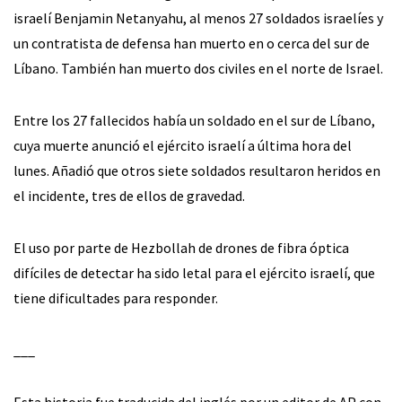
israelí Benjamin Netanyahu, al menos 27 soldados israelíes y
un contratista de defensa han muerto en o cerca del sur de
Líbano. También han muerto dos civiles en el norte de Israel.
Entre los 27 fallecidos había un soldado en el sur de Líbano,
cuya muerte anunció el ejército israelí a última hora del
lunes. Añadió que otros siete soldados resultaron heridos en
el incidente, tres de ellos de gravedad.
El uso por parte de Hezbollah de drones de fibra óptica
difíciles de detectar ha sido letal para el ejército israelí, que
tiene dificultades para responder.
___