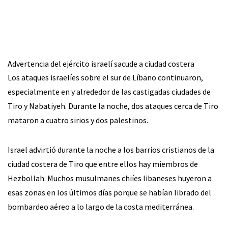
Advertencia del ejército israelí sacude a ciudad costera
Los ataques israelíes sobre el sur de Líbano continuaron,
especialmente en y alrededor de las castigadas ciudades de
Tiro y Nabatiyeh. Durante la noche, dos ataques cerca de Tiro
mataron a cuatro sirios y dos palestinos.
Israel advirtió durante la noche a los barrios cristianos de la
ciudad costera de Tiro que entre ellos hay miembros de
Hezbollah. Muchos musulmanes chiíes libaneses huyeron a
esas zonas en los últimos días porque se habían librado del
bombardeo aéreo a lo largo de la costa mediterránea.