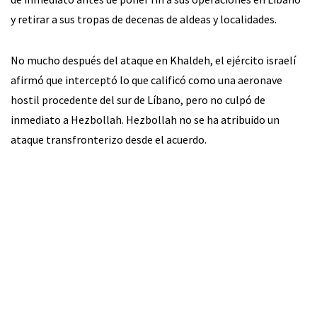
y retirar a sus tropas de decenas de aldeas y localidades.
No mucho después del ataque en Khaldeh, el ejército israelí
afirmó que interceptó lo que calificó como una aeronave
hostil procedente del sur de Líbano, pero no culpó de
inmediato a Hezbollah. Hezbollah no se ha atribuido un
ataque transfronterizo desde el acuerdo.