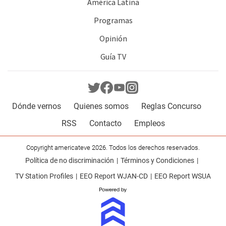
América Latina
Programas
Opinión
Guía TV
Dónde vernos
Quienes somos
Reglas Concurso
RSS
Contacto
Empleos
Copyright americateve 2026. Todos los derechos reservados.
Política de no discriminación
Términos y Condiciones
TV Station Profiles
EEO Report WJAN-CD
EEO Report WSUA