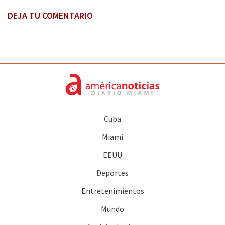
DEJA TU COMENTARIO
Cuba
Miami
EEUU
Deportes
Entretenimientos
Mundo