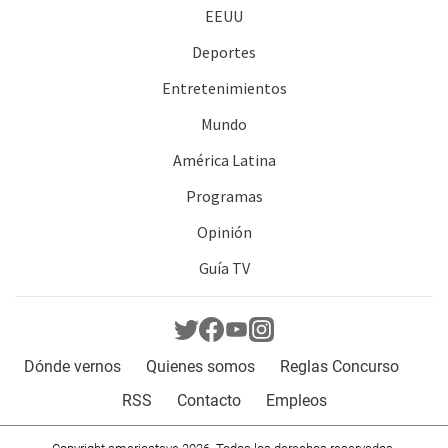
EEUU
Deportes
Entretenimientos
Mundo
América Latina
Programas
Opinión
Guía TV
Dónde vernos
Quienes somos
Reglas Concurso
RSS
Contacto
Empleos