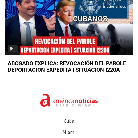
ABOGADO EXPLICA: REVOCACIÓN DEL PAROLE |
DEPORTACIÓN EXPEDITA | SITUACIÓN I220A
Cuba
Miami