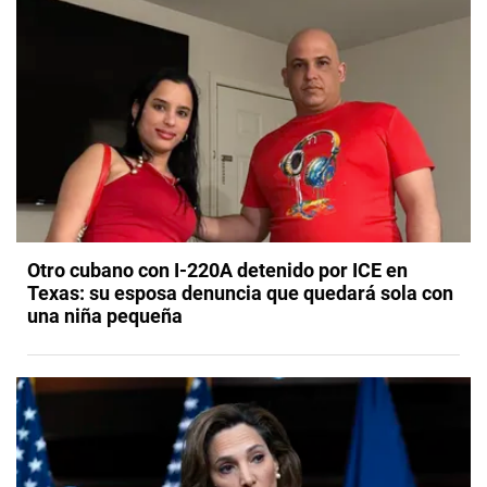
Otro cubano con I-220A detenido por ICE en
Texas: su esposa denuncia que quedará sola con
una niña pequeña