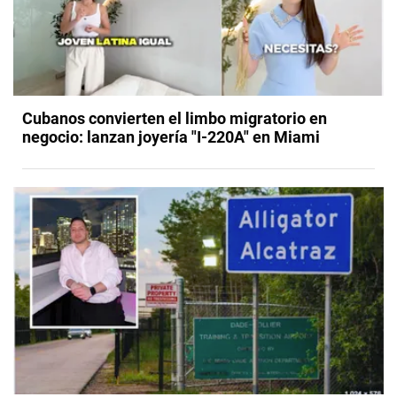
Cubanos convierten el limbo migratorio en
negocio: lanzan joyería "I-220A" en Miami