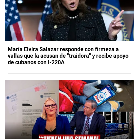
María Elvira Salazar responde con firmeza a
vallas que la acusan de "traidora" y recibe apoyo
de cubanos con I-220A