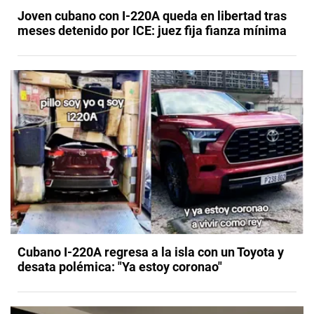
Joven cubano con I-220A queda en libertad tras
meses detenido por ICE: juez fija fianza mínima
Cubano I-220A regresa a la isla con un Toyota y
desata polémica: "Ya estoy coronao"