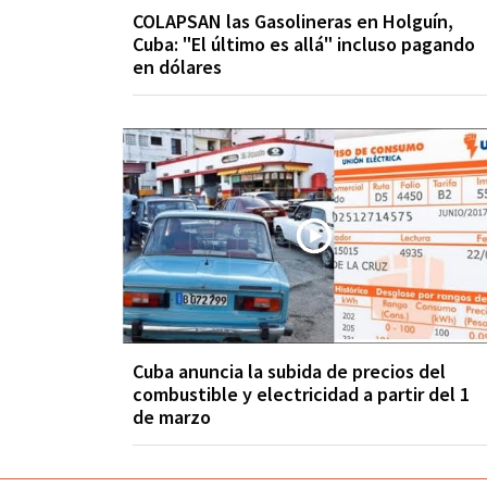
COLAPSAN las Gasolineras en Holguín,
Cuba: "El último es allá" incluso pagando
en dólares
Cuba anuncia la subida de precios del
combustible y electricidad a partir del 1
de marzo