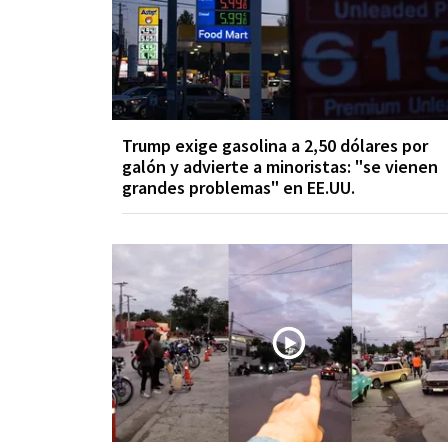
Trump exige gasolina a 2,50 dólares por
galón y advierte a minoristas: "se vienen
grandes problemas" en EE.UU.