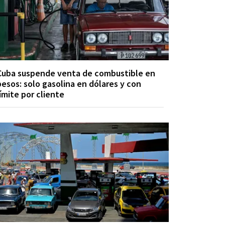
Cuba suspende venta de combustible en
pesos: solo gasolina en dólares y con
límite por cliente