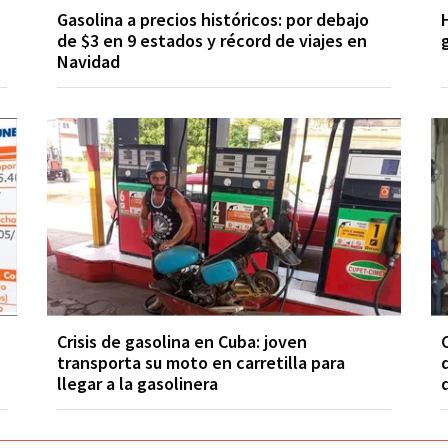
Gasolina a precios históricos: por debajo
de $3 en 9 estados y récord de viajes en
Navidad
Crisis de gasolina en Cuba: joven
transporta su moto en carretilla para
llegar a la gasolinera