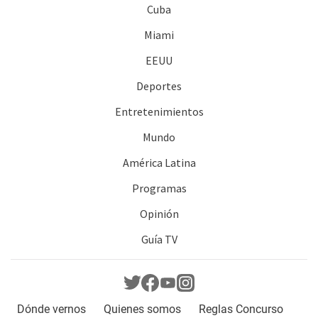
Cuba
Miami
EEUU
Deportes
Entretenimientos
Mundo
América Latina
Programas
Opinión
Guía TV
Dónde vernos
Quienes somos
Reglas Concurso