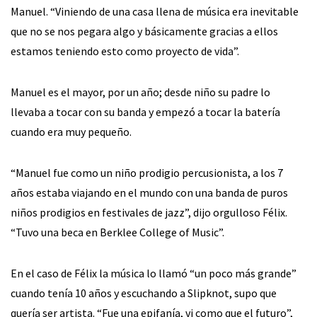
Manuel. “Viniendo de una casa llena de música era inevitable
que no se nos pegara algo y básicamente gracias a ellos
estamos teniendo esto como proyecto de vida”.
Manuel es el mayor, por un año; desde niño su padre lo
llevaba a tocar con su banda y empezó a tocar la batería
cuando era muy pequeño.
“Manuel fue como un niño prodigio percusionista, a los 7
años estaba viajando en el mundo con una banda de puros
niños prodigios en festivales de jazz”, dijo orgulloso Félix.
“Tuvo una beca en Berklee College of Music”.
En el caso de Félix la música lo llamó “un poco más grande”
cuando tenía 10 años y escuchando a Slipknot, supo que
quería ser artista. “Fue una epifanía, vi como que el futuro”,