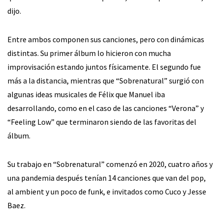
dijo.
Entre ambos componen sus canciones, pero con dinámicas
distintas. Su primer álbum lo hicieron con mucha
improvisación estando juntos físicamente. El segundo fue
más a la distancia, mientras que “Sobrenatural” surgió con
algunas ideas musicales de Félix que Manuel iba
desarrollando, como en el caso de las canciones “Verona” y
“Feeling Low” que terminaron siendo de las favoritas del
álbum.
Su trabajo en “Sobrenatural” comenzó en 2020, cuatro años y
una pandemia después tenían 14 canciones que van del pop,
al ambient y un poco de funk, e invitados como Cuco y Jesse
Baez.