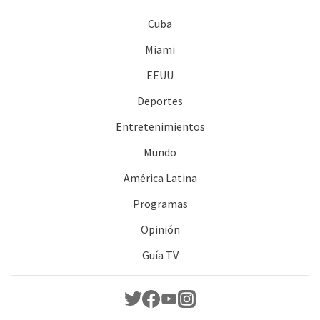
Cuba
Miami
EEUU
Deportes
Entretenimientos
Mundo
América Latina
Programas
Opinión
Guía TV