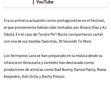
YouTube
Era su primera actuación como protagonistas en el festival,
al que previamente habían sido invitados por Álvaro Díaz y AJ
Dávila. En el caso de Tecate Pa’l Norte compartieron cartel
con una de sus bandas favoritas, 30 Seconds To Mars.
Los hermanos Lara se han preparado en la música desde su
infancia en Venezuela y también han destacado como
productores de artistas como Bad Bunny, Danna Paola, Rauw
Alejandro, Kali Uchis y Nathy Peluso.