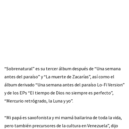
“Sobrenatural” es su tercer álbum después de “Una semana
antes del paraíso” y “La muerte de Zacarías”, así como el
álbum derivado “Una semana antes del paraíso Lo-Fi Version”
y de los EPs “El tiempo de Dios no siempre es perfecto”,
“Mercurio retrógrado, la Luna y yo”.
“Mi papá es saxofonista y mi mamá bailarina de toda la vida,
pero también precursores de la cultura en Venezuela”, dijo