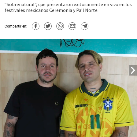
“Sobrenatural”, que presentaron exitosamente en vivo en los
festivales mexicanos Ceremonia y Pa’l Norte.
Compartir en: