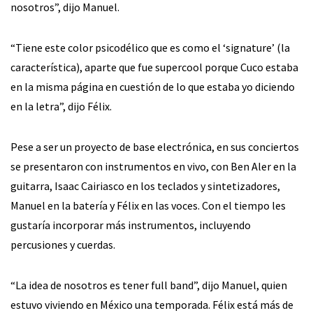
nosotros”, dijo Manuel.
“Tiene este color psicodélico que es como el ‘signature’ (la
característica), aparte que fue supercool porque Cuco estaba
en la misma página en cuestión de lo que estaba yo diciendo
en la letra”, dijo Félix.
Pese a ser un proyecto de base electrónica, en sus conciertos
se presentaron con instrumentos en vivo, con Ben Aler en la
guitarra, Isaac Cairiasco en los teclados y sintetizadores,
Manuel en la batería y Félix en las voces. Con el tiempo les
gustaría incorporar más instrumentos, incluyendo
percusiones y cuerdas.
“La idea de nosotros es tener full band”, dijo Manuel, quien
estuvo viviendo en México una temporada. Félix está más de