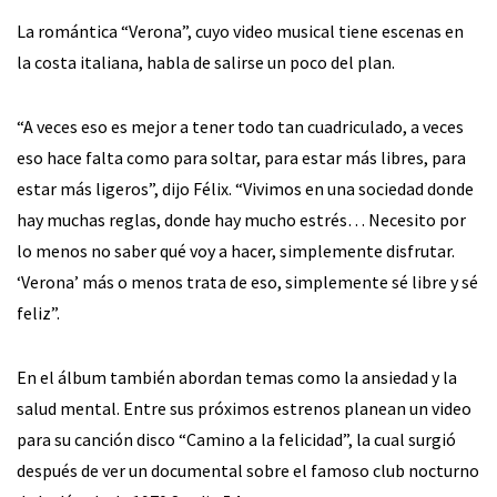
La romántica “Verona”, cuyo video musical tiene escenas en
la costa italiana, habla de salirse un poco del plan.
“A veces eso es mejor a tener todo tan cuadriculado, a veces
eso hace falta como para soltar, para estar más libres, para
estar más ligeros”, dijo Félix. “Vivimos en una sociedad donde
hay muchas reglas, donde hay mucho estrés… Necesito por
lo menos no saber qué voy a hacer, simplemente disfrutar.
‘Verona’ más o menos trata de eso, simplemente sé libre y sé
feliz”.
En el álbum también abordan temas como la ansiedad y la
salud mental. Entre sus próximos estrenos planean un video
para su canción disco “Camino a la felicidad”, la cual surgió
después de ver un documental sobre el famoso club nocturno