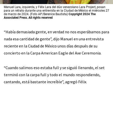
Manuel Lara, izquierda, y Félix Lara del dúo venezolano Lara Project, posan
para un retrato durante una entrevista en la Ciudad de México el miércoles 27
de marzo de 2024. (Foto AP/Berenice Bautista)
Copyright 2024 The
Associated Press. All rights reserved
“Había demasiada gente, en verdad no nos esperábamos para
nada esa cantidad de gente”, dijo Manuel en una entrevista
reciente en la Ciudad de México unos días después de su
concierto en la Carpa American Eagle del Axe Ceremonia.
“Cuando salimos eso estaba full y se siguió llenando, el set
terminó con la carpa full y todo el mundo respondiendo,
cantando, está bastante increíble”, agregó Félix.