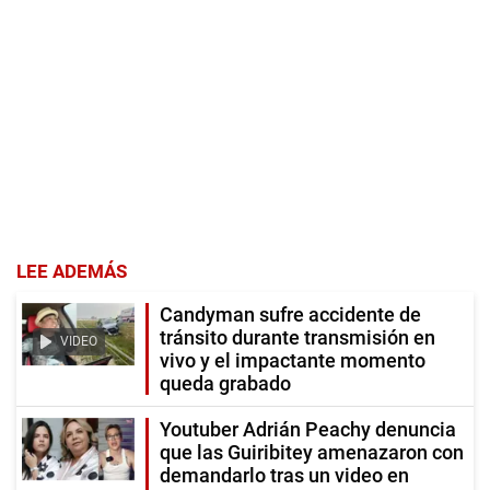
LEE ADEMÁS
Candyman sufre accidente de
tránsito durante transmisión en
VIDEO
vivo y el impactante momento
queda grabado
Youtuber Adrián Peachy denuncia
que las Guiribitey amenazaron con
demandarlo tras un video en