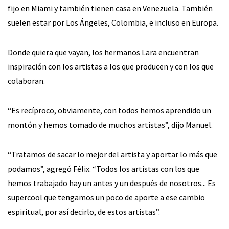
fijo en Miami y también tienen casa en Venezuela. También
suelen estar por Los Ángeles, Colombia, e incluso en Europa.
Donde quiera que vayan, los hermanos Lara encuentran
inspiración con los artistas a los que producen y con los que
colaboran.
“Es recíproco, obviamente, con todos hemos aprendido un
montón y hemos tomado de muchos artistas”, dijo Manuel.
“Tratamos de sacar lo mejor del artista y aportar lo más que
podamos”, agregó Félix. “Todos los artistas con los que
hemos trabajado hay un antes y un después de nosotros... Es
supercool que tengamos un poco de aporte a ese cambio
espiritual, por así decirlo, de estos artistas”.