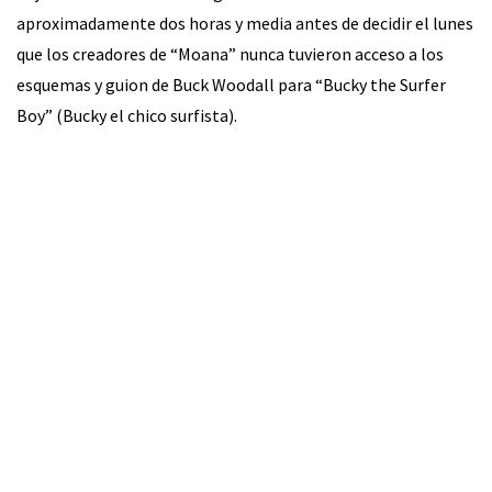
aproximadamente dos horas y media antes de decidir el lunes
que los creadores de “Moana” nunca tuvieron acceso a los
esquemas y guion de Buck Woodall para “Bucky the Surfer
Boy” (Bucky el chico surfista).