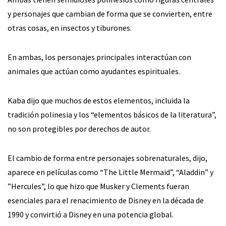
y personajes que cambian de forma que se convierten, entre
otras cosas, en insectos y tiburones.
En ambas, los personajes principales interactúan con
animales que actúan como ayudantes espirituales.
Kaba dijo que muchos de estos elementos, incluida la
tradición polinesia y los “elementos básicos de la literatura”,
no son protegibles por derechos de autor.
El cambio de forma entre personajes sobrenaturales, dijo,
aparece en películas como “The Little Mermaid”, “Aladdin” y
”Hercules”, lo que hizo que Musker y Clements fueran
esenciales para el renacimiento de Disney en la década de
1990 y convirtió a Disney en una potencia global.