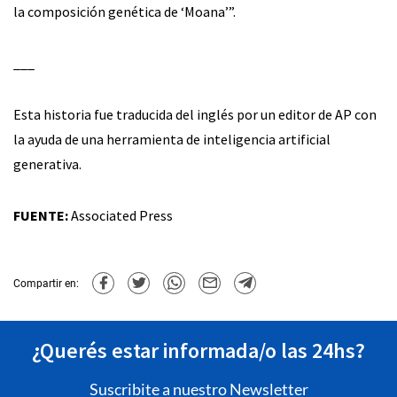
la composición genética de ‘Moana’”.
___
Esta historia fue traducida del inglés por un editor de AP con
la ayuda de una herramienta de inteligencia artificial
generativa.
FUENTE:
Associated Press
Compartir en:
¿Querés estar informada/o las 24hs?
Suscribite a nuestro Newsletter