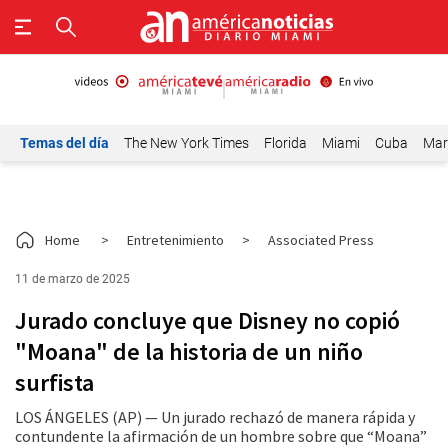
Temas del día
The New York Times
Florida
Miami
Cuba
Mar
Home
>
Entretenimiento
>
Associated Press
11 de marzo de 2025
Jurado concluye que Disney no copió
"Moana" de la historia de un niño
surfista
LOS ÁNGELES (AP) — Un jurado rechazó de manera rápida y
contundente la afirmación de un hombre sobre que “Moana”