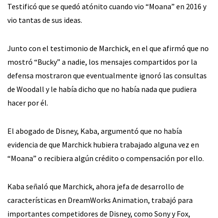
Testificó que se quedó atónito cuando vio “Moana” en 2016 y
vio tantas de sus ideas.
Junto con el testimonio de Marchick, en el que afirmó que no
mostró “Bucky” a nadie, los mensajes compartidos por la
defensa mostraron que eventualmente ignoró las consultas
de Woodall y le había dicho que no había nada que pudiera
hacer por él.
El abogado de Disney, Kaba, argumentó que no había
evidencia de que Marchick hubiera trabajado alguna vez en
“Moana” o recibiera algún crédito o compensación por ello.
Kaba señaló que Marchick, ahora jefa de desarrollo de
características en DreamWorks Animation, trabajó para
importantes competidores de Disney, como Sony y Fox,