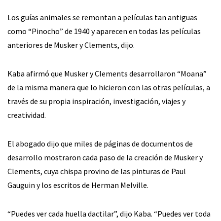
Los guías animales se remontan a películas tan antiguas
como “Pinocho” de 1940 y aparecen en todas las películas
anteriores de Musker y Clements, dijo.
Kaba afirmó que Musker y Clements desarrollaron “Moana”
de la misma manera que lo hicieron con las otras películas, a
través de su propia inspiración, investigación, viajes y
creatividad.
El abogado dijo que miles de páginas de documentos de
desarrollo mostraron cada paso de la creación de Musker y
Clements, cuya chispa provino de las pinturas de Paul
Gauguin y los escritos de Herman Melville.
“Puedes ver cada huella dactilar”, dijo Kaba. “Puedes ver toda