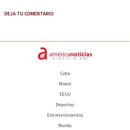
DEJA TU COMENTARIO
Cuba
Miami
EEUU
Deportes
Entretenimientos
Mundo