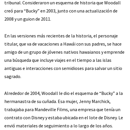
tribunal. Consideraron un esquema de historia que Woodall
creó para “Bucky” en 2003, junto con una actualización de
2008 y un guion de 2011.
En las versiones más recientes de la historia, el personaje
titular, que va de vacaciones a Hawái con sus padres, se hace
amigo de un grupo de jóvenes nativos hawaianos y emprende
una búsqueda que incluye viajes en el tiempo a las islas
antiguas e interacciones con semidioses para salvar un sitio
sagrado.
Alrededor de 2004, Woodall le dio el esquema de “Bucky” a la
hermanastra de su cuñada. Esa mujer, Jenny Marchick,
trabajaba para Mandeville Films, una empresa que tenía un
contrato con Disney y estaba ubicada en el lote de Disney. Le
envió materiales de seguimiento a lo largo de los años.