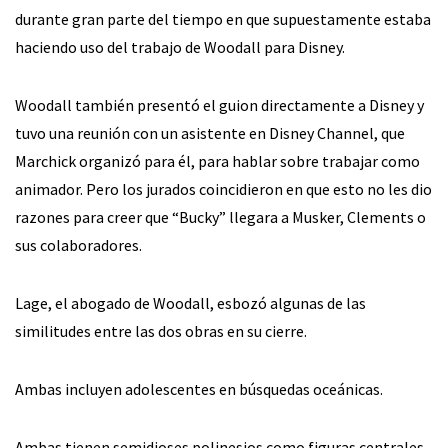
durante gran parte del tiempo en que supuestamente estaba
haciendo uso del trabajo de Woodall para Disney.
Woodall también presentó el guion directamente a Disney y
tuvo una reunión con un asistente en Disney Channel, que
Marchick organizó para él, para hablar sobre trabajar como
animador. Pero los jurados coincidieron en que esto no les dio
razones para creer que “Bucky” llegara a Musker, Clements o
sus colaboradores.
Lage, el abogado de Woodall, esbozó algunas de las
similitudes entre las dos obras en su cierre.
Ambas incluyen adolescentes en búsquedas oceánicas.
Ambas tienen semidioses polinesios como figuras centrales