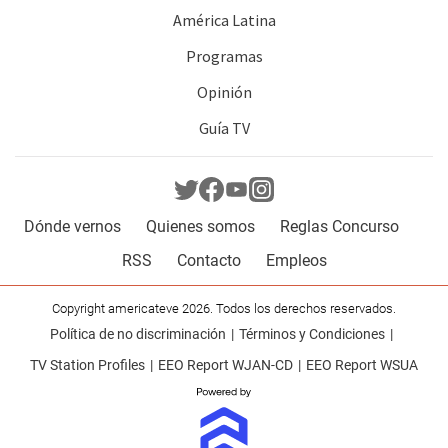
América Latina
Programas
Opinión
Guía TV
Dónde vernos
Quienes somos
Reglas Concurso
RSS
Contacto
Empleos
Copyright americateve 2026. Todos los derechos reservados.
Política de no discriminación
Términos y Condiciones
TV Station Profiles
EEO Report WJAN-CD
EEO Report WSUA