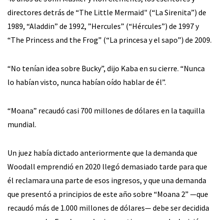
directores detrás de “The Little Mermaid" (“La Sirenita”) de
1989, “Aladdin” de 1992, ”Hercules” (“Hércules”) de 1997 y
“The Princess and the Frog” (“La princesa y el sapo”) de 2009.
“No tenían idea sobre Bucky”, dijo Kaba en su cierre. “Nunca
lo habían visto, nunca habían oído hablar de él”.
“Moana” recaudó casi 700 millones de dólares en la taquilla
mundial.
Un juez había dictado anteriormente que la demanda que
Woodall emprendió en 2020 llegó demasiado tarde para que
él reclamara una parte de esos ingresos, y que una demanda
que presentó a principios de este año sobre “Moana 2” —que
recaudó más de 1.000 millones de dólares— debe ser decidida