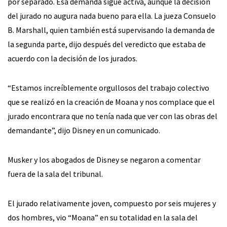
por separado. Esa demanda sigue activa, aunque la decisión
del jurado no augura nada bueno para ella. La jueza Consuelo
B. Marshall, quien también está supervisando la demanda de
la segunda parte, dijo después del veredicto que estaba de
acuerdo con la decisión de los jurados.
“Estamos increíblemente orgullosos del trabajo colectivo
que se realizó en la creación de Moana y nos complace que el
jurado encontrara que no tenía nada que ver con las obras del
demandante”, dijo Disney en un comunicado.
Musker y los abogados de Disney se negaron a comentar
fuera de la sala del tribunal.
El jurado relativamente joven, compuesto por seis mujeres y
dos hombres, vio “Moana” en su totalidad en la sala del