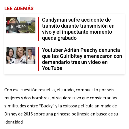
LEE ADEMÁS
Candyman sufre accidente de
tránsito durante transmisión en
VIDEO
vivo y el impactante momento
queda grabado
Youtuber Adrián Peachy denuncia
que las Guiribitey amenazaron con
demandarlo tras un video en
YouTube
Con esa cuestión resuelta, el jurado, compuesto por seis
mujeres y dos hombres, ni siquiera tuvo que considerar las
similitudes entre “Bucky” y la exitosa película animada de
Disney de 2016 sobre una princesa polinesia en busca de su
identidad.