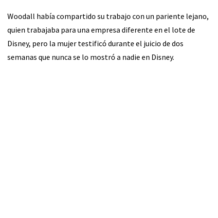
Woodall había compartido su trabajo con un pariente lejano,
quien trabajaba para una empresa diferente en el lote de
Disney, pero la mujer testificó durante el juicio de dos
semanas que nunca se lo mostró a nadie en Disney.