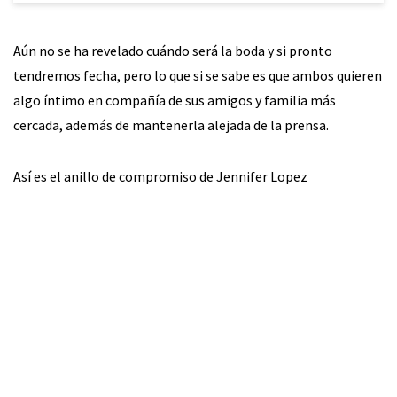
Aún no se ha revelado cuándo será la boda y si pronto
tendremos fecha, pero lo que si se sabe es que ambos quieren
algo íntimo en compañía de sus amigos y familia más
cercada, además de mantenerla alejada de la prensa.
Así es el anillo de compromiso de Jennifer Lopez