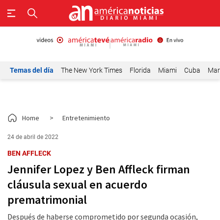
Temas del día
The New York Times
Florida
Miami
Cuba
Mar
Home
>
Entretenimiento
24 de abril de 2022
BEN AFFLECK
Jennifer Lopez y Ben Affleck firman
cláusula sexual en acuerdo
prematrimonial
Después de haberse comprometido por segunda ocasión,