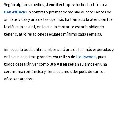
Según algunos medios,
Jennifer Lopez
ha hecho firmar a
Ben Affleck
un contrato prematriomonial al actor antes de
unir sus vidas y una de las que más ha llamado la atención fue
la cláusula sexual, en la que la cantante estaría pidiendo
tener cuatro relaciones sexuales mínimo cada semana.
Sin duda la boda entre ambos será una de las más esperadas y
en la que asistirán grandes
estrellas de
Hollywood
,
pues
todos desearán ver como
Jlo y Ben
sellan su amor en una
ceremonia romántica y llena de amor, después de tantos
años separados.