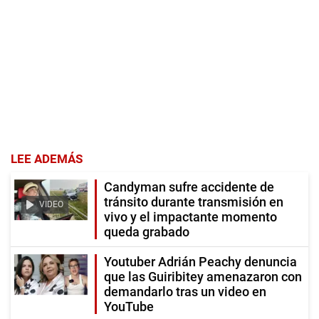
LEE ADEMÁS
Candyman sufre accidente de
tránsito durante transmisión en
VIDEO
vivo y el impactante momento
queda grabado
Youtuber Adrián Peachy denuncia
que las Guiribitey amenazaron con
demandarlo tras un video en
YouTube