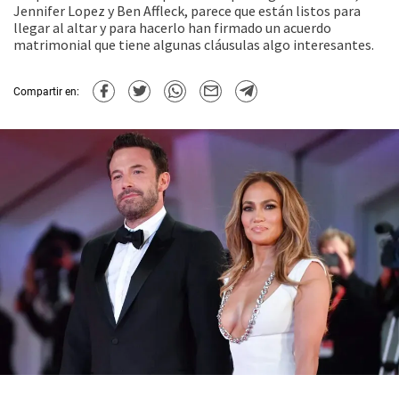
Jennifer Lopez y Ben Affleck, parece que están listos para
llegar al altar y para hacerlo han firmado un acuerdo
matrimonial que tiene algunas cláusulas algo interesantes.
Compartir en: