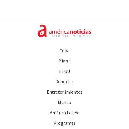
Cuba
Miami
EEUU
Deportes
Entretenimientos
Mundo
América Latina
Programas