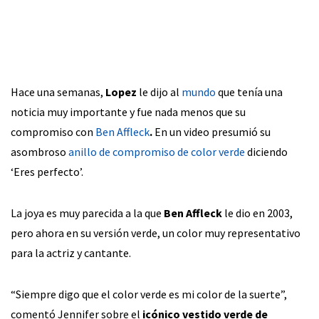
Hace una semanas,
Lopez
le dijo al
mundo
que tenía una
noticia muy importante y fue nada menos que su
compromiso con
Ben Affleck
.
En un video presumió su
asombroso
anillo de compromiso de color verde
diciendo
‘Eres perfecto’.
La joya es muy parecida a la que
Ben Affleck
le dio en 2003,
pero ahora en su versión verde, un color muy representativo
para la actriz y cantante.
“Siempre digo que el color verde es mi color de la suerte”,
comentó Jennifer sobre el
icónico vestido verde de