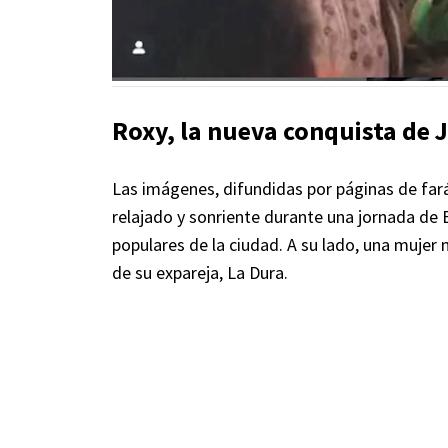
Roxy, la nueva conquista de 
Las imágenes, difundidas por páginas de far
relajado y sonriente durante una jornada de
populares de la ciudad. A su lado, una mujer 
de su expareja, La Dura.