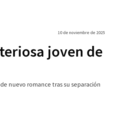
10 de noviembre de 2025
teriosa joven de
s de nuevo romance tras su separación