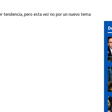
er tendencia, pero esta vez no por un nuevo tema
D