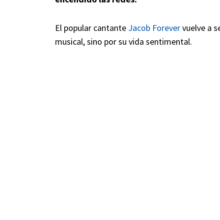
El popular cantante
Jacob Forever
vuelve a s
musical, sino por su vida sentimental.