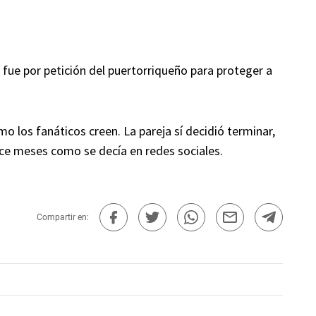
fue por petición del puertorriqueño para proteger a
mo los fanáticos creen. La pareja sí decidió terminar,
ace meses como se decía en redes sociales.
Compartir en: