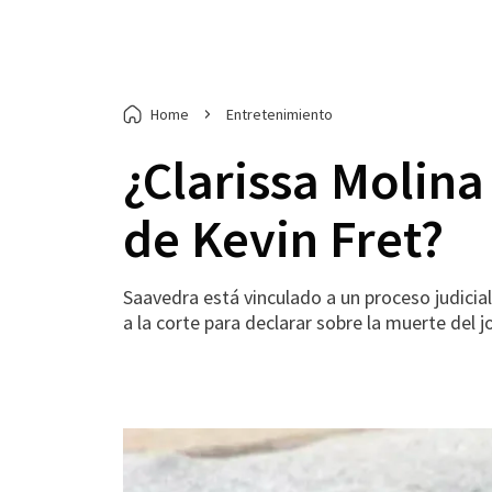
Home
Entretenimiento
¿Clarissa Molina
de Kevin Fret?
Saavedra está vinculado a un proceso judicial 
a la corte para declarar sobre la muerte del j