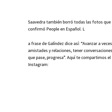
Saavedra también borró todas las fotos que
confirmó People en Español. L
a frase de Galíndez dice así: “Avanzar a veces 
amistades y relaciones, tener conversacione
que pase, progresa”. Aquí te compartimos el
Instagram: