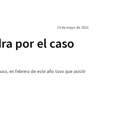
19 de mayo de 2023
ra por el caso
luso, en febrero de este año tuvo que asistir