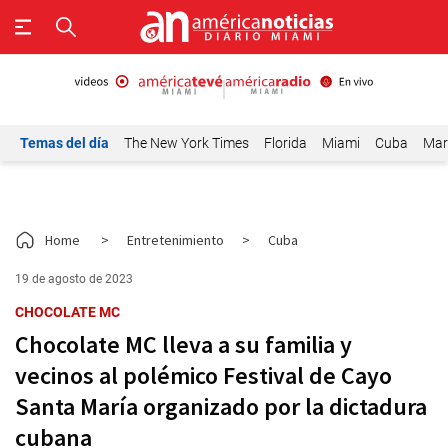
Temas del día
The New York Times
Florida
Miami
Cuba
Mar
Home
>
Entretenimiento
>
Cuba
19 de agosto de 2023
CHOCOLATE MC
Chocolate MC lleva a su familia y
vecinos al polémico Festival de Cayo
Santa María organizado por la dictadura
cubana