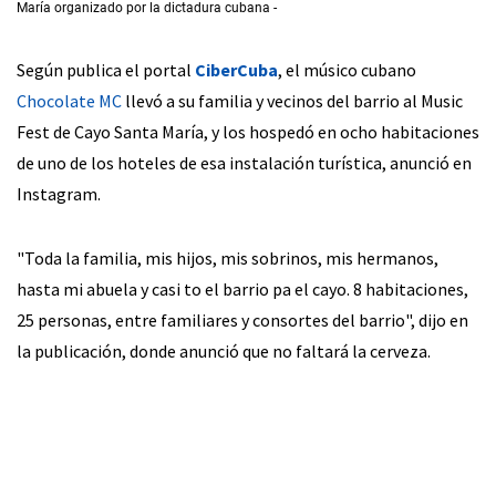
María organizado por la dictadura cubana
Según publica el portal
CiberCuba
, el músico cubano
Chocolate MC
llevó a su familia y vecinos del barrio al Music
Fest de Cayo Santa María, y los hospedó en ocho habitaciones
de uno de los hoteles de esa instalación turística, anunció en
Instagram.
"Toda la familia, mis hijos, mis sobrinos, mis hermanos,
hasta mi abuela y casi to el barrio pa el cayo. 8 habitaciones,
25 personas, entre familiares y consortes del barrio", dijo en
la publicación, donde anunció que no faltará la cerveza.