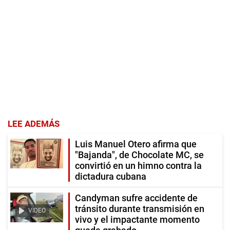
LEE ADEMÁS
Luis Manuel Otero afirma que
"Bajanda", de Chocolate MC, se
convirtió en un himno contra la
dictadura cubana
Candyman sufre accidente de
tránsito durante transmisión en
VIDEO
vivo y el impactante momento