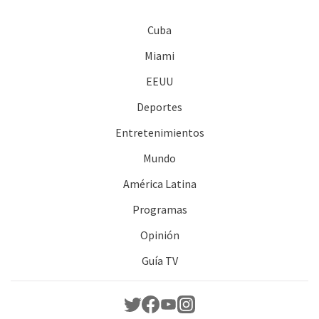
Cuba
Miami
EEUU
Deportes
Entretenimientos
Mundo
América Latina
Programas
Opinión
Guía TV