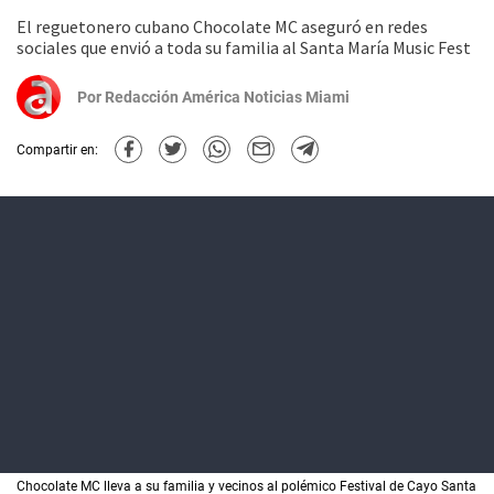
El reguetonero cubano Chocolate MC aseguró en redes
sociales que envió a toda su familia al Santa María Music Fest
Por
Redacción América Noticias Miami
Compartir en:
Chocolate MC lleva a su familia y vecinos al polémico Festival de Cayo Santa