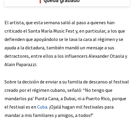
queda grabado
El artista, que esta semana salió al paso a quienes han
criticado el Santa María Music Fest y, en particular, a los que
defienden que apoyándolo se le lava la cara al régimen y se
ayuda a la dictadura, también mandó un mensaje a sus
detractores, entre ellos a los influencers Alexander Otaola y
Alain Paparazzi.
Sobre la decisión de enviar a su familia de descanso al festival
creado por el régimen cubano, señaló: “No tengo que
mandarlos pa’ Punta Cana, a Dubai, ni a Puerto Rico, porque
el festival es en
Cuba
. ¡Ojalá hagan mil festivales para
mandar a mis familiares y amigos, a todos!”