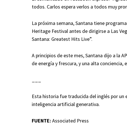
todos. Carlos espera verlos a todos muy pron
La próxima semana, Santana tiene programad
Heritage Festival antes de dirigirse a Las Ve
Santana: Greatest Hits Live”.
A principios de este mes, Santana dijo a la 
de energía y frescura, y una alta conciencia, 
___
Esta historia fue traducida del inglés por un
inteligencia artificial generativa.
FUENTE:
Associated Press