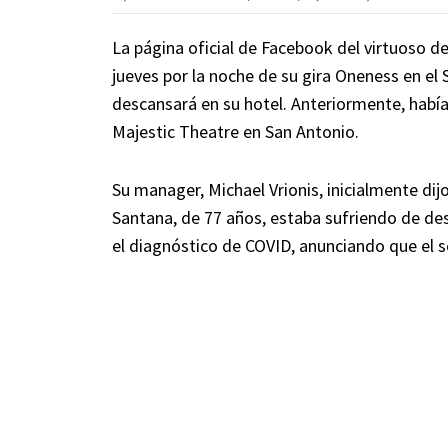
La página oficial de Facebook del virtuoso de
jueves por la noche de su gira Oneness en el 
descansará en su hotel. Anteriormente, había
Majestic Theatre en San Antonio.
Su manager, Michael Vrionis, inicialmente di
Santana, de 77 años, estaba sufriendo de des
el diagnóstico de COVID, anunciando que el 