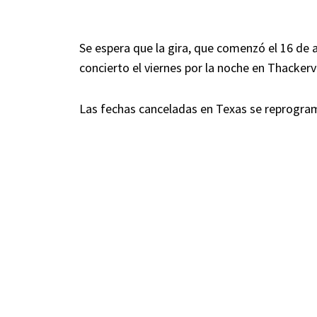
Se espera que la gira, que comenzó el 16 de a
concierto el viernes por la noche en Thackerv
Las fechas canceladas en Texas se reprogram