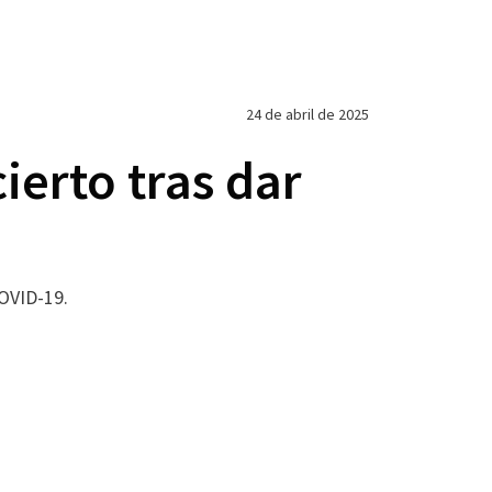
24 de abril de 2025
erto tras dar
OVID-19.