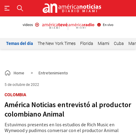
Temas del día
The New York Times
Florida
Miami
Cuba
Mar
Home
>
Entretenimiento
5 de octubre de 2022
COLOMBIA
América Noticias entrevistó al productor
colombiano Animal
Estuvimos presentes en los estudios de Rich Music en
Wynwood y pudimos conversar con el productor Animal