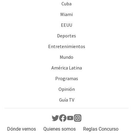
Cuba
Miami
EEUU
Deportes
Entretenimientos
Mundo
América Latina
Programas
Opinión
Guía TV
Dónde vernos
Quienes somos
Reglas Concurso