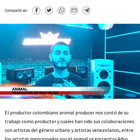
Compartir en:
El productor colombiano animal producer nos contó de su
trabajo como productor y cuales han sido sus colaboraciones
con artistas del género urbano y artistas venezolanos, entre
los artistas mencionados por el animal se encuentra Adso