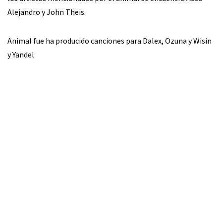
Alejandro y John Theis.
Animal fue ha producido canciones para Dalex, Ozuna y Wisin
y Yandel