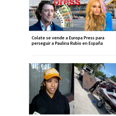
Colate se vende a Europa Press para
perseguir a Paulina Rubio en España