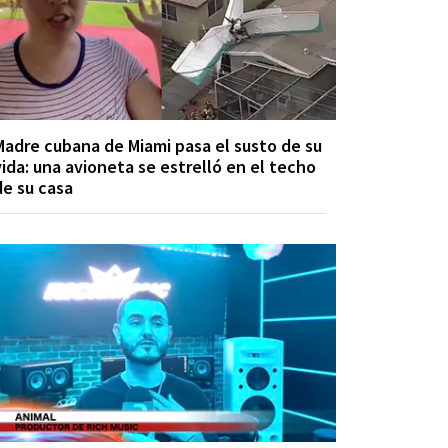
Madre cubana de Miami pasa el susto de su
vida: una avioneta se estrelló en el techo
de su casa