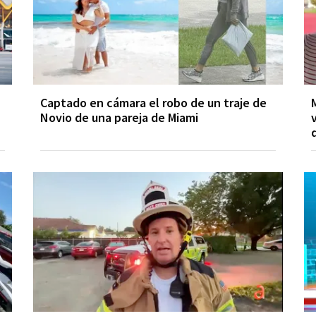
Captado en cámara el robo de un traje de
Novio de una pareja de Miami