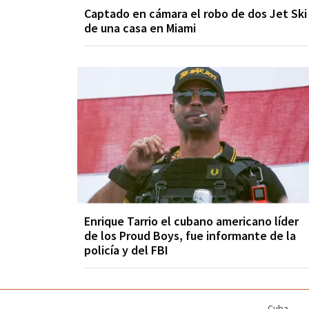
Captado en cámara el robo de dos Jet Ski
de una casa en Miami
Enrique Tarrio el cubano americano líder
de los Proud Boys, fue informante de la
policía y del FBI
Cuba