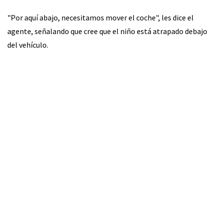
"Por aquí abajo, necesitamos mover el coche", les dice el
agente, señalando que cree que el niño está atrapado debajo
del vehículo.