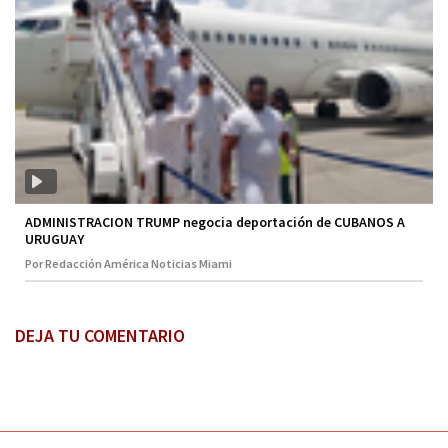
ADMINISTRACION TRUMP negocia deportación de CUBANOS A
URUGUAY
Por Redacción América Noticias Miami
DEJA TU COMENTARIO