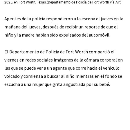
2025, en Fort Worth, Texas.(Departamento de Policía de Fort Worth vía AP)
Agentes de la policía respondieron a la escena el jueves en la
mañana del jueves, después de recibir un reporte de que el
niño y la madre habían sido expulsados del automóvil.
El Departamento de Policía de Fort Worth compartió el
viernes en redes sociales imágenes de la cámara corporal en
las que se puede ver a un agente que corre hacia el vehículo
volcado y comienza a buscar al niño mientras en el fondo se
escucha a una mujer que grita angustiada por su bebé.