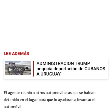
LEE ADEMÁS
ADMINISTRACION TRUMP
negocia deportación de CUBANOS
VIDEO
A URUGUAY
El agente reunió a otros automovilistas que se habían
detenido en el lugar para que lo ayudaran a levantar el
automóvil.