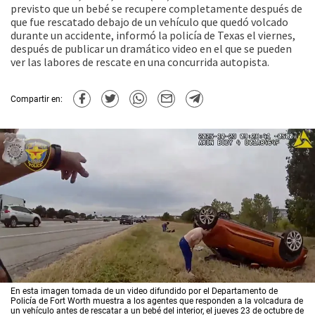
previsto que un bebé se recupere completamente después de
que fue rescatado debajo de un vehículo que quedó volcado
durante un accidente, informó la policía de Texas el viernes,
después de publicar un dramático video en el que se pueden
ver las labores de rescate en una concurrida autopista.
Compartir en:
En esta imagen tomada de un video difundido por el Departamento de
Policía de Fort Worth muestra a los agentes que responden a la volcadura de
un vehículo antes de rescatar a un bebé del interior, el jueves 23 de octubre de