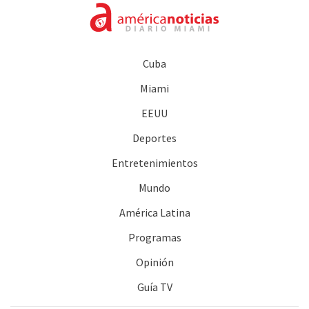
Cuba
Miami
EEUU
Deportes
Entretenimientos
Mundo
América Latina
Programas
Opinión
Guía TV