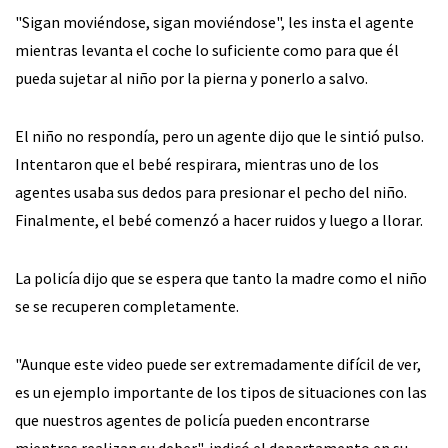
"Sigan moviéndose, sigan moviéndose", les insta el agente
mientras levanta el coche lo suficiente como para que él
pueda sujetar al niño por la pierna y ponerlo a salvo.
El niño no respondía, pero un agente dijo que le sintió pulso.
Intentaron que el bebé respirara, mientras uno de los
agentes usaba sus dedos para presionar el pecho del niño.
Finalmente, el bebé comenzó a hacer ruidos y luego a llorar.
La policía dijo que se espera que tanto la madre como el niño
se se recuperen completamente.
"Aunque este video puede ser extremadamente difícil de ver,
es un ejemplo importante de los tipos de situaciones con las
que nuestros agentes de policía pueden encontrarse