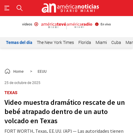
Temas del día
The New York Times
Florida
Miami
Cuba
Mar
Home
>
EEUU
25 de octubre de 2025
TEXAS
Video muestra dramático rescate de un
bebé atrapado dentro de un auto
volcado en Texas
FORT WORTH, Texas, EE.UU. (AP) — Las autoridades tienen